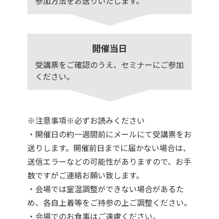
参加方法をお送りいたします。
開催当日
受講票をご確認のうえ、セミナーにご参加
ください。
※注意事項※必ずお読みください
・開催日の約一週間前にメールにて受講票をお
送りします。開催前日までに届かない場合は、
送信エラーなどの可能性がありますので、お手
数ですがご連絡お願い致します。
・会場では室温調整ができない場合があるた
め、各自上着等をご持参の上ご調整ください。
・会場でのお食事はご遠慮ください。