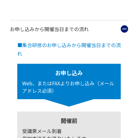
お申し込みから開催当日までの流れ
■集合研修のお申し込みから開催当日までの流
れ
お申し込み
Web、またはFAXよりお申し込み（メール
アドレス必須）
開催前
受講票メール到着