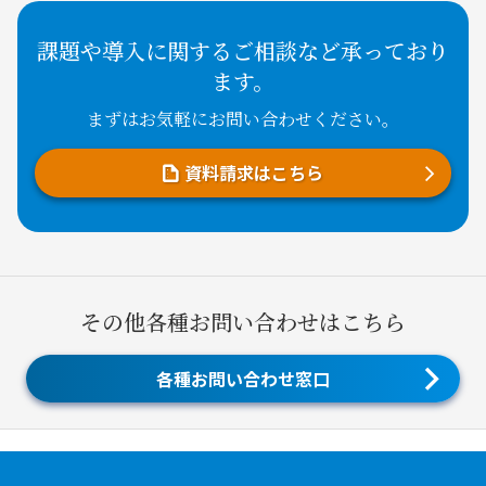
課題や導入に関するご相談など承っており
ます。
まずはお気軽にお問い合わせください。
資料請求はこちら
その他各種お問い合わせはこちら
各種お問い合わせ窓口