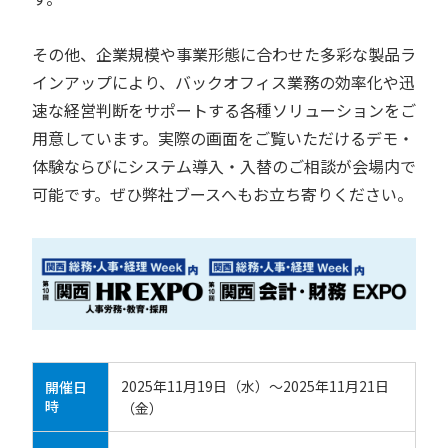
その他、企業規模や事業形態に合わせた多彩な製品ラ
インアップにより、バックオフィス業務の効率化や迅
速な経営判断をサポートする各種ソリューションをご
用意しています。実際の画面をご覧いただけるデモ・
体験ならびにシステム導入・入替のご相談が会場内で
可能です。ぜひ弊社ブースへもお立ち寄りください。
2025年11月19日（水）～2025年11月21日
開催日
時
（金）