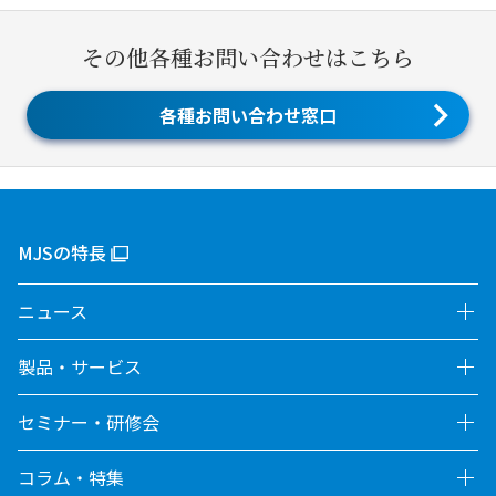
その他各種お問い合わせはこちら
各種お問い合わせ窓口
MJSの特長
ニュース
製品・サービス
セミナー・研修会
コラム・特集