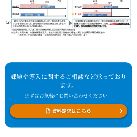
課題や導入に関するご相談など承っており
ます。
まずはお気軽にお問い合わせください。
資料請求はこちら