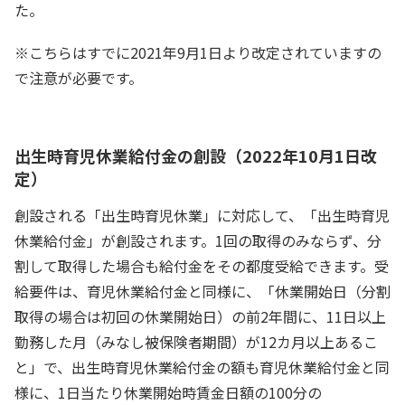
た。
※こちらはすでに2021年9月1日より改定されていますの
で注意が必要です。
出生時育児休業給付金の創設（2022年10月1日改
定）
創設される「出生時育児休業」に対応して、「出生時育児
休業給付金」が創設されます。1回の取得のみならず、分
割して取得した場合も給付金をその都度受給できます。受
給要件は、育児休業給付金と同様に、「休業開始日（分割
取得の場合は初回の休業開始日）の前2年間に、11日以上
勤務した月（みなし被保険者期間）が12カ月以上あるこ
と」で、出生時育児休業給付金の額も育児休業給付金と同
様に、1日当たり休業開始時賃金日額の100分の