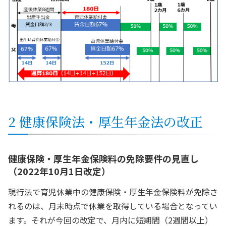
2 健康保険法・厚生年金法の改正
健康保険・厚生年金保険料の免除要件の見直し
（2022年10月1日改定）
現行法で育児休業中の健康保険・厚生年金保険料が免除さ
れるのは、月末時点で休業を取得している場合となってい
ます。それが今回の改定で、月内に短期間（2週間以上）