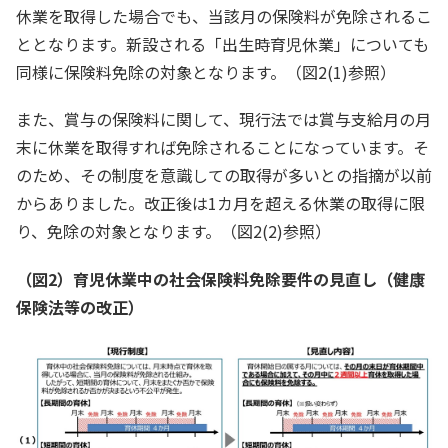
休業を取得した場合でも、当該月の保険料が免除されるこ
ととなります。新設される「出生時育児休業」についても
同様に保険料免除の対象となります。（図2(1)参照）
また、賞与の保険料に関して、現行法では賞与支給月の月
末に休業を取得すれば免除されることになっています。そ
のため、その制度を意識しての取得が多いとの指摘が以前
からありました。改正後は1カ月を超える休業の取得に限
り、免除の対象となります。（図2(2)参照）
（図2）育児休業中の社会保険料免除要件の見直し（健康
保険法等の改正）