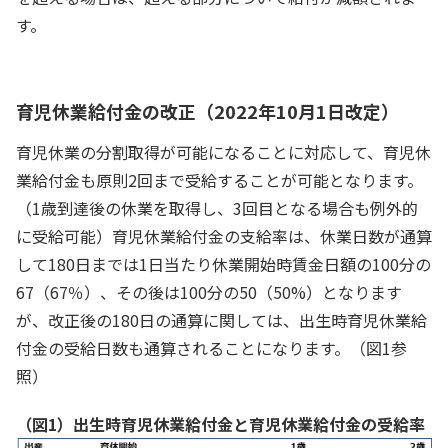
す。
育児休業給付金の改正（2022年10月1日改定）
育児休業の分割取得が可能になることに対応して、育児休
業給付金も原則2回まで受給することが可能となります。
（1歳到達後の休業を取得し、3回目となる場合も例外的
に受給可能）育児休業給付金の支給率は、休業日数が通算
して180日までは1日当たり休業開始時賃金日額の100分の
67（67％）、その後は100分の50（50%）となります
が、改正後の180日の通算に関しては、出生時育児休業給
付金の受給日数も通算されることになります。（図1参
照）
（図1）出生時育児休業給付金と育児休業給付金の受給率