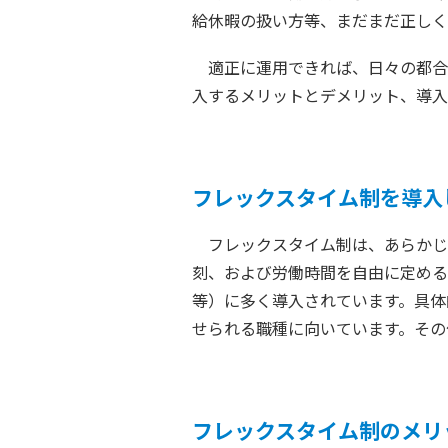
給休暇の扱い方等、まだまだ正しく
適正に運用できれば、日々の都合
入するメリットとデメリット、導入
フレックスタイム制を導入
フレックスタイム制は、あらかじ
刻、および労働時間を自由に定める
等）に多く導入されています。具体
せられる職種に向いています。その
フレックスタイム制のメリ