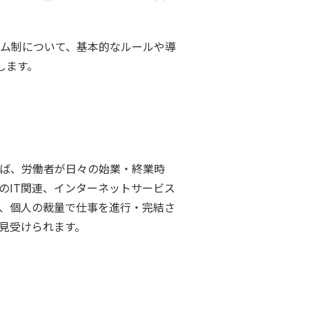
ム制について、基本的なルールや導
します。
ば、労働者が日々の始業・終業時
のIT関連、インターネットサービス
等、個人の裁量で仕事を進行・完結さ
見受けられます。