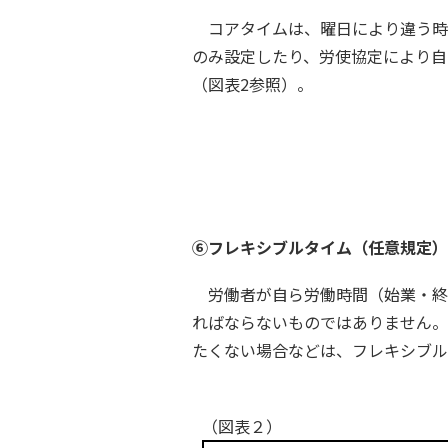
コアタイムは、曜日により違う時
のみ設定したり、労使協定により自
（図表2参照）。
⑥フレキシブルタイム（任意規定）
労働者が自ら労働時間（始業・終
ればならないものではありません。
たくない場合などは、フレキシブルタ
（図表２）