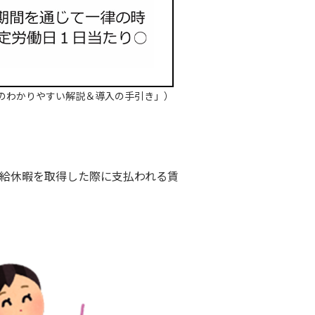
のわかりやすい解説＆導入の手引き」）
給休暇を取得した際に支払われる賃