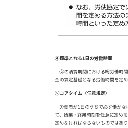
④標準となる1日の労働時間
②の清算期間における総労働時間
金の算定基礎となる労働時間を定め
⑤コアタイム（任意規定）
労働者が1日のうちで必ず働かな
て、始業・終業時刻を任意に定める
定めなければならないものではあり