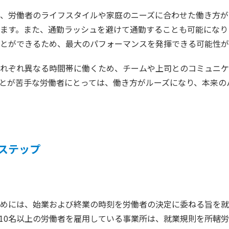
、労働者のライフスタイルや家庭のニーズに合わせた働き方が
ます。また、通勤ラッシュを避けて通勤することも可能になり
とができるため、最大のパフォーマンスを発揮できる可能性が
れぞれ異なる時間帯に働くため、チームや上司とのコミュニケ
とが苦手な労働者にとっては、働き方がルーズになり、本来の
ステップ
めには、始業および終業の時刻を労働者の決定に委ねる旨を就
10名以上の労働者を雇用している事業所は、就業規則を所轄