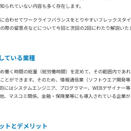
知られていない内容も多く存在します。
に合わせてワークライフバランスをとりやすいフレックスタイ
の際の留意点などについて今回と次回の2回にわたり解説いた
している業種
め働く時間の総量（総労働時間）を定めて、その範囲内であれ
ことができます。そのため、情報通信業（ソフトウエア開発等
的にはシステムエンジニア、プログラマー、WEBデザイナー
他、マスコミ関係、金融・保険業等にも導入されている企業が
ットとデメリット