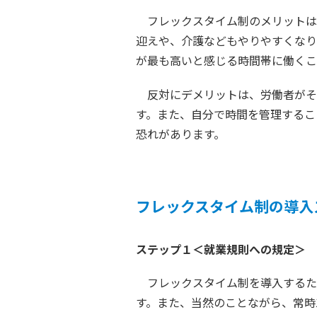
フレックスタイム制のメリットは
迎えや、介護などもやりやすくなり
が最も高いと感じる時間帯に働くこ
反対にデメリットは、労働者がそ
す。また、自分で時間を管理するこ
恐れがあります。
フレックスタイム制の導入
ステップ１＜就業規則への規定＞
フレックスタイム制を導入するた
す。また、当然のことながら、常時