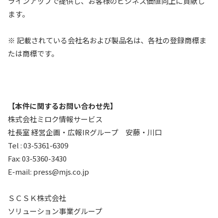
ラインアップで提供し、お客様のビジネス価値向上に貢献し
ます。
※ 記載されている会社名および製品名は、各社の登録商標ま
たは商標です。
【本件に関するお問い合わせ先】
株式会社ミロク情報サービス
社長室 経営企画・広報IRグループ 安藤・川口
Tel : 03-5361-6309
Fax: 03-5360-3430
E-mail: press@mjs.co.jp
ＳＣＳＫ株式会社
ソリューション事業グループ