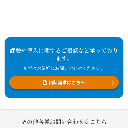
課題や導入に関するご相談など承っており
ます。
まずはお気軽にお問い合わせください。
資料請求はこちら
その他各種お問い合わせはこちら