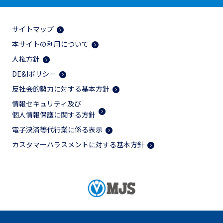
サイトマップ
本サイトの利用について
人権方針
DE&Iポリシー
反社会的勢力に対する基本方針
情報セキュリティ及び
個人情報保護に関する方針
電子決済等代行業に係る表示
カスタマーハラスメントに対する基本方針