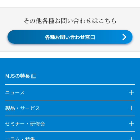
その他各種お問い合わせはこちら
各種お問い合わせ窓口
MJSの特長
ニュース
製品・サービス
セミナー・研修会
コラム・特集