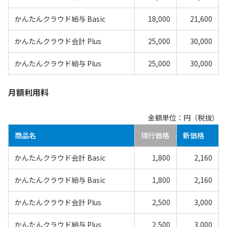
かんたんクラウド給与 Basic
18,000
21,600
かんたんクラウド会計 Plus
25,000
30,000
かんたんクラウド給与 Plus
25,000
30,000
月額利用料
金額単位：円（税抜）
商品名
現行価格
新価格
かんたんクラウド会計 Basic
1,800
2,160
かんたんクラウド給与 Basic
1,800
2,160
かんたんクラウド会計 Plus
2,500
3,000
かんたんクラウド給与 Plus
2,500
3,000