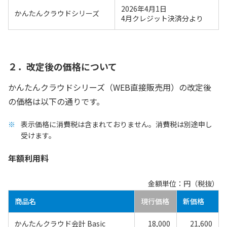
2026年4月1日
かんたんクラウドシリーズ
4月クレジット決済分より
２．改定後の価格について
かんたんクラウドシリーズ（WEB直接販売用）の改定後
の価格は以下の通りです。
表示価格に消費税は含まれておりません。消費税は別途申し
受けます。
年額利用料
金額単位：円（税抜）
商品名
現行価格
新価格
かんたんクラウド会計 Basic
18,000
21,600