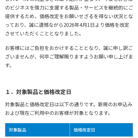
のビジネスを強力に支援する製品・サービスを継続的にご
提供するため、価格改定をお願いせざるを得ない状況とな
っており、誠に遺憾ながら2026年4月1日より価格を改定
させていただくこととなりました。
お客様にはご負担をおかけすることとなり、誠に申し訳ご
ざいませんが、何卒ご理解賜りますようお願い申し上げま
す。
１．対象製品と価格改定日
対象製品と価格改定日は以下の通りです。新規のお申込み
および現在ご利用中のお客様が対象となります。
対象製品
価格改定日