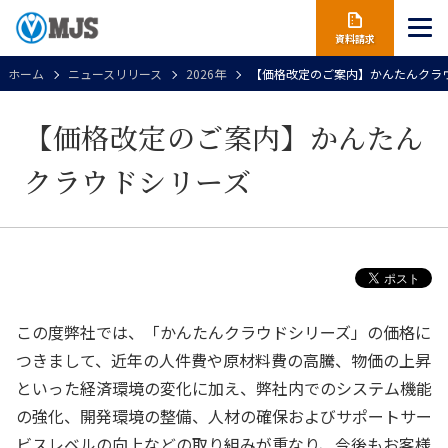
資料請求
ホーム
ニュースリリース
2026年
【価格改定のご案内】かんたんクラ
【価格改定のご案内】かんたん
クラウドシリーズ
この度弊社では、「かんたんクラウドシリーズ」の価格に
つきまして、近年の人件費や原材料費の高騰、物価の上昇
といった経済環境の変化に加え、弊社内でのシステム機能
の強化、開発環境の整備、人材の確保およびサポートサー
ビスレベルの向上などの取り組みが重なり、今後もお客様