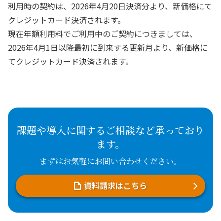
利用時の契約は、2026年4月20日決済分より、新価格にて
クレジットカード決済されます。
現在年額利用料でご利用中のご契約につきましては、
2026年4月1日以降最初に到来する更新月より、新価格に
てクレジットカード決済されます。
課題や導入に関するご相談など承っており
ます。
まずはお気軽にお問い合わせください。
資料請求はこちら