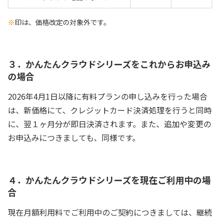
※
印は、価格改定の対象外です。
３．かんたんクラウドシリーズをこれからお申込み
の場合
2026年4月1日以降に有料プランの申し込みを行った場合
は、新価格にて、クレジットカード決済処理を行うと同時
に、翌１ヶ月分が即日決済されます。また、追加や変更の
お申込みにつきましても、同様です。
４．かんたんクラウドシリーズを現在ご利用中の場
合
現在月額利用料でご利用中のご契約につきましては、継続