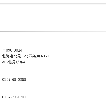
〒090-0024
北海道北見市北四条東3-1-1
AIG北見ビル4F
0157-69-6369
0157-23-1281