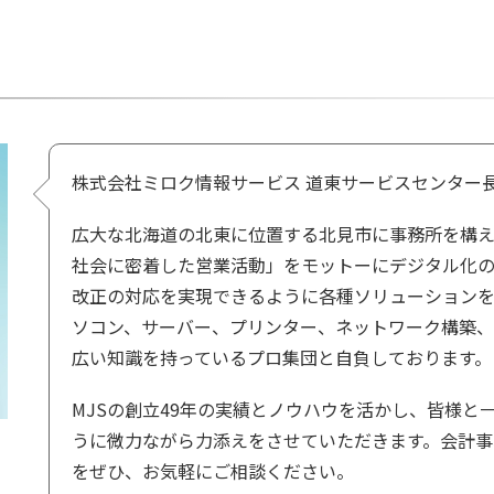
株式会社ミロク情報サービス 道東サービスセンター長
広大な北海道の北東に位置する北見市に事務所を構え
社会に密着した営業活動」をモットーにデジタル化
改正の対応を実現できるように各種ソリューションを
ソコン、サーバー、プリンター、ネットワーク構築、
広い知識を持っているプロ集団と自負しております。
MJSの創立49年の実績とノウハウを活かし、皆様と
うに微力ながら力添えをさせていただきます。会計事
をぜひ、お気軽にご相談ください。