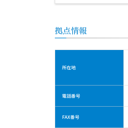
拠点情報
所在地
電話番号
FAX番号