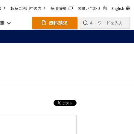
報
製品ご利用中の方
採用情報
お問い合わせ
English
集
資料請求