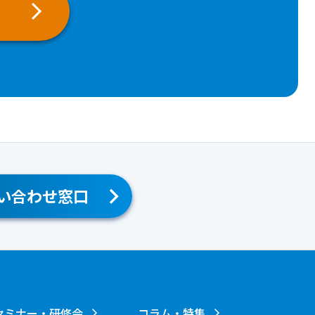
い合わせ窓口
セミナー・研修会
コラム・特集