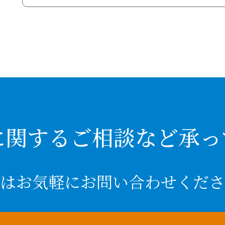
に関するご相談など承っ
はお気軽にお問い合わせくださ