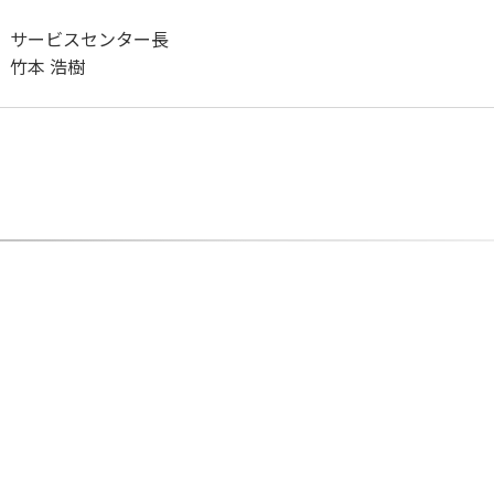
サービスセンター長
竹本 浩樹