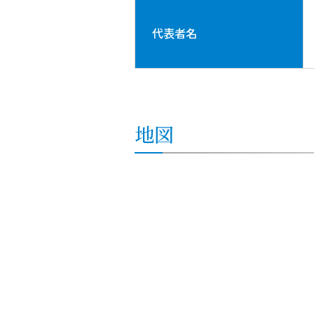
代表者名
地図