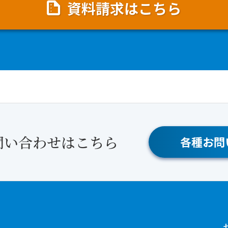
資料請求はこちら
問い合わせはこちら
各種お問