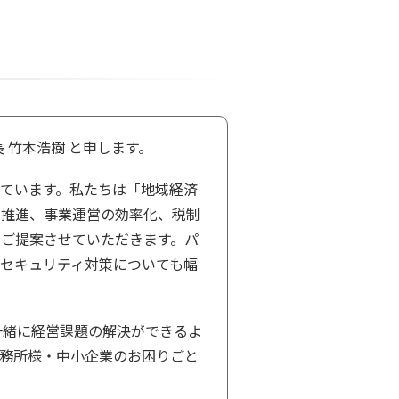
 竹本浩樹 と申します。
ています。私たちは「地域経済
の推進、事業運営の効率化、税制
ご提案させていただきます。パ
セキュリティ対策についても幅
一緒に経営課題の解決ができるよ
務所様・中小企業のお困りごと