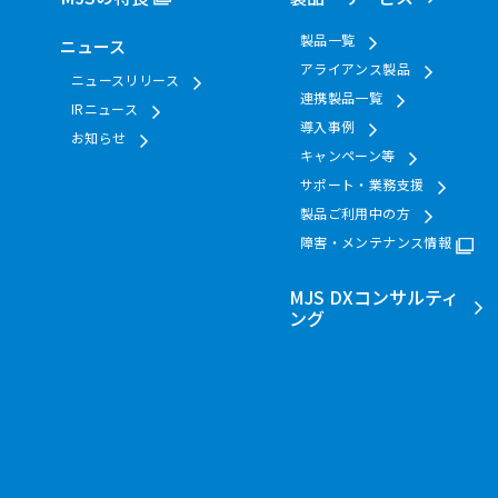
製品一覧
ニュース
アライアンス製品
ニュースリリース
連携製品一覧
IRニュース
導入事例
お知らせ
キャンペーン等
サポート・業務支援
製品ご利用中の方
障害・メンテナンス情報
MJS DXコンサルティ
ング