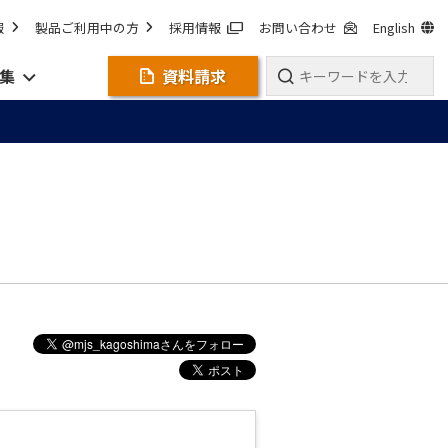
報
製品ご利用中の方
採用情報
お問い合わせ
English
集
資料請求