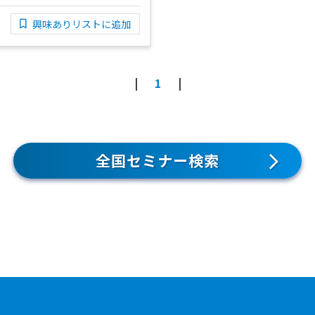
興味ありリストに追加
1
全国セミナー検索