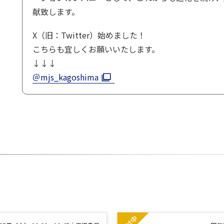
献致します。
X（旧：Twitter）始めました！
こちらも宜しくお願いいたします。
↓↓↓
＠mjs_kagoshima