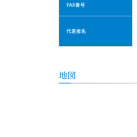
FAX番号
代表者名
地図