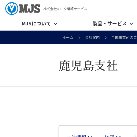
株式会社ミロク情報サービス
MJSについて
製品・サービス
ホーム
会社案内
全国事業所のご
鹿児島支社