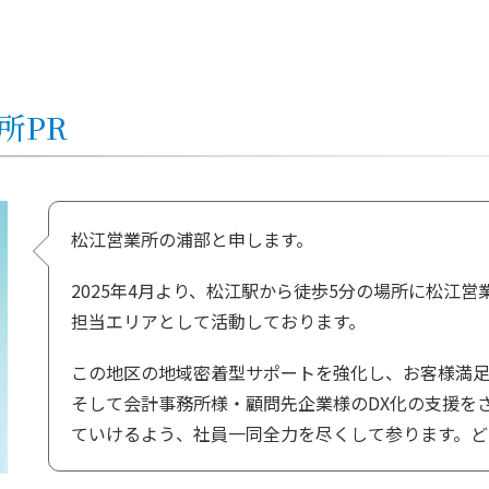
所
PR
松江営業所の浦部と申します。
2025年4月より、松江駅から徒歩5分の場所に松江
担当エリアとして活動しております。
この地区の地域密着型サポートを強化し、お客様満足
そして会計事務所様・顧問先企業様のDX化の支援を
ていけるよう、社員一同全力を尽くして参ります。ど