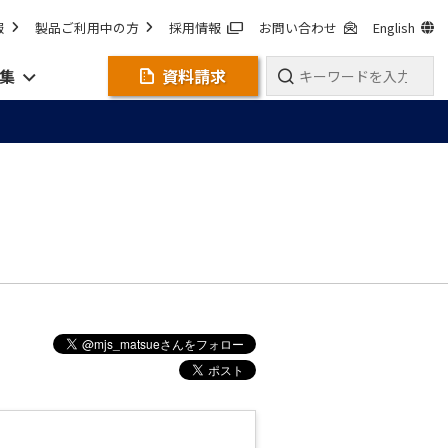
報
製品ご利用中の方
採用情報
お問い合わせ
English
集
資料請求