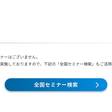
ナーはございません。
く実施しておりますので、下記の「全国セミナー検索」もご活
全国セミナー検索