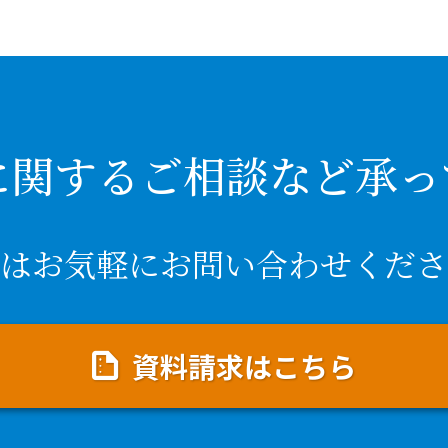
に関するご相談など承っ
はお気軽にお問い合わせくださ
資料請求はこちら