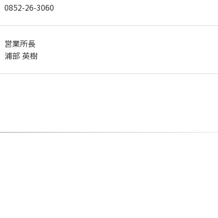
0852-26-3060
営業所長
浦部 英樹