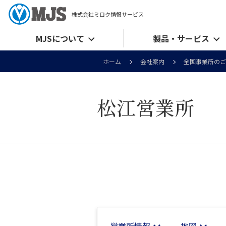
株式会社ミロク情報サービス
MJSについて
製品・サービス
ホーム
会社案内
全国事業所のご
松江営業所