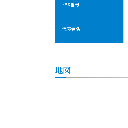
FAX番号
代表者名
地図