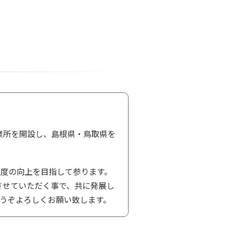
営業所を開設し、島根県・鳥取県を
度の向上を目指して参ります。
させていただく事で、共に発展し
うぞよろしくお願い致します。