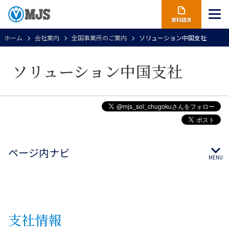
資料請求
ホーム
会社案内
全国事業所のご案内
ソリューション中国支社
ソリューション中国支社
ページ内ナビ
支社
情報