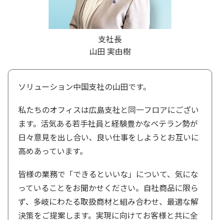
支社長
山田 実由樹
ソリューション中国支社の山田です。
私たちのオフィスは広島支社と同一フロアにござい
ます。活気ある若手社員と経験豊かなベテラン勢が
日々意見を出し合い、良い仕事をしようとお互いに
高めあっています。
皆様の業務で「できるといいな」について、気にな
っていることをお聞かせください。自社商品に限ら
ず、多岐にわたる取扱商材と組み合わせ、最適な解
決策をご提案します。実現に向けてお客様と共に全