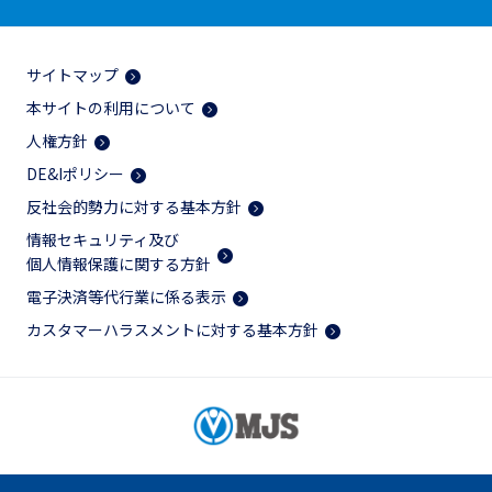
サイトマップ
本サイトの利用について
人権方針
DE&Iポリシー
反社会的勢力に対する基本方針
情報セキュリティ及び
個人情報保護に関する方針
電子決済等代行業に係る表示
カスタマーハラスメントに対する基本方針