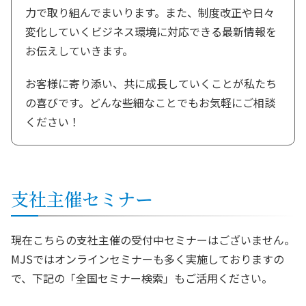
力で取り組んでまいります。また、制度改正や日々
変化していくビジネス環境に対応できる最新情報を
お伝えしていきます。
お客様に寄り添い、共に成長していくことが私たち
の喜びです。どんな些細なことでもお気軽にご相談
ください！
支社
主催セミナー
現在こちらの支社主催の受付中セミナーはございません。
MJSではオンラインセミナーも多く実施しておりますの
で、下記の「全国セミナー検索」もご活用ください。