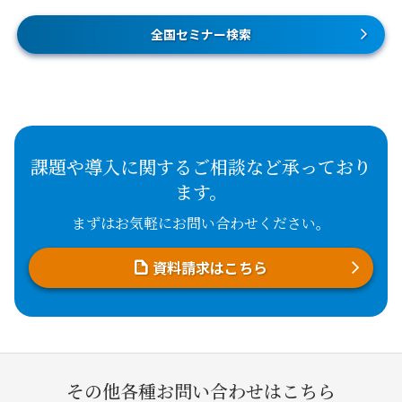
全国セミナー検索
課題や導入に関するご相談など承っており
ます。
まずはお気軽にお問い合わせください。
資料請求はこちら
その他各種お問い合わせはこちら