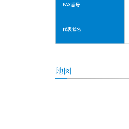
FAX番号
代表者名
地図