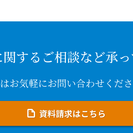
に関するご相談など承っ
はお気軽にお問い合わせくださ
資料請求はこちら