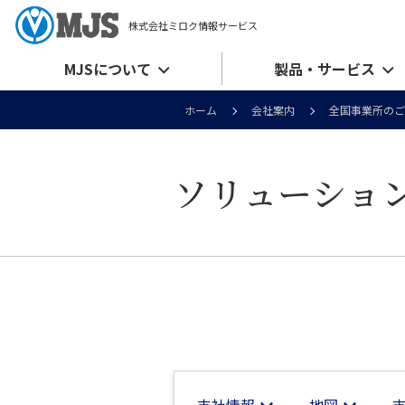
株式会社ミロク情報サービス
MJSについて
製品・サービス
ホーム
会社案内
全国事業所のご
ソリューショ