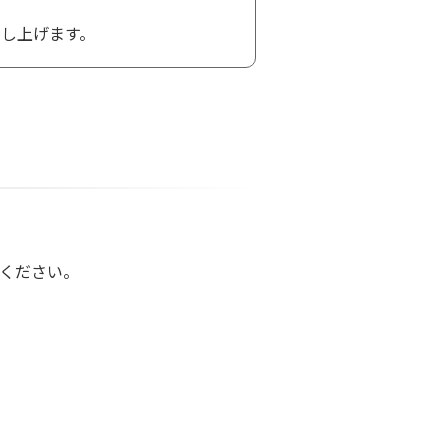
し上げます。
用ください。