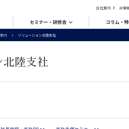
会社案内
IR情
セミナー・研修会
コラム・特
案内
ソリューション北陸支社
ン北陸支社