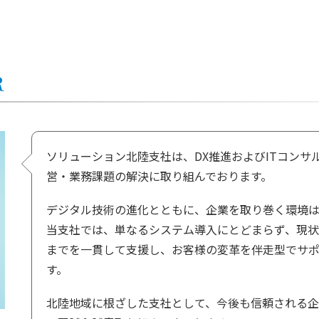
R
ソリューション北陸支社は、DX推進およびITコンサ
営・業務課題の解決に取り組んでおります。
デジタル技術の進化とともに、企業を取り巻く環境は
当支社では、単なるシステム導入にとどまらず、現
までを一貫して支援し、お客様の変革を伴走型でサ
す。
北陸地域に根ざした支社として、今後も信頼される