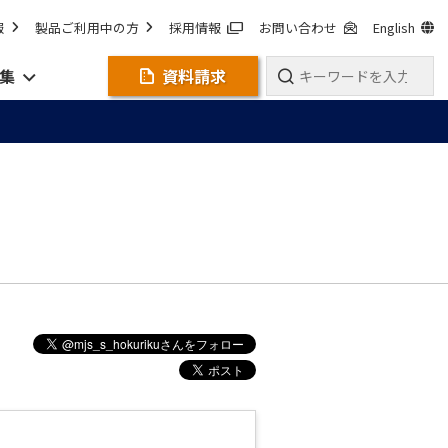
報
製品ご利用中の方
採用情報
お問い合わせ
English
集
資料請求