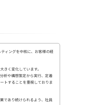
ルティングを中核に、お客様の経
大きく変化しています。
状分析や構想策定から実行、定着
ポートすることを重視しておりま
企業であり続けられるよう、社員