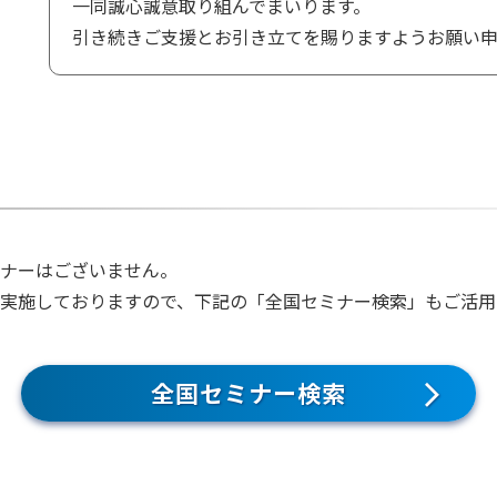
一同誠心誠意取り組んでまいります。
引き続きご支援とお引き立てを賜りますようお願い申
ナーはございません。
く実施しておりますので、下記の「全国セミナー検索」もご活
全国セミナー検索