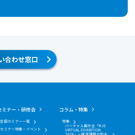
い合わせ窓口
セミナー・研修会
コラム・特集
全国セミナー一覧
特集
バーチャル展示会「MJS
セミナー特集・イベント
VIRTUAL EXHIBITION
2026」～経営課題の街を