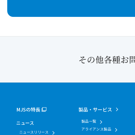
その他各種お
MJSの特長
製品・サービス
製品一覧
ニュース
アライアンス製品
ニュースリリース