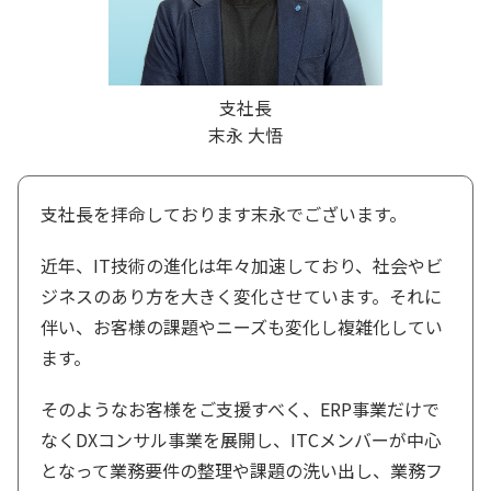
支社長
末永 大悟
支社長を拝命しております末永でございます。
近年、IT技術の進化は年々加速しており、社会やビ
ジネスのあり方を大きく変化させています。それに
伴い、お客様の課題やニーズも変化し複雑化してい
ます。
そのようなお客様をご支援すべく、ERP事業だけで
なくDXコンサル事業を展開し、ITCメンバーが中心
となって業務要件の整理や課題の洗い出し、業務フ