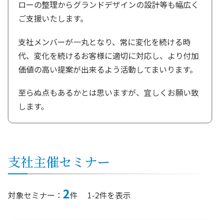
ローの整理からグランドデザインの設計等も幅広く
ご支援いたします。
支社メンバーが一丸となり、常に変化を続ける時
代、変化を続けるお客様に適切に対応し、より付加
価値の高い提案が出来るよう活動してまいります。
至らぬ点もあるかとは思いますが、宜しくお願い致
します。
支社
主催セミナー
2
対象セミナー：
件
1-2件を表示