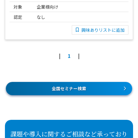
対象
企業様向け
認定
なし
興味ありリストに追加
1
全国セミナー検索
課題や導入に関するご相談など承っており