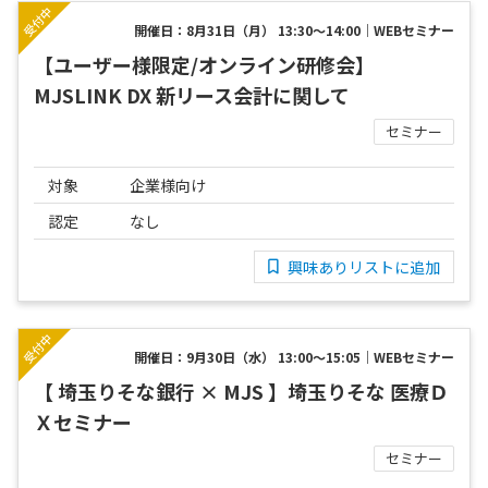
開催日：8月31日（月） 13:30～14:00｜WEBセミナー
【ユーザー様限定/オンライン研修会】
MJSLINK DX 新リース会計に関して
セミナー
対象
企業様向け
認定
なし
興味ありリストに追加
開催日：9月30日（水） 13:00～15:05｜WEBセミナー
【 埼玉りそな銀行 × MJS 】埼玉りそな 医療Ｄ
Ｘセミナー
セミナー