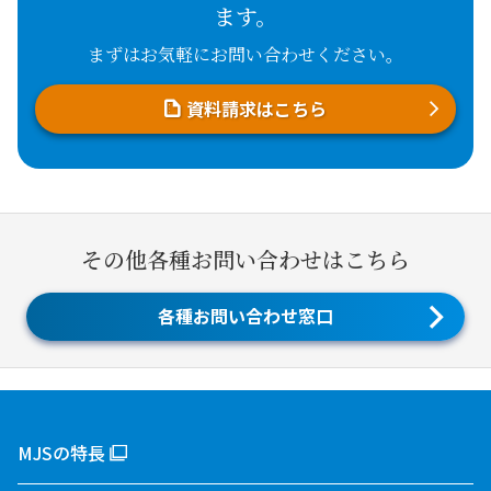
ます。
まずはお気軽にお問い合わせください。
資料請求はこちら
その他各種お問い合わせはこちら
各種お問い合わせ窓口
MJSの特長