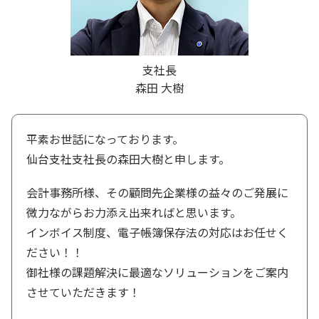
支社長
森田 大樹
平素お世話になっております。
仙台支社支社長の森田大樹と申します。
会計事務所様、その顧問先企業様の益々のご発展に
微力ながらお力添え出来ればと思います。
インボイス制度、電子帳簿保存法の対応はお任せく
ださい！！
御社様の課題解決に最適なソリューションをご案内
させていただきます！