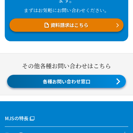
まずはお気軽にお問い合わせください。
資料請求はこちら
その他各種お問い合わせはこちら
各種お問い合わせ窓口
MJSの特長