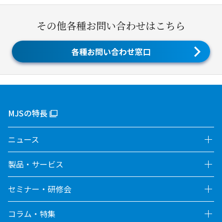
その他各種お問い合わせはこちら
各種お問い合わせ窓口
MJSの特長
ニュース
製品・サービス
セミナー・研修会
コラム・特集