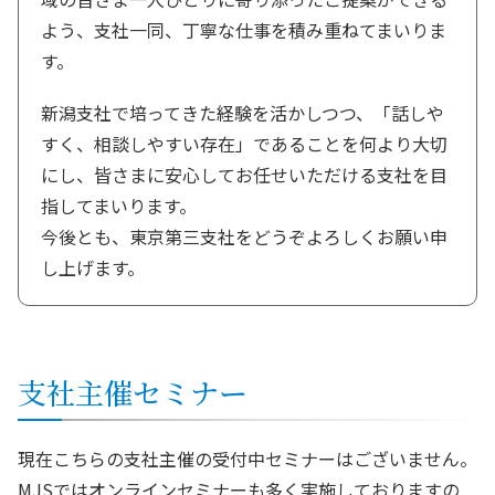
よう、支社一同、丁寧な仕事を積み重ねてまいりま
す。
新潟支社で培ってきた経験を活かしつつ、「話しや
すく、相談しやすい存在」であることを何より大切
にし、皆さまに安心してお任せいただける支社を目
指してまいります。
今後とも、東京第三支社をどうぞよろしくお願い申
し上げます。
支社
主催セミナー
現在こちらの支社主催の受付中セミナーはございません。
MJSではオンラインセミナーも多く実施しておりますの