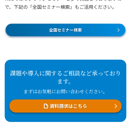
で、下記の「全国セミナー検索」もご活用ください。
全国セミナー検索
課題や導入に関するご相談など承っており
ます。
まずはお気軽にお問い合わせください。
資料請求はこちら