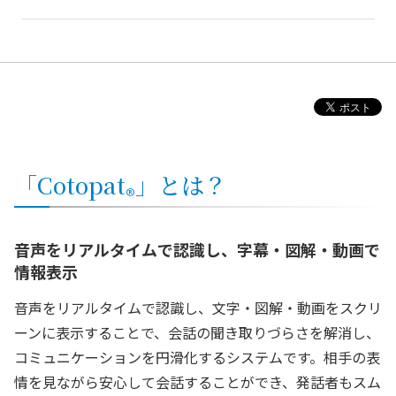
「Cotopat
」とは？
®
音声をリアルタイムで認識し、字幕‧図解‧動画で
情報表示
音声をリアルタイムで認識し、文字‧図解‧動画をスクリ
ーンに表示することで、会話の聞き取りづらさを解消し、
コミュニケーションを円滑化するシステムです。相手の表
情を見ながら安心して会話することができ、発話者もスム