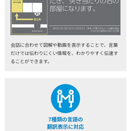
会話に合わせて図解や動画を表示することで、言葉
だけでは伝わりにくい情報を、わかりやすく伝達す
ることができます。
7種類の言語の
翻訳表示に対応