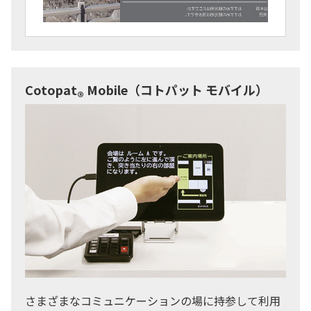
Cotopat
Mobile（コトパット モバイル）
®
さまざまなコミュニケーションの場に持参して利用