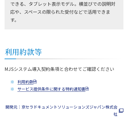
できる、タブレット表示モデル。横並びでの説明対
応や、スペースの限られた受付などで活用できま
す。
利用約款等
MJSシステム導入契約条項と合わせてご確認ください
利用約款
サービス提供条件に関する特約通知書
開発元：京セラドキュメントソリューションズジャパン株式会
社