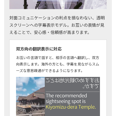
対面コミュニケーションの利点を損なわない、透明
スクリーンへの字幕表示モデル。お互いの表情が見
えることで、安心感・信頼感が高まります。
双方向の翻訳表示に対応
お互いの言語で話すと、相手の言語へ翻訳し、双方
向表示します。海外の方とも、字幕を見ながらスム
ーズな意思疎通ができるようになります。