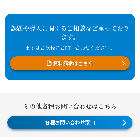
課題や導入に関するご相談など承っており
ます。
まずはお気軽にお問い合わせください。
資料請求はこちら
その他各種お問い合わせはこちら
各種お問い合わせ窓口