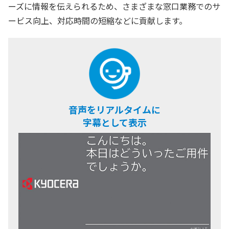
ーズに情報を伝えられるため、さまざまな窓口業務でのサ
ービス向上、対応時間の短縮などに貢献します。
音声をリアルタイムに
字幕として表示