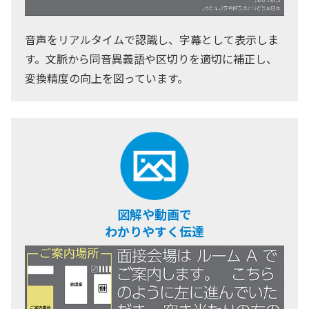
音声をリアルタイムで認識し、字幕として表示しま
す。文脈から同音異義語や区切りを適切に補正し、
変換精度の向上を図っています。
図解や動画で
わかりやすく伝達