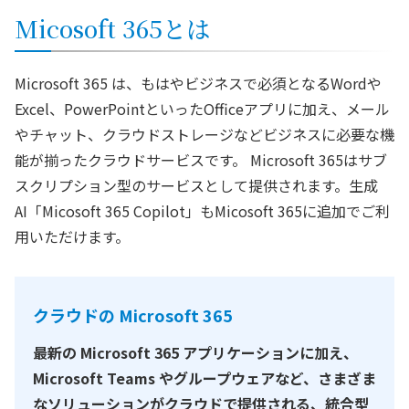
Micosoft 365とは
Microsoft 365 は、もはやビジネスで必須となるWordや
Excel、PowerPointといったOfficeアプリに加え、メール
やチャット、クラウドストレージなどビジネスに必要な機
能が揃ったクラウドサービスです。 Microsoft 365はサブ
スクリプション型のサービスとして提供されます。生成
AI「Micosoft 365 Copilot」もMicosoft 365に追加でご利
用いただけます。
クラウドの Microsoft 365
最新の Microsoft 365 アプリケーションに加え、
Microsoft Teams やグループウェアなど、さまざま
なソリューションがクラウドで提供される、統合型