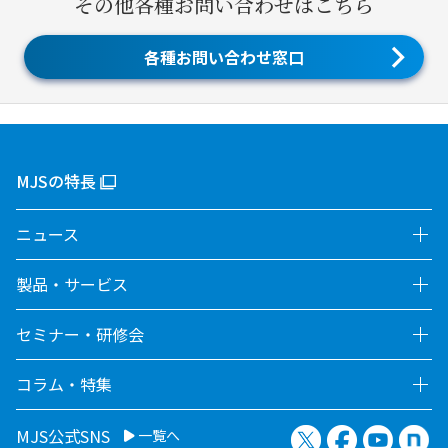
その他各種お問い合わせはこちら
各種お問い合わせ窓口
MJSの特長
ニュース
製品・サービス
セミナー・研修会
コラム・特集
X（旧Twitter）
Facebook
YouTu
no
MJS公式SNS
一覧へ