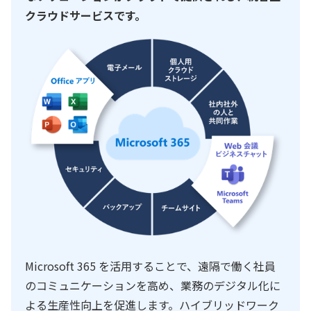
クラウドサービスです。
Microsoft 365 を活用することで、遠隔で働く社員
のコミュニケーションを高め、業務のデジタル化に
よる生産性向上を促進します。ハイブリッドワーク