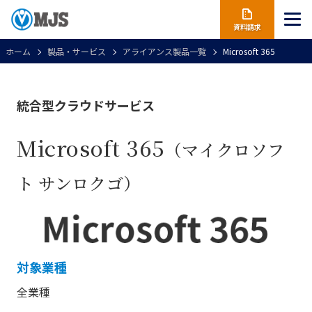
資料請求
ホーム
製品・サービス
アライアンス製品一覧
Microsoft 365
統合型クラウドサービス
Microsoft 365
（マイクロソフ
ト サンロクゴ）
対象業種
全業種