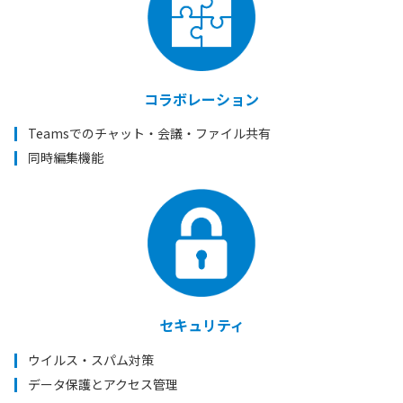
コラボレーション
Teamsでのチャット・会議・ファイル共有
同時編集機能
セキュリティ
ウイルス・スパム対策
データ保護とアクセス管理