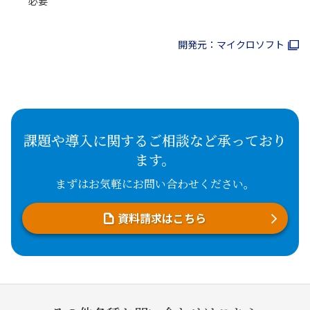
必要
開発元：マイクロソフト
課題や導入に関するご相談など承っており
ます。
まずはお気軽にお問い合わせください。
資料請求はこちら