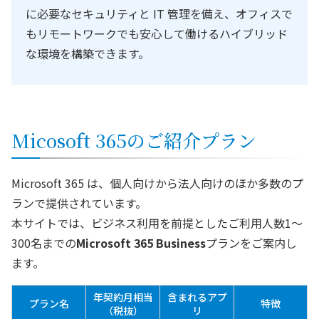
に必要なセキュリティと IT 管理を備え、オフィスで
もリモートワークでも安心して働けるハイブリッド
な環境を構築できます。
Micosoft 365のご紹介プラン
Microsoft 365 は、個人向けから法人向けのほか多数のプ
ランで提供されています。
本サイトでは、ビジネス利用を前提としたご利用人数1～
300名までの
Microsoft 365 Business
プランをご案内し
ます。
年契約月相当
含まれるアプ
プラン名
特徴
（税抜）
リ