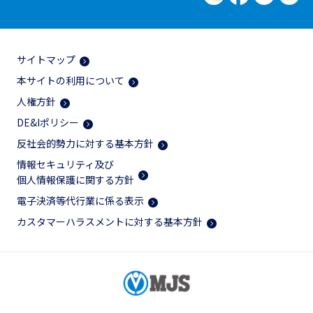
サイトマップ
本サイトの利用について
人権方針
DE&Iポリシー
反社会的勢力に対する基本方針
情報セキュリティ及び
個人情報保護に関する方針
電子決済等代行業に係る表示
カスタマーハラスメントに対する基本方針