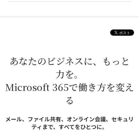
あなたのビジネスに、もっと
力を。
Microsoft 365で働き方を変え
る
メール、ファイル共有、オンライン会議、セキュリ
ティまで、すべてをひとつに。