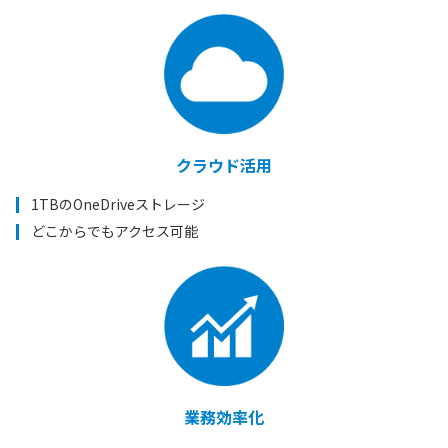
クラウド活用
1TBのOneDriveストレージ
どこからでもアクセス可能
業務効率化