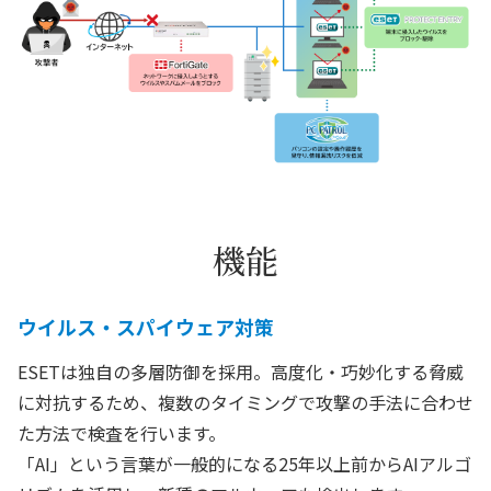
機能
ウイルス・スパイウェア対策
ESETは独自の多層防御を採用。高度化・巧妙化する脅威
に対抗するため、複数のタイミングで攻撃の手法に合わせ
た方法で検査を行います。
「AI」という言葉が一般的になる25年以上前からAIアルゴ