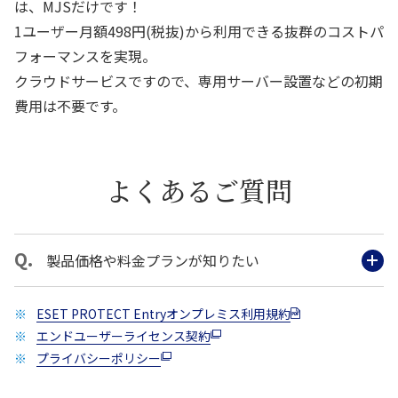
は、MJSだけです！
1ユーザー月額498円(税抜)から利用できる抜群のコストパ
フォーマンスを実現。
クラウドサービスですので、専用サーバー設置などの初期
費用は不要です。
よくあるご質問
製品価格や料金プランが知りたい
ESET PROTECT Entryオンプレミス利用規約
エンドユーザーライセンス契約
プライバシーポリシー