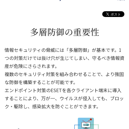
多層防御の重要性
情報セキュリティの脅威には「多層防御」が基本です。1
つの対策だけでは抜け穴が生じてしまい、守るべき情報資
産が危険にさらされます。
複数のセキュリティ対策を組み合わせることで、より強固
な防御を構築することが可能です。
エンドポイント対策のESETを各クライアント端末に導入
することにより、万が一、ウイルスが侵入しても、ブロッ
ク・駆除し、感染拡大を防ぐことができます。