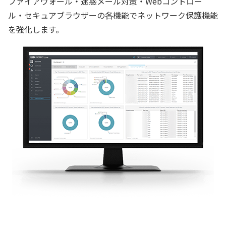
ファイアウォール・迷惑メール対策・Webコントロー
ル・セキュアブラウザーの各機能でネットワーク保護機能
を強化します。