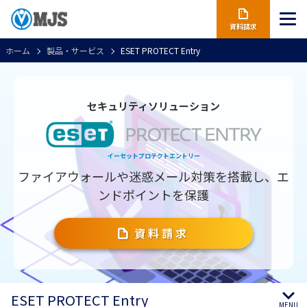
資料請求
ホーム
製品・サービス
ESET PROTECT Entry
セキュリティソリューション
イーセットプロテクトエントリー
ファイアウォールや迷惑メール対策を搭載し、エ
ンドポイントを保護
資料請求
ESET PROTECT Entry
MENU