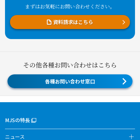
まずはお気軽にお問い合わせください。
資料請求はこちら
その他各種お問い合わせはこちら
各種お問い合わせ窓口
MJSの特長
ニュース