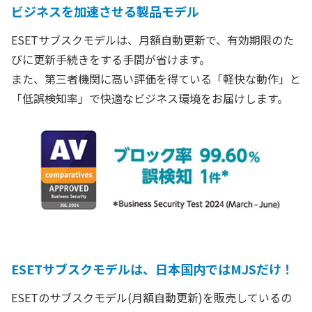
ビジネスを加速させる製品モデル
ESETサブスクモデルは、月額自動更新で、有効期限のた
びに更新手続きをする手間が省けます。
また、第三者機関に高い評価を得ている「軽快な動作」と
「低誤検知率」で快適なビジネス環境をお届けします。
ESETサブスクモデルは、日本国内ではMJSだけ！
ESETのサブスクモデル(月額自動更新)を販売しているの