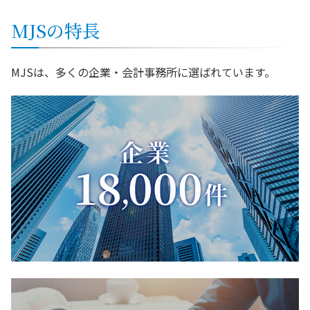
MJSの特長
MJSは、多くの企業・会計事務所に選ばれています。