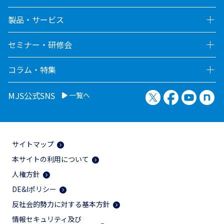
製品・サービス
セミナー・研修会
コラム・特集
X（旧Twitter）
Facebook
YouTu
no
MJS公式SNS
一覧へ
サイトマップ
本サイトの利用について
人権方針
DE&Iポリシー
反社会的勢力に対する基本方針
情報セキュリティ及び