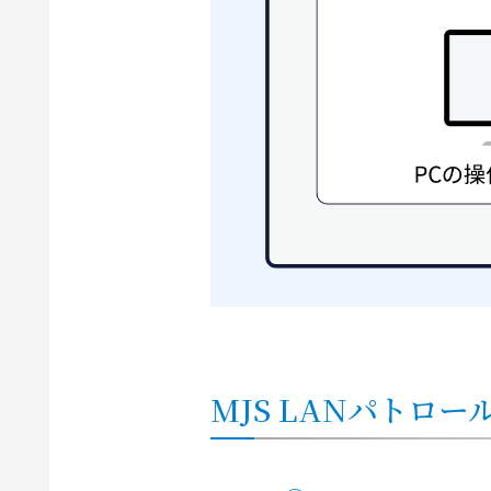
MJS LANパトロー