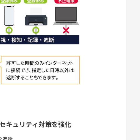
セキュリティ対策を強化
Cを遮断