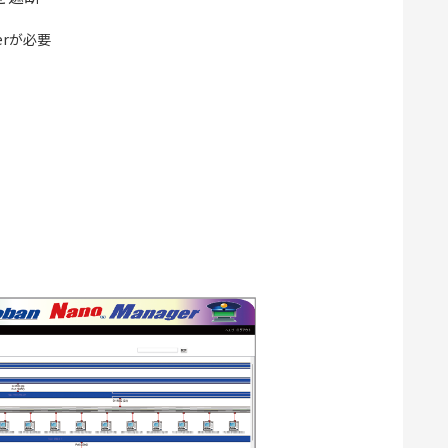
gerが必要