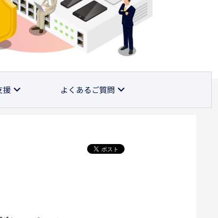
支援
よくあるご質問