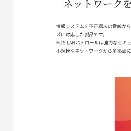
ネットワーク
情報システムを不正端末の脅威から
ズに対応した製品です。
MJS LANパトロールは強力なセ
小規模なネットワークから多拠点に