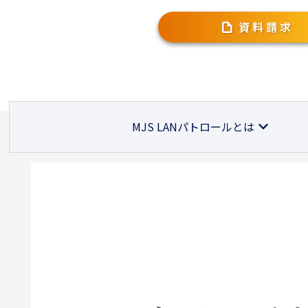
資料請求
MJS LANパトロールとは