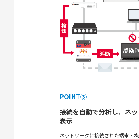
POINT③
接続を自動で分析し、ネッ
表示
ネットワークに接続された端末・機