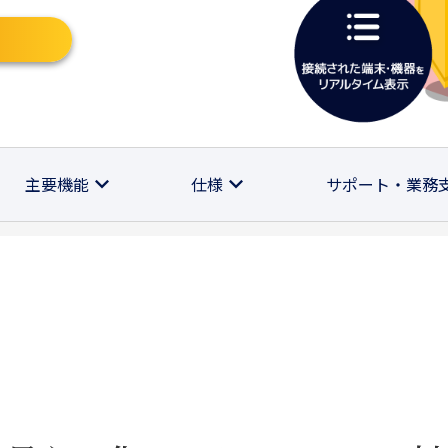
主要機能
仕様
サポート・業務