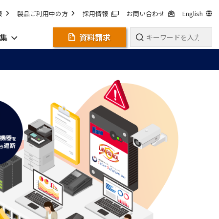
報
製品ご利用中の方
採用情報
お問い合わせ
English
集
資料請求