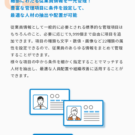
細部にわたる従業員情報を一元管理！
豊富な管理項目に条件を設定して、
最適な人材の抽出や配置が可能
従業員情報として一般的に必要とされる標準的な管理項目は
もちろんのこと、必要に応じて9,999個まで自由に項目を追
加できます。項目の種類も文字・数値・画像など22種類の属
性を設定できるので、従業員のあらゆる情報をまとめて管理
することができます。
様々な項目の中から条件を細かく指定することでマッチする
人材を抽出し、最適な人員配置や組織改善に活用することが
できます。