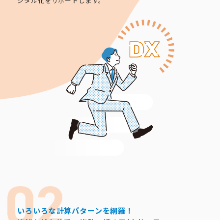
ジタル化をサポートします。
いろいろな計算パターンを網羅！