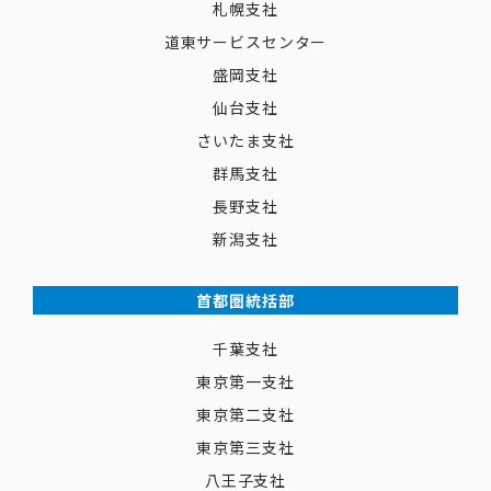
札幌支社
道東サービスセンター
盛岡支社
仙台支社
さいたま支社
群馬支社
長野支社
新潟支社
首都圏統括部
千葉支社
東京第一支社
東京第二支社
東京第三支社
八王子支社