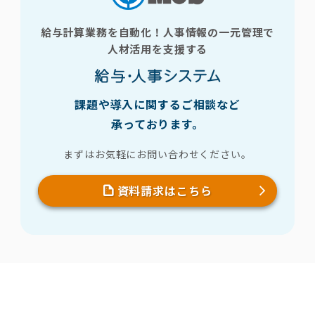
給与計算業務を自動化！人事情報の一元管理で
人材活用を支援する
課題や導入に関するご相談など
承っております。
まずはお気軽にお問い合わせください。
資料請求はこちら