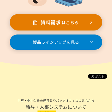
資料請求
はこちら
製品ラインアップを見る
中堅・中小企業の経営者やバックオフィスのみなさま
給与・人事システムについて