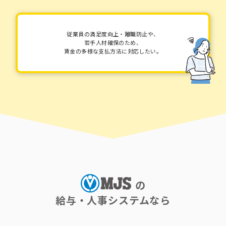
従業員の満足度向上・離職防止や、
若手人材確保のため、
賃金の多様な支払方法に対応したい。
の
給与・人事システムなら