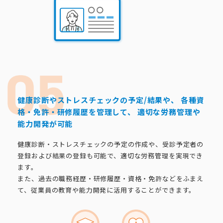
健康診断やストレスチェックの予定/結果や、
各種資
格・免許・研修履歴を管理して、
適切な労務管理や
能力開発が可能
健康診断・ストレスチェックの予定の作成や、受診予定者の
登録および結果の登録も可能で、適切な労務管理を実現でき
ます。
また、過去の職務経歴・研修履歴・資格・免許などをふまえ
て、従業員の教育や能力開発に活用することができます。