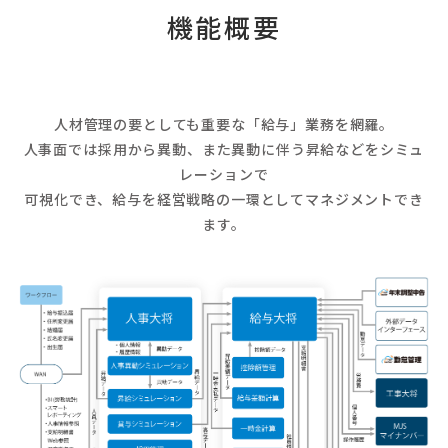
機能概要
人材管理の要としても重要な「給与」業務を網羅。
人事面では採用から異動、また異動に伴う昇給などをシミュ
レーションで
可視化でき、給与を経営戦略の一環としてマネジメントでき
ます。