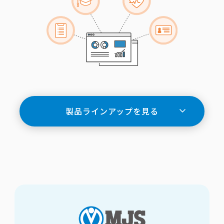
製品ラインアップを見る