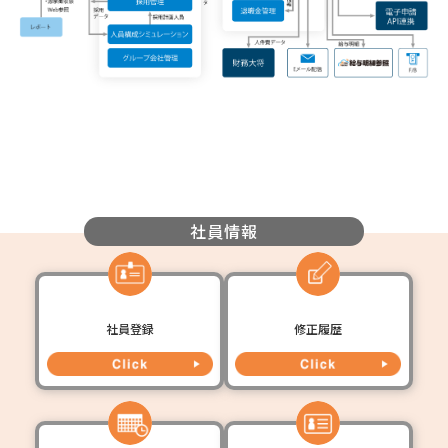
社員情報
社員登録
修正履歴