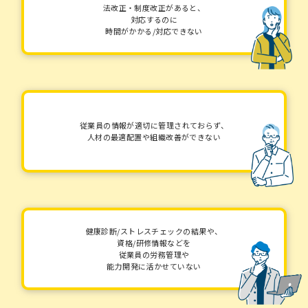
法改正・制度改正があると、
対応するのに
時間がかかる/対応できない
従業員の情報が適切に管理されておらず、
人材の最適配置や組織改善ができない
健康診断/ストレスチェックの結果や、
資格/研修情報などを
従業員の労務管理や
能力開発に活かせていない