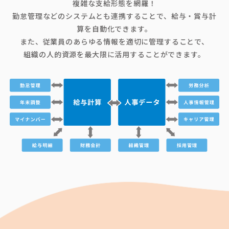
複雑な支給形態を網羅！
勤怠管理などのシステムとも連携することで、給与・賞与計
算を自動化できます。
また、従業員のあらゆる情報を適切に管理することで、
組織の人的資源を最大限に活用することができます。