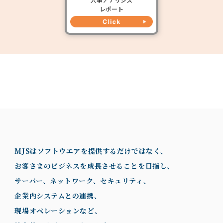
レポート
MJSはソフトウエアを提供するだけではなく、
お客さまのビジネスを成長させることを目指し、
サーバー、ネットワーク、セキュリティ、
企業内システムとの連携、
現場オペレーションなど、