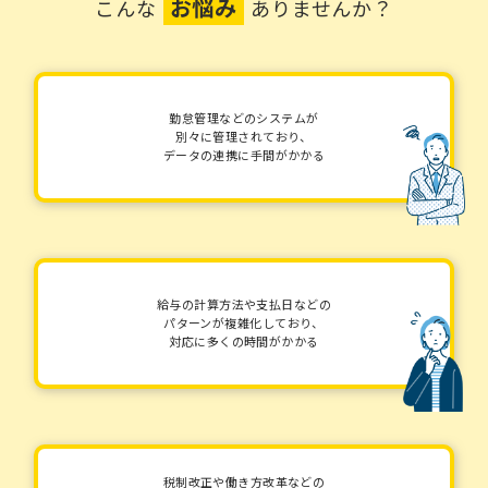
お悩み
こんな
ありませんか？
勤怠管理などのシステムが
別々に管理されており、
データの連携に手間がかかる
給与の計算方法や支払日などの
パターンが複雑化しており、
対応に多くの時間がかかる
税制改正や働き方改革などの