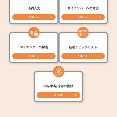
予約入力
マイナンバーへの対応
マイナンバーの保護
各種チェックリスト
給与手当/控除の登録