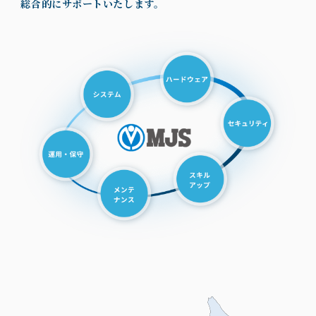
総合的にサポートいたします。