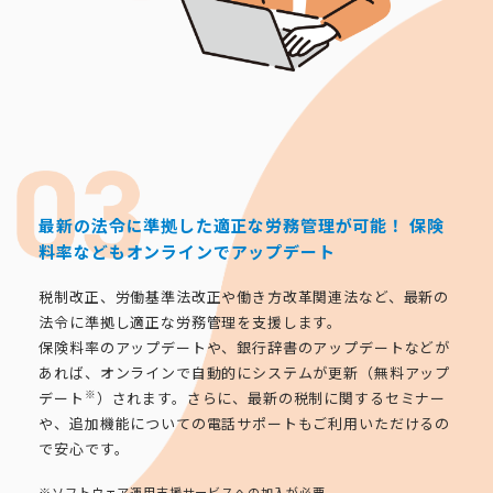
最新の法令に準拠した適正な労務管理が可能！
保険
料率などもオンラインでアップデート
税制改正、労働基準法改正や働き方改革関連法など、最新の
法令に準拠し適正な労務管理を支援します。
保険料率のアップデートや、銀行辞書のアップデートなどが
あれば、オンラインで自動的にシステムが更新（無料アップ
※
デート
）されます。さらに、最新の税制に関するセミナー
や、追加機能についての電話サポートもご利用いただけるの
で安心です。
※ソフトウェア運用支援サービスへの加入が必要