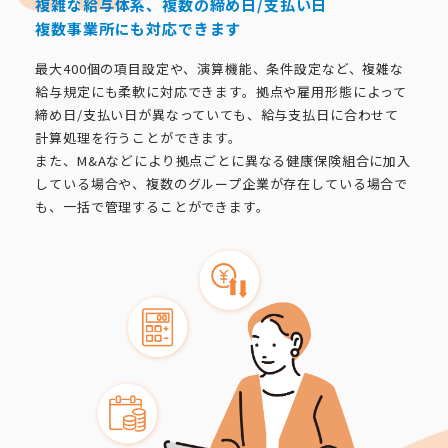
複雑な給与体系、複数の締め日/支払い日
複数事業所にも対応できます
最大400個の項目設定や、演算機能、条件設定など、複雑な
給与規定にも柔軟に対応できます。拠点や雇用形態によって
締め日/支払い日が異なっていても、給与支払日に合わせて
計算処理を行うことができます。
また、M&Aなどにより拠点ごとに異なる健康保険組合に加入
している場合や、複数のグループ企業が存在している場合で
も、一括で管理することができます。