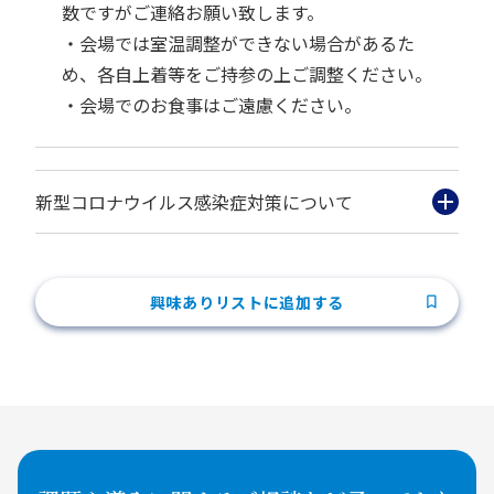
数ですがご連絡お願い致します。
・会場では室温調整ができない場合があるた
め、各自上着等をご持参の上ご調整ください。
・会場でのお食事はご遠慮ください。
新型コロナウイルス感染症対策について
興味ありリストに追加する