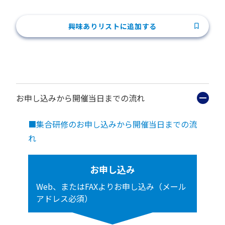
興味ありリストに追加する
お申し込みから開催当日までの流れ
■集合研修のお申し込みから開催当日までの流
れ
お申し込み
Web、またはFAXよりお申し込み（メール
アドレス必須）