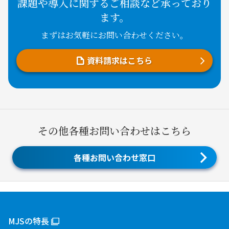
課題や導入に関するご相談など承っており
ます。
まずはお気軽にお問い合わせください。
資料請求はこちら
その他各種お問い合わせはこちら
各種お問い合わせ窓口
MJSの特長