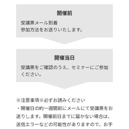
開催前
受講票メール到着
参加方法をお送りいたします。
開催当日
受講票をご確認のうえ、セミナーにご参加
ください。
※注意事項※必ずお読みください
・開催日の約一週間前にメールにて受講票をお
送りします。開催前日までに届かない場合は、
送信エラーなどの可能性がありますので、お手