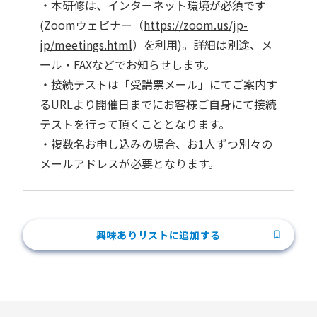
・本研修は、インターネット環境が必須です
(Zoomウェビナー（
https://zoom.us/jp-
jp/meetings.html
）を利用)。詳細は別途、メ
ール・FAXなどでお知らせします。
・接続テストは「受講票メール」にてご案内す
るURLより開催日までにお客様ご自身にて接続
テストを行って頂くこととなります。
・複数名お申し込みの場合、お1人ずつ別々の
メールアドレスが必要となります。
興味ありリストに追加する