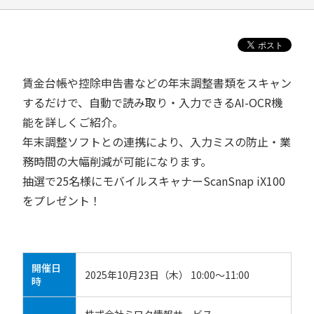
賃金台帳や控除申告書などの年末調整書類をスキャン
するだけで、自動で読み取り・入力できるAI-OCR機
能を詳しくご紹介。
年末調整ソフトとの連携により、入力ミスの防止・業
務時間の大幅削減が可能になります。
抽選で25名様にモバイルスキャナーScanSnap iX100
をプレゼント！
開催日
2025年10月23日（木） 10:00～11:00
時