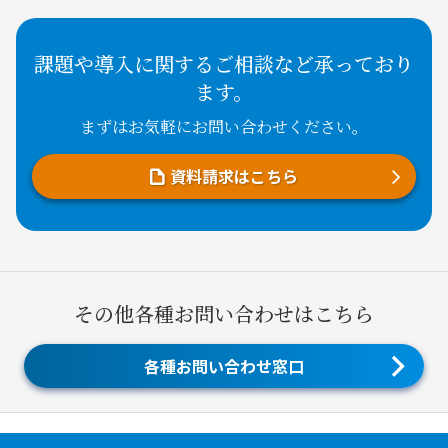
課題や導入に関するご相談など承っており
ます。
まずはお気軽にお問い合わせください。
資料請求はこちら
その他各種お問い合わせはこちら
各種お問い合わせ窓口