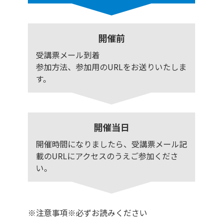
開催前
受講票メール到着
参加方法、参加用のURLをお送りいたしま
す。
開催当日
開催時間になりましたら、受講票メール記
載のURLにアクセスのうえご参加くださ
い。
※注意事項※必ずお読みください