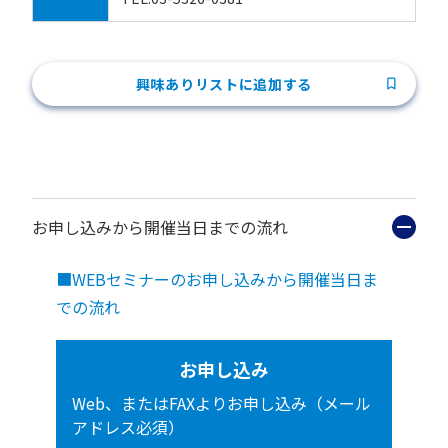
興味ありリストに追加する
お申し込みから開催当日までの流れ
■WEBセミナーのお申し込みから開催当日ま
での流れ
お申し込み
Web、またはFAXよりお申し込み（メール
アドレス必須）