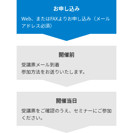
お申し込み
Web、またはFAXよりお申し込み（メール
アドレス必須）
開催前
受講票メール到着
参加方法をお送りいたします。
開催当日
受講票をご確認のうえ、セミナーにご参加
ください。