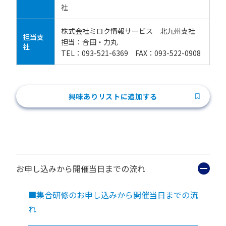
社
株式会社ミロク情報サービス 北九州支社
担当支
担当：合田・力丸
社
TEL：093-521-6369 FAX：093-522-0908
興味ありリストに追加する
お申し込みから開催当日までの流れ
■集合研修のお申し込みから開催当日までの流
れ