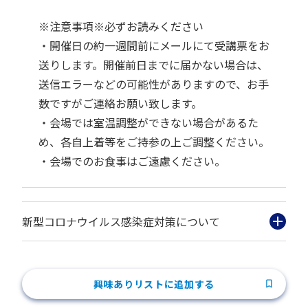
※注意事項※必ずお読みください
・開催日の約一週間前にメールにて受講票をお
送りします。開催前日までに届かない場合は、
送信エラーなどの可能性がありますので、お手
数ですがご連絡お願い致します。
・会場では室温調整ができない場合があるた
め、各自上着等をご持参の上ご調整ください。
・会場でのお食事はご遠慮ください。
新型コロナウイルス感染症対策について
興味ありリストに追加する