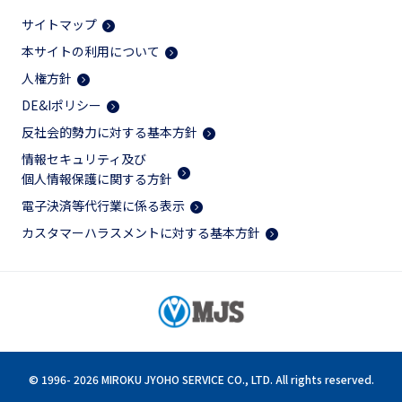
サイトマップ
本サイトの利用について
人権方針
DE&Iポリシー
反社会的勢力に対する基本方針
情報セキュリティ及び
個人情報保護に関する方針
電子決済等代行業に係る表示
カスタマーハラスメントに対する基本方針
© 1996-
2026 MIROKU JYOHO SERVICE CO., LTD. All rights reserved.