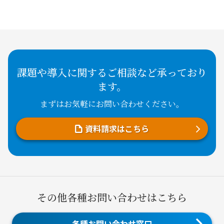
課題や導入に関するご相談など承っており
ます。
まずはお気軽にお問い合わせください。
資料請求はこちら
その他各種お問い合わせはこちら
各種お問い合わせ窓口