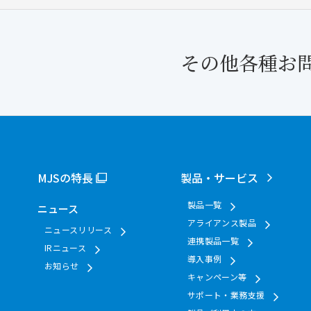
その他各種お
MJSの特長
製品・サービス
製品一覧
ニュース
アライアンス製品
ニュースリリース
連携製品一覧
IRニュース
導入事例
お知らせ
キャンペーン等
サポート・業務支援