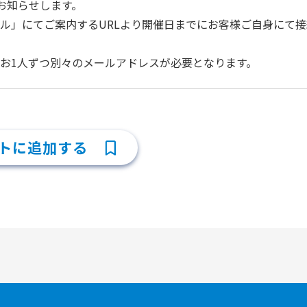
でお知らせします。
ル」にてご案内するURLより開催日までにお客様ご自身にて
お1人ずつ別々のメールアドレスが必要となります。
トに追加する