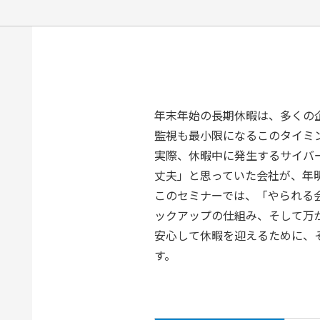
年末年始の長期休暇は、多くの
監視も最小限になるこのタイミ
実際、休暇中に発生するサイバ
丈夫」と思っていた会社が、年
このセミナーでは、「やられる
ックアップの仕組み、そして万
安心して休暇を迎えるために、そ
す。