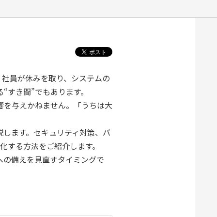
。社員が休みを取り、システムの
“すき間”でもあります。
響を与えかねません。「うちは大
。
説します。セキュリティ対策、バ
強化する方法をご紹介します。
への備えを見直すタイミングで