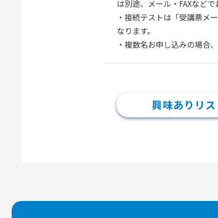
は別途、メール・FAXなど
・接続テストは「受講票メー
なります。
・複数名お申し込みの場合、
興味ありリス