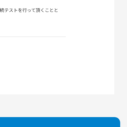
接続テストを行って頂くことと