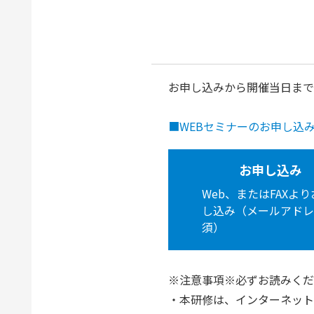
お申し込みから開催当日まで
■WEBセミナーのお申し込
お申し込み
Web、またはFAXよ
し込み（メールアドレ
須）
※注意事項※必ずお読みくだ
・本研修は、インターネット