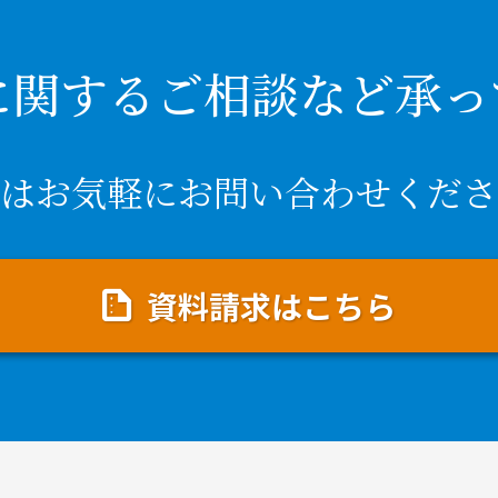
に関するご相談など承っ
はお気軽にお問い合わせくださ
資料請求はこちら