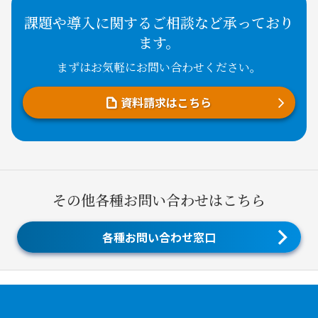
課題や導入に関するご相談など承っており
ます。
まずはお気軽にお問い合わせください。
資料請求はこちら
その他各種お問い合わせはこちら
各種お問い合わせ窓口