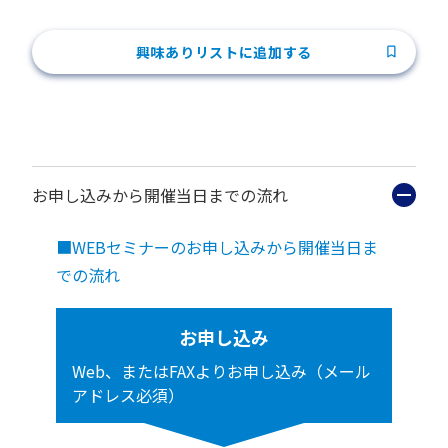
興味ありリストに追加する
お申し込みから開催当日までの流れ
■WEBセミナーのお申し込みから開催当日ま
での流れ
お申し込み
Web、またはFAXよりお申し込み（メール
アドレス必須）