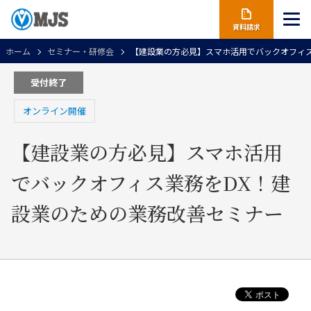
資料請求
ホーム
セミナー・研修会
【建設業の方必見】スマホ活用でバックオフィス
受付終了
オンライン開催
【建設業の方必見】スマホ活用
でバックオフィス業務をDX！建
設業のための業務改善セミナー