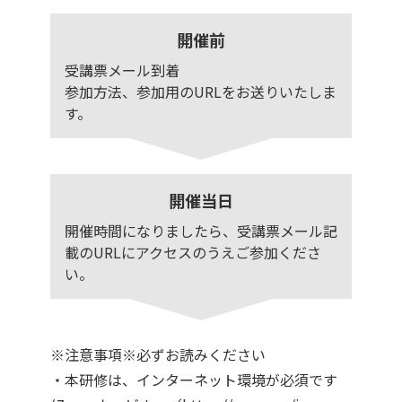
開催前
受講票メール到着
参加方法、参加用のURLをお送りいたしま
す。
開催当日
開催時間になりましたら、受講票メール記
載のURLにアクセスのうえご参加くださ
い。
※注意事項※必ずお読みください
・本研修は、インターネット環境が必須です