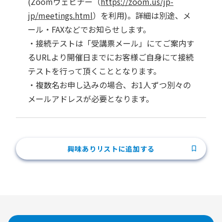
(Zoomウェビナー（
https://zoom.us/jp-
jp/meetings.html
）を利用)。詳細は別途、メ
ール・FAXなどでお知らせします。
・接続テストは「受講票メール」にてご案内す
るURLより開催日までにお客様ご自身にて接続
テストを行って頂くこととなります。
・複数名お申し込みの場合、お1人ずつ別々の
メールアドレスが必要となります。
興味ありリストに追加する