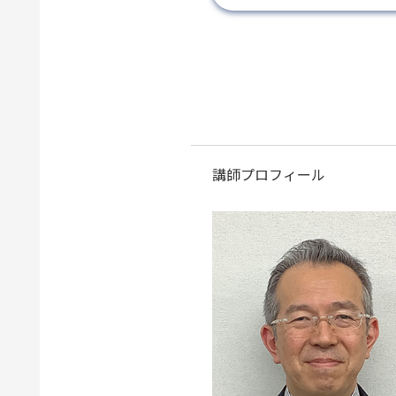
講師プロフィール