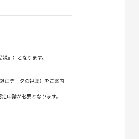
受講』）となります。
（録画データの視聴）をご案内
認定申請が必要となります。