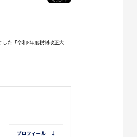
とした「令和8年度税制改正大
プロフィール ↓