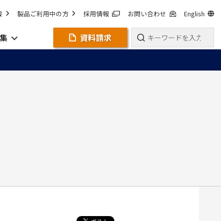
報
製品ご利用中の方
採用情報
お問い合わせ
English
集
資料請求