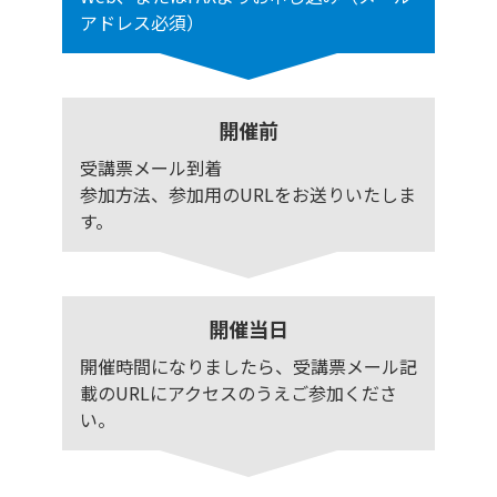
アドレス必須）
開催前
受講票メール到着
参加方法、参加用のURLをお送りいたしま
す。
開催当日
開催時間になりましたら、受講票メール記
載のURLにアクセスのうえご参加くださ
い。