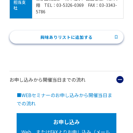
担当支
翔 TEL：03-5326-0369 FAX：03-3343-
社
5786
興味ありリストに追加する
お申し込みから開催当日までの流れ
■WEBセミナーのお申し込みから開催当日ま
での流れ
お申し込み
Web、またはFAXよりお申し込み（メール