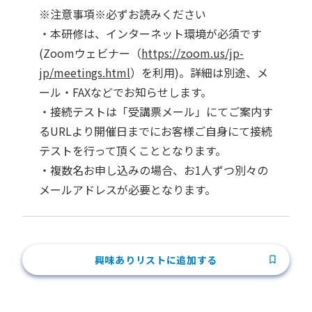
※注意事項※必ずお読みください
・本研修は、インターネット環境が必須です
(Zoomウェビナー（
https://zoom.us/jp-
jp/meetings.html
）を利用)。詳細は別途、メ
ール・FAXなどでお知らせします。
・接続テストは「受講票メール」にてご案内す
るURLより開催日までにお客様ご自身にて接続
テストを行って頂くこととなります。
・複数名お申し込みの場合、お1人ずつ別々の
メールアドレスが必要となります。
興味ありリストに追加する