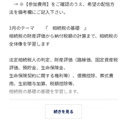
→ ※【参加費用】をご確認のうえ、希望の配信方
法を備考欄にご記入下さい。
3月のテーマ 『 相続税の基礎 』
相続税の財産評価から納付税額の計算まで、相続税の
全体像を学習します
法定相続税人の判定、財産評価（路線価、固定資産税
評価、預貯金、生命保険金、
生命保険契約に関する権利等）、債務控除、葬式費
用、生前贈与加算、税額控除等、
相続税の基礎の基礎を学習します。
～～～～～～～～～～～～～～～～～～～～～～～～
～～～～～～～～～～～～～～～～～～～～～
続きを見る