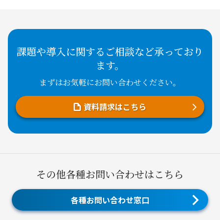
課題や導入に関するご相談など承っており
ます。
まずはお気軽にお問い合わせください。
資料請求はこちら
その他各種お問い合わせはこちら
各種お問い合わせ窓口