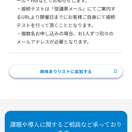
ール・FAXなどでお知らせします。
・接続テストは「受講票メール」にてご案内す
るURLより開催日までにお客様ご自身にて接続
テストを行って頂くこととなります。
・複数名お申し込みの場合、お1人ずつ別々の
メールアドレスが必要となります。
興味ありリストに追加する
課題や導入に関するご相談など承っており