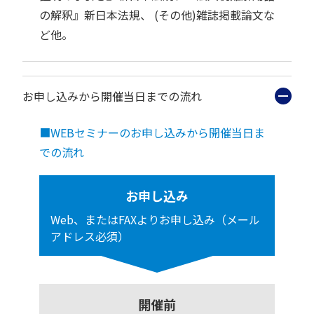
の解釈』新日本法規、 (その他)雑誌掲載論文な
ど他。
お申し込みから開催当日までの流れ
■WEBセミナーのお申し込みから開催当日ま
での流れ
お申し込み
Web、またはFAXよりお申し込み（メール
アドレス必須）
開催前