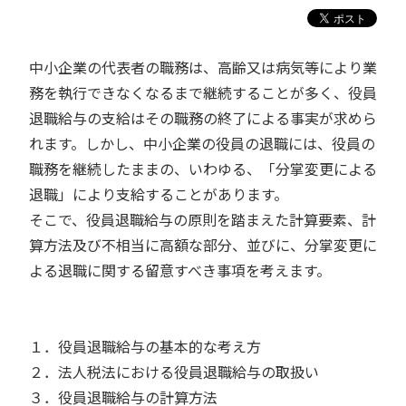
中小企業の代表者の職務は、高齢又は病気等により業
務を執行できなくなるまで継続することが多く、役員
退職給与の支給はその職務の終了による事実が求めら
れます。しかし、中小企業の役員の退職には、役員の
職務を継続したままの、いわゆる、「分掌変更による
退職」により支給することがあります。
そこで、役員退職給与の原則を踏まえた計算要素、計
算方法及び不相当に高額な部分、並びに、分掌変更に
よる退職に関する留意すべき事項を考えます。
１．役員退職給与の基本的な考え方
２．法人税法における役員退職給与の取扱い
３．役員退職給与の計算方法