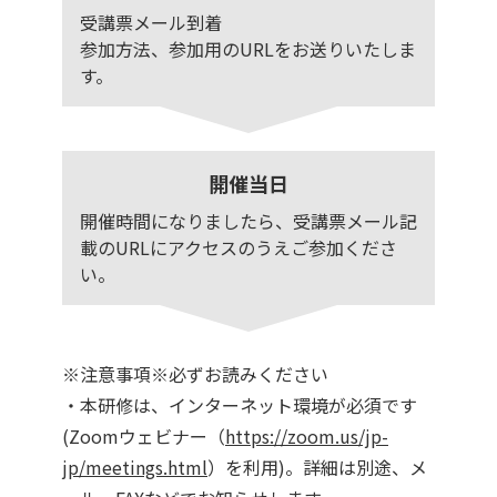
受講票メール到着
参加方法、参加用のURLをお送りいたしま
す。
開催当日
開催時間になりましたら、受講票メール記
載のURLにアクセスのうえご参加くださ
い。
※注意事項※必ずお読みください
・本研修は、インターネット環境が必須です
(Zoomウェビナー（
https://zoom.us/jp-
jp/meetings.html
）を利用)。詳細は別途、メ