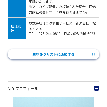
申請いたします。
※アーカイブ配信のみ視聴された場合、FPの
受講証明書については発行できません。
株式会社ミロク情報サービス 新潟支社 松
担当支
岡・大岡
社
TEL：025-244-0810 FAX：025-246-6923
興味ありリストに追加する
講師プロフィール