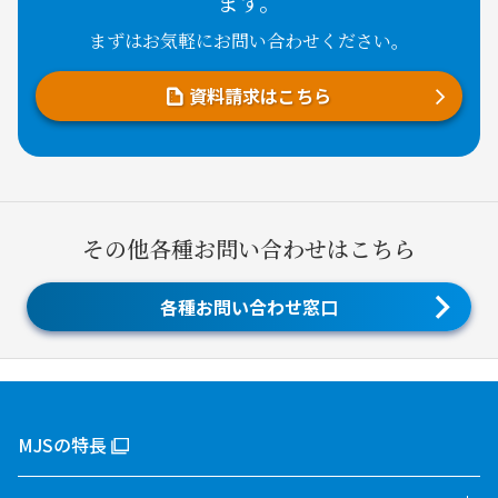
ます。
まずはお気軽にお問い合わせください。
資料請求はこちら
その他各種お問い合わせはこちら
各種お問い合わせ窓口
MJSの特長