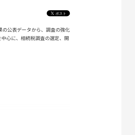
果の公表データから、調査の強化
を中心に、相続税調査の選定、開