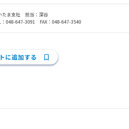
いたま支社 担当：深谷
L：048-647-3091 FAX：048-647-3540
トに追加する