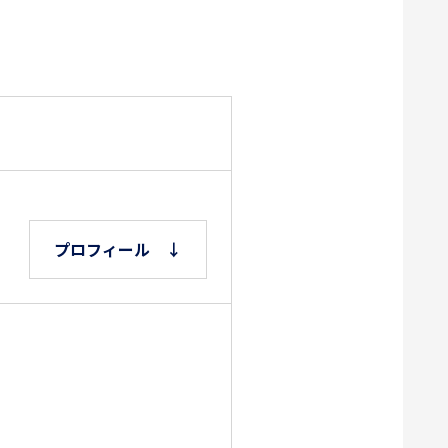
プロフィール ↓