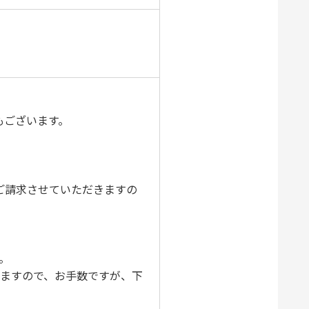
もございます。
ご請求させていただきますの
。
りますので、お手数ですが、下