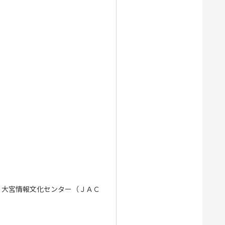
 大宮情報文化センター（ＪＡＣ