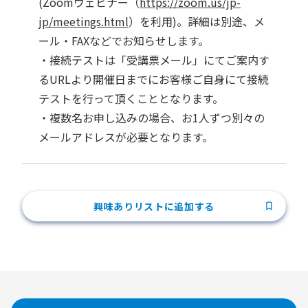
(Zoomウェビナー（
https://zoom.us/jp-
jp/meetings.html
）を利用)。詳細は別途、メ
ール・FAXなどでお知らせします。
・接続テストは「受講票メール」にてご案内す
るURLより開催日までにお客様ご自身にて接続
テストを行って頂くこととなります。
・複数名お申し込みの場合、お1人ずつ別々の
メールアドレスが必要となります。
興味ありリストに追加する