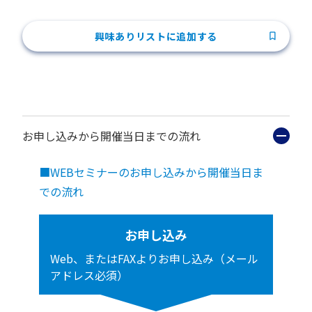
興味ありリストに追加する
お申し込みから開催当日までの流れ
■WEBセミナーのお申し込みから開催当日ま
での流れ
お申し込み
Web、またはFAXよりお申し込み（メール
アドレス必須）