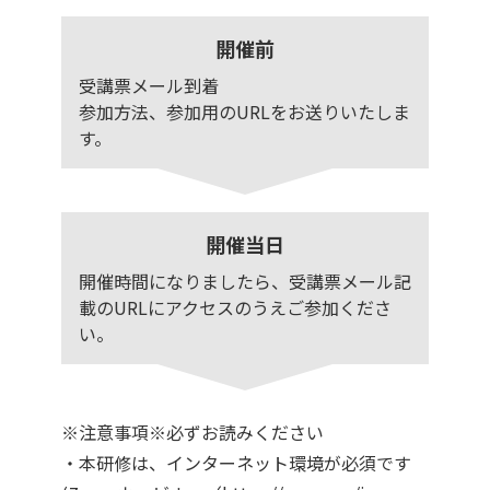
開催前
受講票メール到着
参加方法、参加用のURLをお送りいたしま
す。
開催当日
開催時間になりましたら、受講票メール記
載のURLにアクセスのうえご参加くださ
い。
※注意事項※必ずお読みください
・本研修は、インターネット環境が必須です