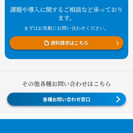
課題や導入に関するご相談など承っており
ます。
まずはお気軽にお問い合わせください。
資料請求はこちら
その他各種お問い合わせはこちら
各種お問い合わせ窓口