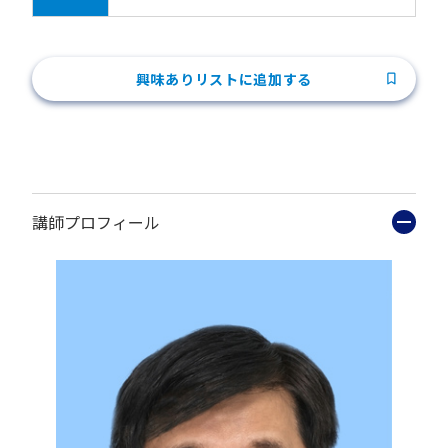
興味ありリストに追加する
講師プロフィール