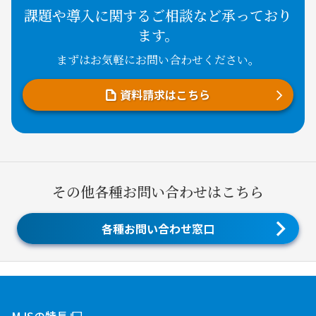
課題や導入に関するご相談など承っており
ます。
まずはお気軽にお問い合わせください。
資料請求はこちら
その他各種お問い合わせはこちら
各種お問い合わせ窓口