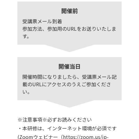
開催前
受講票メール到着
参加方法、参加用のURLをお送りいたしま
す。
開催当日
開催時間になりましたら、受講票メール記
載のURLにアクセスのうえご参加くださ
い。
※注意事項※必ずお読みください
・本研修は、インターネット環境が必須です
(Zoomウェビナー（
https://zoom.us/jp-