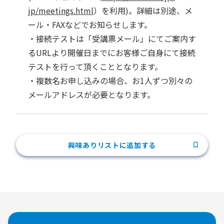
jp/meetings.html
）を利用)。詳細は別途、メ
ール・FAXなどでお知らせします。
・接続テストは「受講票メール」にてご案内す
るURLより開催日までにお客様ご自身にて接続
テストを行って頂くこととなります。
・複数名お申し込みの場合、お1人ずつ別々の
メールアドレスが必要となります。
興味ありリストに追加する