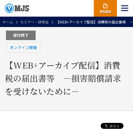
資料請求
ホーム
セミナー・研修会
【WEB+アーカイブ配信】消費税の届出書等
受付終了
オンライン開催
【WEB+アーカイブ配信】消費
税の届出書等 －損害賠償請求
を受けないために－