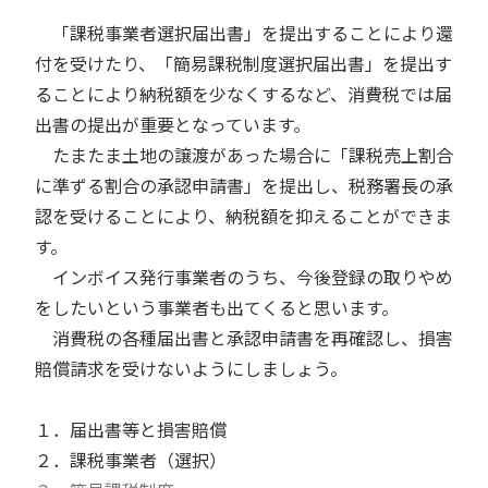
「課税事業者選択届出書」を提出することにより還
付を受けたり、「簡易課税制度選択届出書」を提出す
ることにより納税額を少なくするなど、消費税では届
出書の提出が重要となっています。
たまたま土地の譲渡があった場合に「課税売上割合
に準ずる割合の承認申請書」を提出し、税務署長の承
認を受けることにより、納税額を抑えることができま
す。
インボイス発行事業者のうち、今後登録の取りやめ
をしたいという事業者も出てくると思います。
消費税の各種届出書と承認申請書を再確認し、損害
賠償請求を受けないようにしましょう。
１．届出書等と損害賠償
２．課税事業者（選択）