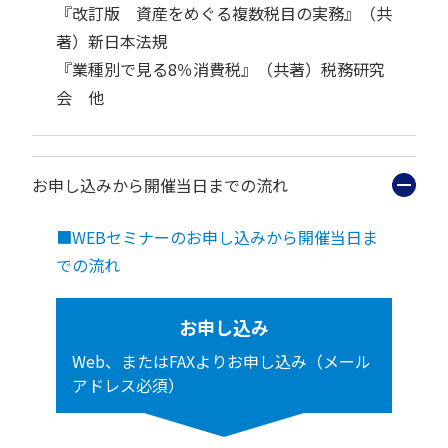
『改訂版 資産をめぐる複数税目の実務』（共
著）新日本法規
『業種別で見る8％消費税』（共著）税務研究
会 他
お申し込みから開催当日までの流れ
■WEBセミナーのお申し込みから開催当日ま
での流れ
お申し込み
Web、またはFAXよりお申し込み（メール
アドレス必須）