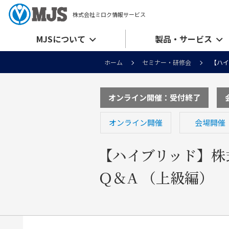
株式会社ミロク情報サービス
MJSについて
製品・サービス
ホーム
セミナー・研修会
【ハイ
オンライン開催：受付終了
オンライン開催
会場開催
【ハイブリッド】株
Ｑ＆A （上級編）