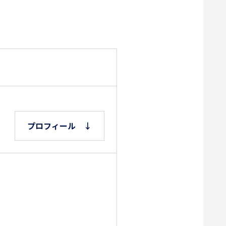
プロフィール ↓