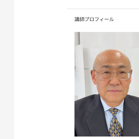
講師プロフィール