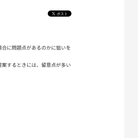
場合に問題点があるのかに狙いを
提案するときには、留意点が多い