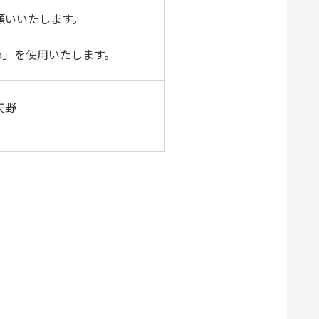
願いいたします。
m」を使用いたします。
矢野