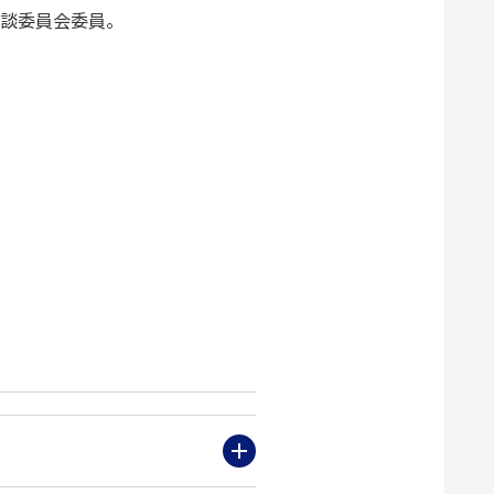
談委員会委員。