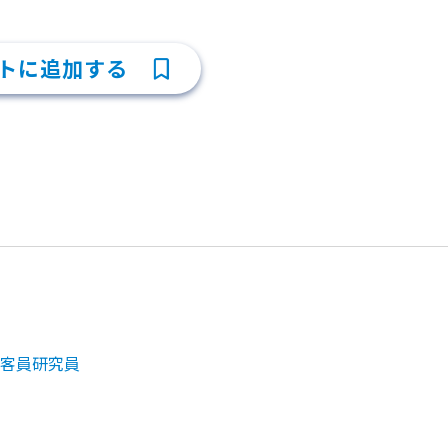
トに追加する
客員研究員