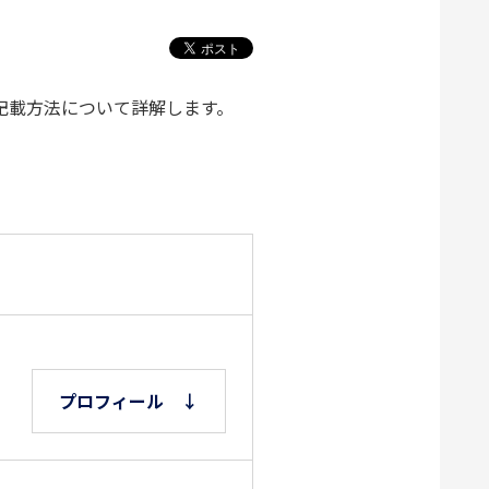
記載方法について詳解します。
プロフィール ↓