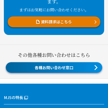
ます。
まずはお気軽にお問い合わせください。
資料請求はこちら
その他各種お問い合わせはこちら
各種お問い合わせ窓口
MJSの特長