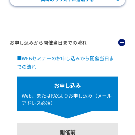
お申し込みから開催当日までの流れ
■WEBセミナーのお申し込みから開催当日ま
での流れ
お申し込み
Web、またはFAXよりお申し込み（メール
アドレス必須）
開催前