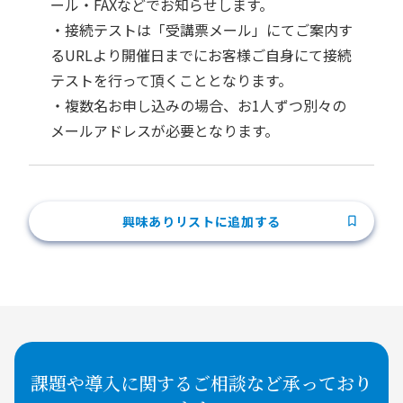
ール・FAXなどでお知らせします。
・接続テストは「受講票メール」にてご案内す
るURLより開催日までにお客様ご自身にて接続
テストを行って頂くこととなります。
・複数名お申し込みの場合、お1人ずつ別々の
メールアドレスが必要となります。
興味ありリストに追加する
課題や導入に関するご相談など承っており