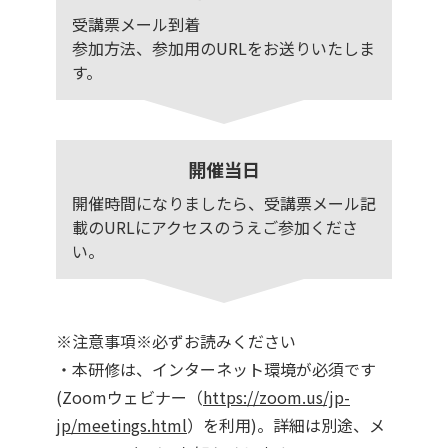
受講票メール到着
参加方法、参加用のURLをお送りいたしま
す。
開催当日
開催時間になりましたら、受講票メール記
載のURLにアクセスのうえご参加くださ
い。
※注意事項※必ずお読みください
・本研修は、インターネット環境が必須です
(Zoomウェビナー（
https://zoom.us/jp-
jp/meetings.html
）を利用)。詳細は別途、メ