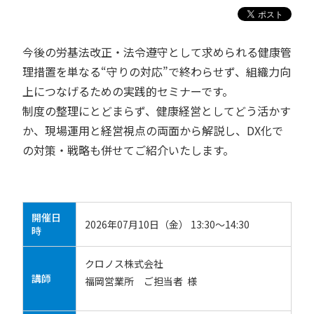
今後の労基法改正・法令遵守として求められる健康管
理措置を単なる“守りの対応”で終わらせず、組織力向
上につなげるための実践的セミナーです。
制度の整理にとどまらず、健康経営としてどう活かす
か、現場運用と経営視点の両面から解説し、DX化で
の対策・戦略も併せてご紹介いたします。
開催日
2026年07月10日（金） 13:30～14:30
時
クロノス株式会社
講師
福岡営業所 ご担当者 様