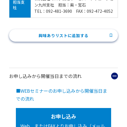
担当支
ン九州支社 担当：奥・宮石
社
TEL：092-481-3690 FAX：092-472-4052
興味ありリストに追加する
お申し込みから開催当日までの流れ
■WEBセミナーのお申し込みから開催当日ま
での流れ
お申し込み
Web、またはFAXよりお申し込み（メール