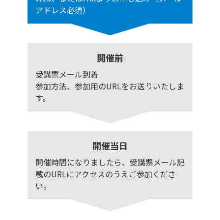
アドレス必須）
開催前
受講票メール到着
参加方法、参加用のURLをお送りいたしま
す。
開催当日
開催時間になりましたら、受講票メール記
載のURLにアクセスのうえご参加くださ
い。