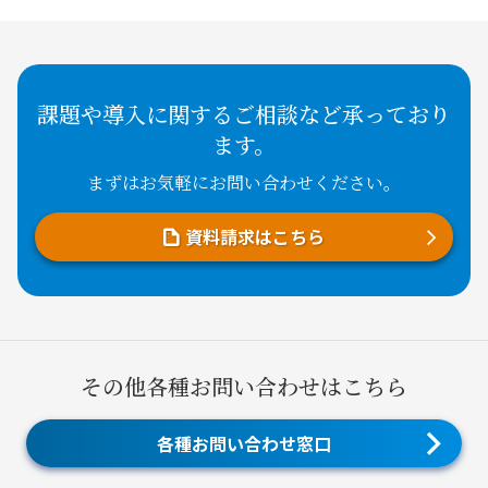
課題や導入に関するご相談など承っており
ます。
まずはお気軽にお問い合わせください。
資料請求はこちら
その他各種お問い合わせはこちら
各種お問い合わせ窓口