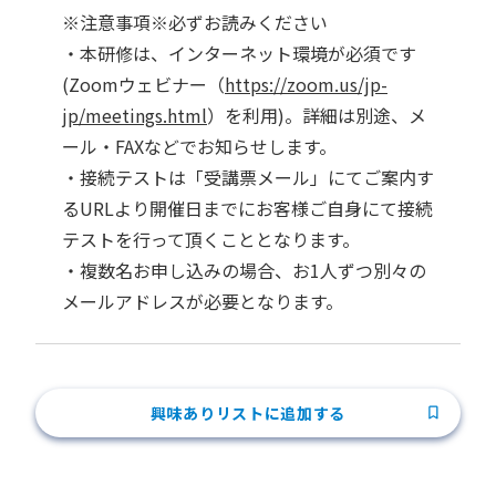
※注意事項※必ずお読みください
・本研修は、インターネット環境が必須です
(Zoomウェビナー（
https://zoom.us/jp-
jp/meetings.html
）を利用)。詳細は別途、メ
ール・FAXなどでお知らせします。
・接続テストは「受講票メール」にてご案内す
るURLより開催日までにお客様ご自身にて接続
テストを行って頂くこととなります。
・複数名お申し込みの場合、お1人ずつ別々の
メールアドレスが必要となります。
興味ありリストに追加する