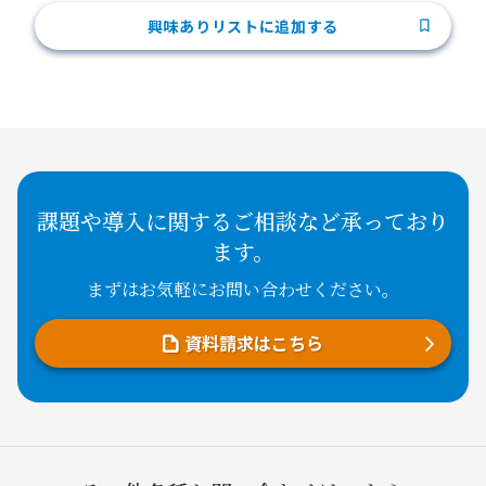
興味ありリストに追加する
課題や導入に関するご相談など承っており
ます。
まずはお気軽にお問い合わせください。
資料請求はこちら