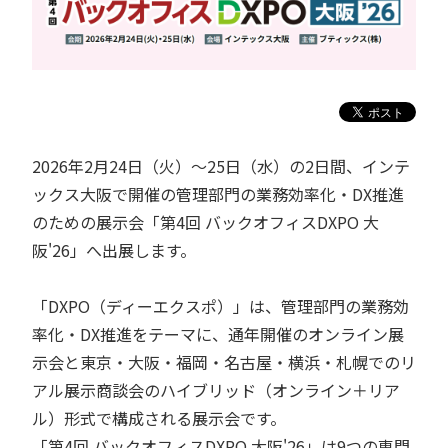
2026年2月24日（火）～25日（水）の2日間、インテ
ックス大阪で開催の管理部門の業務効率化・DX推進
のための展示会「第4回 バックオフィスDXPO 大
阪'26」へ出展します。
「DXPO（ディーエクスポ）」は、管理部門の業務効
率化・DX推進をテーマに、通年開催のオンライン展
示会と東京・大阪・福岡・名古屋・横浜・札幌でのリ
アル展示商談会のハイブリッド（オンライン＋リア
ル）形式で構成される展示会です。
「第4回 バックオフィスDXPO 大阪'26」は9つの専門