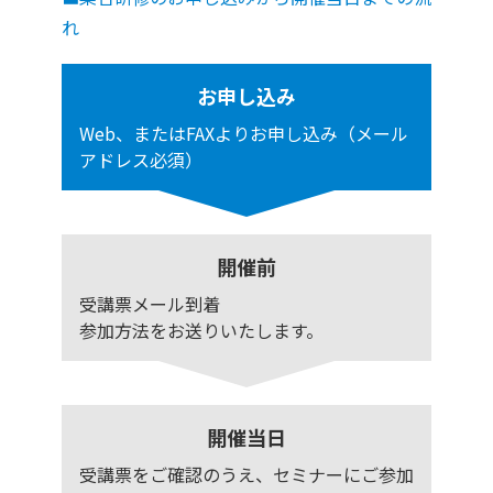
れ
お申し込み
Web、またはFAXよりお申し込み（メール
アドレス必須）
開催前
受講票メール到着
参加方法をお送りいたします。
開催当日
受講票をご確認のうえ、セミナーにご参加