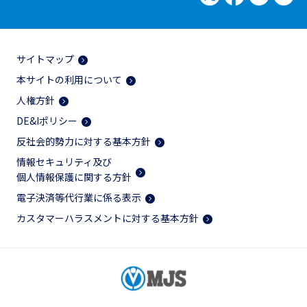
サイトマップ
本サイトの利用について
人権方針
DE&Iポリシー
反社会的勢力に対する基本方針
情報セキュリティ及び
個人情報保護に関する方針
電子決済等代行業に係る表示
カスタマーハラスメントに対する基本方針