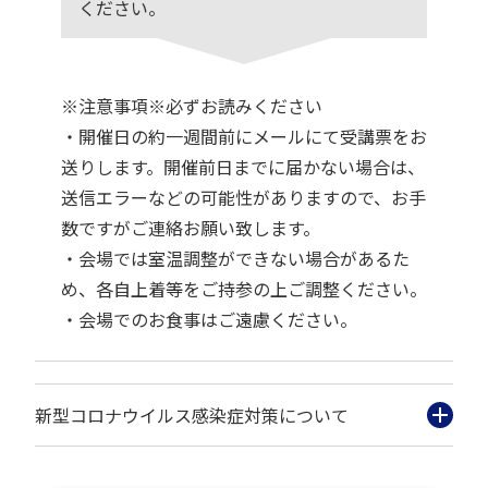
ください。
※注意事項※必ずお読みください
・開催日の約一週間前にメールにて受講票をお
送りします。開催前日までに届かない場合は、
送信エラーなどの可能性がありますので、お手
数ですがご連絡お願い致します。
・会場では室温調整ができない場合があるた
め、各自上着等をご持参の上ご調整ください。
・会場でのお食事はご遠慮ください。
新型コロナウイルス感染症対策について