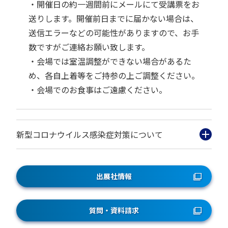
・開催日の約一週間前にメールにて受講票をお
送りします。開催前日までに届かない場合は、
送信エラーなどの可能性がありますので、お手
数ですがご連絡お願い致します。
・会場では室温調整ができない場合があるた
め、各自上着等をご持参の上ご調整ください。
・会場でのお食事はご遠慮ください。
新型コロナウイルス感染症対策について
出展社情報
質問・資料請求