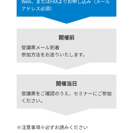
Web、またはFAXよりお申し込み（メール
アドレス必須）
開催前
受講票メール到着
参加方法をお送りいたします。
開催当日
受講票をご確認のうえ、セミナーにご参加
ください。
※注意事項※必ずお読みください