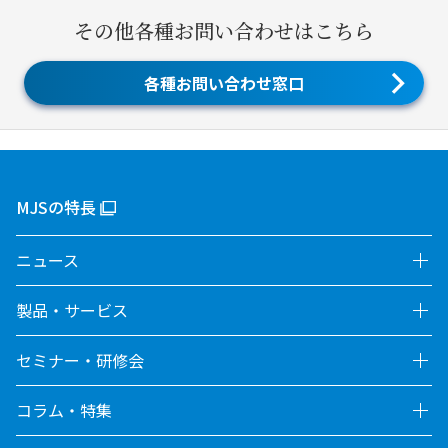
その他各種お問い合わせはこちら
各種お問い合わせ窓口
MJSの特長
ニュース
製品・サービス
セミナー・研修会
コラム・特集