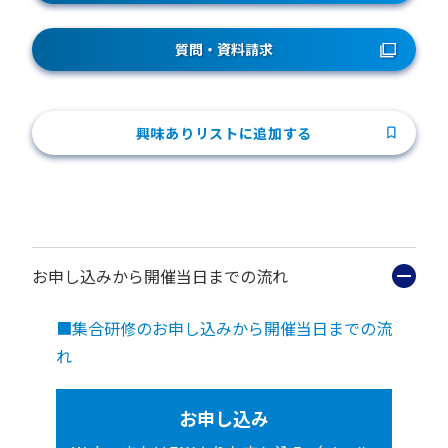
質問・資料請求
興味ありリストに追加する
お申し込みから開催当日までの流れ
■集合研修のお申し込みから開催当日までの流
れ
お申し込み