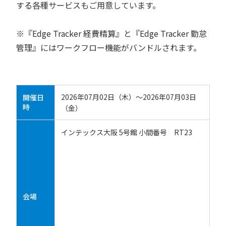
する各種サービスもご用意しています。
※『Edge Tracker 経費精算』と『Edge Tracker 勤怠
管理』にはワークフロー機能がバンドルされます。
2026年07月02日（木）～2026年07月03日
開催日
時
（金）
インテックス大阪 5号館 小間番号 RT23
会場