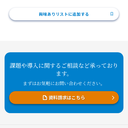
興味ありリストに追加する
課題や導入に関するご相談など承っており
ます。
まずはお気軽にお問い合わせください。
資料請求はこちら