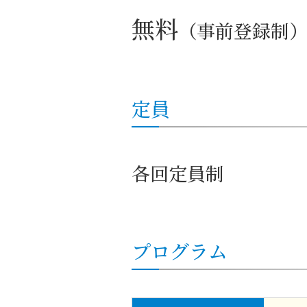
無料
（事前登録制
定員
各回定員制
プログラム