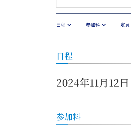
日程
参加料
定員
日程
2024年11月12
参加料