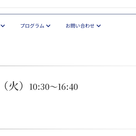
プログラム
お問い合わせ
日（火）
10:30～16:40