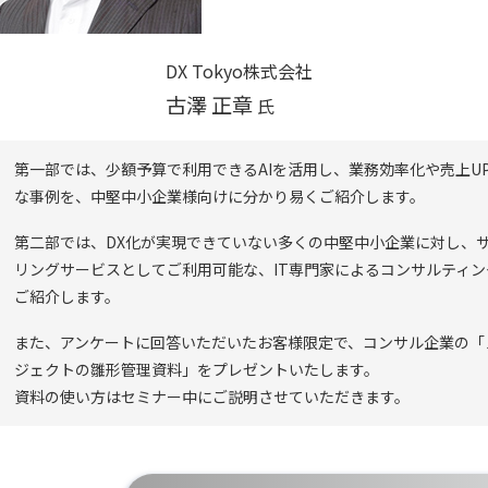
DX Tokyo株式会社
古澤 正章
氏
第一部では、少額予算で利用できるAIを活用し、業務効率化や売上U
な事例を、中堅中小企業様向けに分かり易くご紹介します。
第二部では、DX化が実現できていない多くの中堅中小企業に対し、
リングサービスとしてご利用可能な、IT専門家によるコンサルティ
ご紹介します。
また、アンケートに回答いただいたお客様限定で、コンサル企業の「
ジェクトの雛形管理資料」をプレゼントいたします。
資料の使い方はセミナー中にご説明させていただきます。