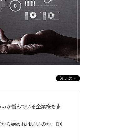
いいか悩んでいる企業様もま
何から始めればいいのか、DX