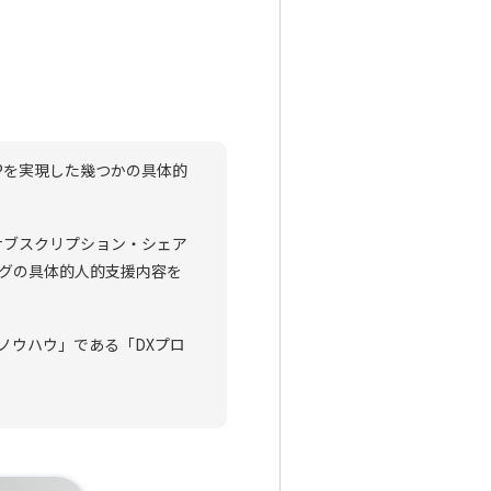
Pを実現した幾つかの具体的
サブスクリプション・シェア
ングの具体的人的支援内容を
ノウハウ」である「DXプロ