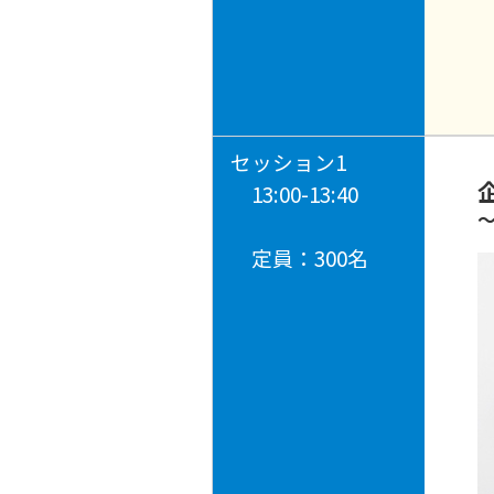
セッション1
13:00-13:40
定員：300名