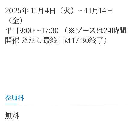
2025年
11月4日（火）～11月14日
（金）
平日9:00～17:30 （※ブースは24時間
開催 ただし最終日は17:30終了）
参加料
無料