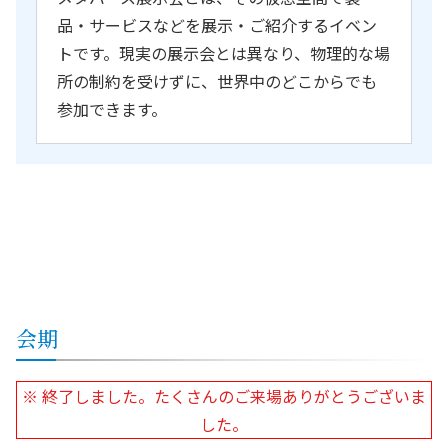
品・サービスなどを展示・ご紹介するイベン
トです。現実の展示会とは異なり、物理的な場
所の制約を受けずに、世界中のどこからでも
参加できます。
会期
※ 終了しました。たくさんのご来場ありがとうございま
した。