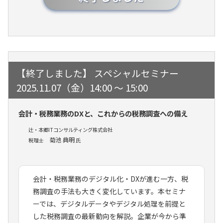
スペシャルセミナー
2025.11.07（金）14:00 ～ 15:00
会計・税務業務のDXと、これからの税務調査への備え
辻・本郷ITコンサルティング株式会社
菊池 典明
税理士
氏
会計・税務業務のデジタル化・DXが進む一方、税
務調査の手法も大きく変化しています。本セミナ
ーでは、デジタルデータやデジタル処理を前提と
した税務調査の最新動向を解説。企業が今から準