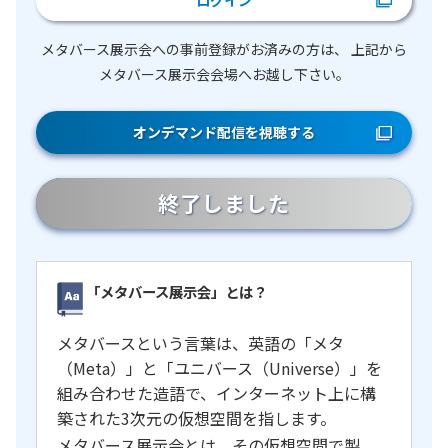
メタバース展示会への事前登録がお済みの方は、
上記から
メタバース展示会会場へお越し下さい。
オンデマンド配信を視聴する
終了しました
「メタバース展示会」とは？
メタバースという言葉は、英語の「メタ
（Meta）」と「ユニバース（Universe）」を
組み合わせた造語で、インターネット上に構
築された3次元の仮想空間を指します。
メタバース展示会とは、その仮想空間で製