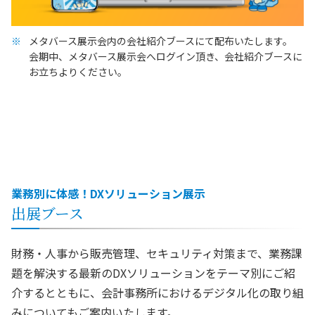
メタバース展示会内の会社紹介ブースにて配布いたします。
会期中、メタバース展示会へログイン頂き、会社紹介ブースに
お立ちよりください。
業務別に体感！DXソリューション展示
出展ブース
財務・人事から販売管理、セキュリティ対策まで、業務課
題を解決する最新のDXソリューションをテーマ別にご紹
介するとともに、会計事務所におけるデジタル化の取り組
みについてもご案内いたします。