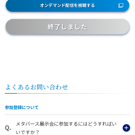
オンデマンド配信を視聴する
終了しました
よくあるお問い合わせ
参加登録について
メタバース展示会に参加するにはどうすればい
いですか？