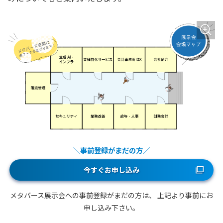
＼事前登録がまだの方／
今すぐお申し込み
メタバース展示会への事前登録がまだの方は、
上記より事前にお
申し込み下さい。