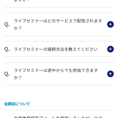
ライブセミナーはどのサービスで配信されます
か？
ライブセミナーの接続方法を教えてください
ライブセミナーは途中からでも参加できます
か？
会期前について