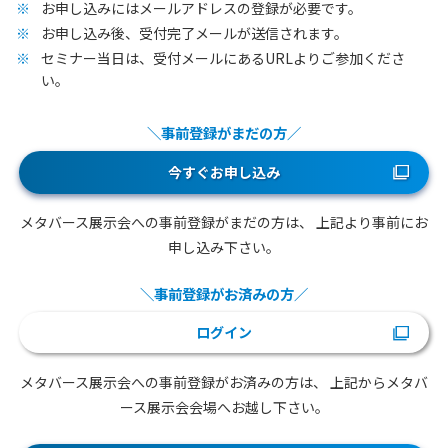
お申し込みにはメールアドレスの登録が必要です。
お申し込み後、受付完了メールが送信されます。
セミナー当日は、受付メールにあるURLよりご参加くださ
い。
＼事前登録がまだの方／
今すぐお申し込み
メタバース展示会への事前登録がまだの方は、
上記より事前にお
申し込み下さい。
＼事前登録がお済みの方／
ログイン
メタバース展示会への事前登録がお済みの方は、
上記からメタバ
ース展示会会場へお越し下さい。