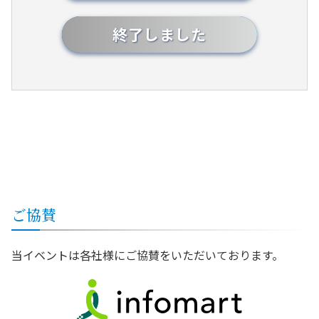
終了しました
ご協賛
当イベントは各社様にご協賛をいただいております。