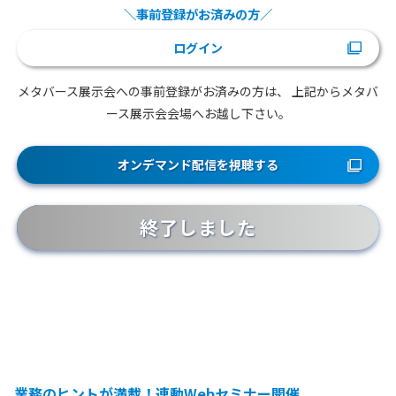
＼事前登録がお済みの方／
ログイン
メタバース展示会への事前登録がお済みの方は、
上記からメタバ
ース展示会会場へお越し下さい。
オンデマンド配信を視聴する
終了しました
業務のヒントが満載！連動Webセミナー開催