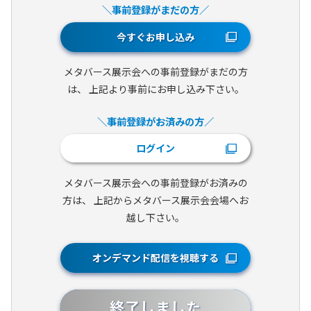
＼事前登録がまだの方／
今すぐお申し込み
メタバース展示会への事前登録がまだの方
は、
上記より事前にお申し込み下さい。
＼事前登録がお済みの方／
ログイン
メタバース展示会への事前登録がお済みの
方は、
上記からメタバース展示会会場へお
越し下さい。
オンデマンド配信を視聴する
終了しました