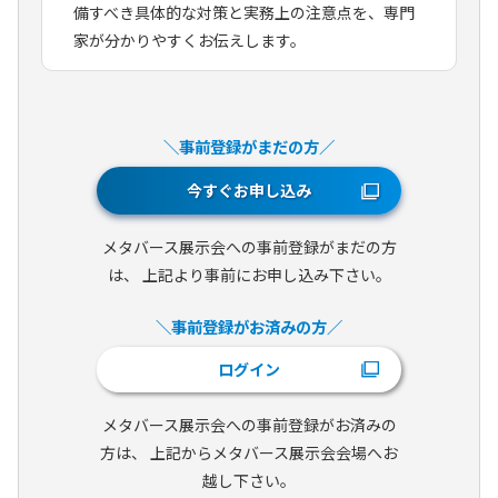
備すべき具体的な対策と実務上の注意点を、専門
家が分かりやすくお伝えします。
＼事前登録がまだの方／
今すぐお申し込み
メタバース展示会への事前登録がまだの方
は、
上記より事前にお申し込み下さい。
＼事前登録がお済みの方／
ログイン
メタバース展示会への事前登録がお済みの
方は、
上記からメタバース展示会会場へお
越し下さい。