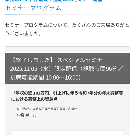
セミナープログラム
セミナープログラムについて、たくさんのご来場ありがと
うございました。
スペシャルセミナー
2025.11.05（水）限定配信（視聴時間96分／
視聴可能期間 10:00～16:00）
「年収の壁 103万円」引上げに伴う令和7年分の年末調整等
における実務上の留意点
MJS税経システム研究所客員研究員／税理士
中島 孝一
氏