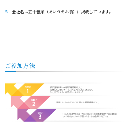
会社名は五十音順（あいうえお順）に掲載しています。
ご参加方法