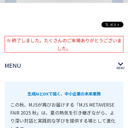
※ 終了しました。たくさんのご来場ありがとうございま
した。
MENU
生成AIとDXで描く、中小企業の未来業務
この秋、MJSが再びお届けする「MJS METAVERSE
FAIR 2025 秋」は、夏の熱気を引き継ぎながら、よ
り深い対話と実践的な学びを提供する場として進化