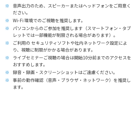
音声出力のため、スピーカーまたはヘッドフォンをご用意く
ださい。
Wi-Fi 環境でのご視聴を推奨します。
パソコンからのご参加を推奨します（スマートフォン・タブ
レットでは一部機能が制限される場合があります）。
ご利用の セキュリティソフトや社内ネットワーク設定によ
り、視聴に制限がかかる場合があります。
ライブセミナーご視聴の場合は開始10分前までのアクセスを
おすすめします。
録音・録画・スクリーンショットはご遠慮ください。
事前の動作確認（音声・ブラウザ・ネットワーク）を推奨し
ます。