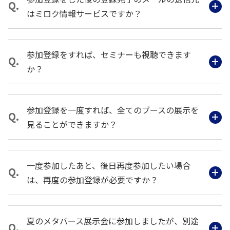
はミロク情報サービスですか？
参加登録をすれば、セミナーも視聴できます
か？
参加登録を一度すれば、全てのブースの展示を
見ることができますか？
一度参加したあと、後日再度参加したい場合
は、再度の参加登録が必要ですか？
夏のメタバース展示会に参加しましたが、別途