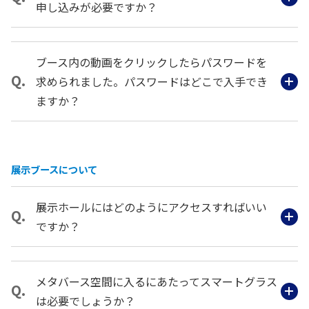
申し込みが必要ですか？
ブース内の動画をクリックしたらパスワードを
求められました。パスワードはどこで入手でき
ますか？
展示ブースについて
展示ホールにはどのようにアクセスすればいい
ですか？
メタバース空間に入るにあたってスマートグラス
は必要でしょうか？