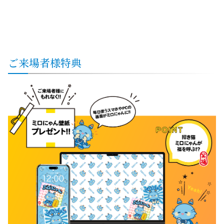
ご来場者様特典