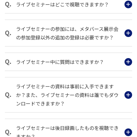
ライブセミナーはどこで視聴できますか？
ライブセミナーの参加には、メタバース展示会
の参加登録以外の追加の登録は必要ですか？
ライブセミナー中に質問はできますか？
ライブセミナーの資料は事前に入手できます
か？また、ライブセミナーの資料は誰でもダウ
ンロードできますか？
ライブセミナーは後日録画したものを視聴でき
ますか？