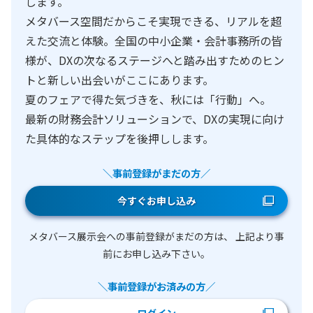
します。
メタバース空間だからこそ実現できる、リアルを超
えた交流と体験。全国の中小企業・会計事務所の皆
様が、DXの次なるステージへと踏み出すためのヒン
トと新しい出会いがここにあります。
夏のフェアで得た気づきを、秋には「行動」へ。
最新の財務会計ソリューションで、DXの実現に向け
た具体的なステップを後押しします。
＼事前登録がまだの方／
今すぐお申し込み
メタバース展示会への事前登録がまだの方は、
上記より事
前にお申し込み下さい。
＼事前登録がお済みの方／
ログイン