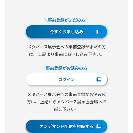
＼事前登録がまだの方／
今すぐお申し込み
メタバース展示会への事前登録がまだの方
は、
上記より事前にお申し込み下さい。
＼事前登録がお済みの方／
ログイン
メタバース展示会への事前登録がお済みの
方は、
上記からメタバース展示会会場へお
越し下さい。
オンデマンド配信を視聴する