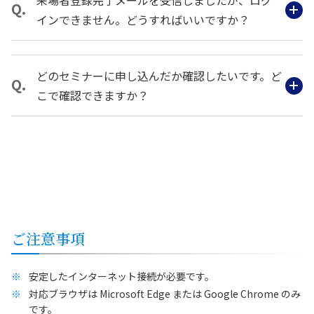
来場者登録完了メールを受信しましたが、ログ
インできません。どうすればいいですか？
どのセミナーに申し込んだか確認したいです。ど
こで確認できますか？
ご注意事項
安定したインターネット接続が必要です。
対応ブラウザは Microsoft Edge または Google Chrome のみ
です。