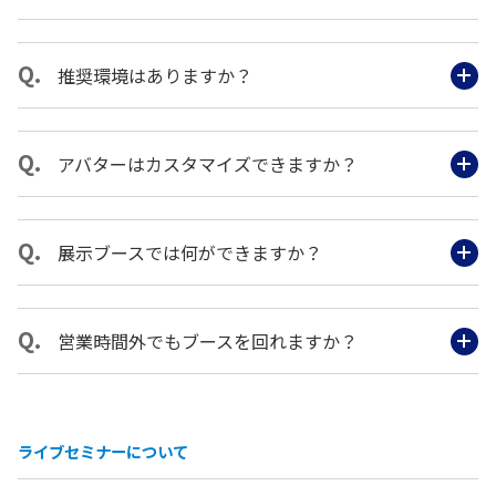
推奨環境はありますか？
アバターはカスタマイズできますか？
展示ブースでは何ができますか？
営業時間外でもブースを回れますか？
ライブセミナーについて