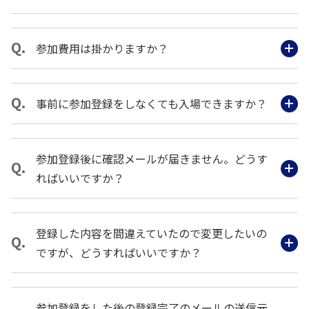
参加費用は掛かりますか？
事前に参加登録をしなくても入場できますか？
参加登録後に確認メールが届きません。どうす
ればいいですか？
登録した内容を間違えていたので変更したいの
ですが、どうすればいいですか？
参加登録をした後の登録完了のメールの送信元