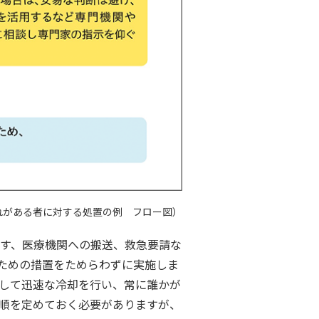
れがある者に対する処置の例 フロー図）
す、医療機関への搬送、救急要請な
ための措置をためらわずに実施しま
して迅速な冷却を行い、常に誰かが
順を定めておく必要がありますが、