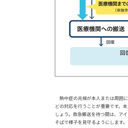
熱中症の兆候が本人または周囲に
どの対応を行うことが重要です。本
しょう。救急搬送を待つ間は、アイ
そばで様子を見守るようにします。