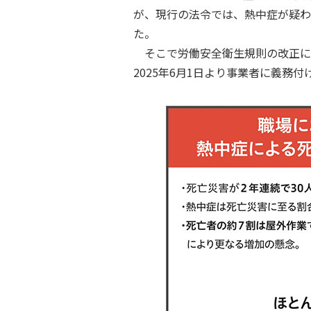
が、現行の法令では、熱中症が疑わ
た。
そこで労働安全衛生規則の改正に
2025年6月1日より事業者に義務