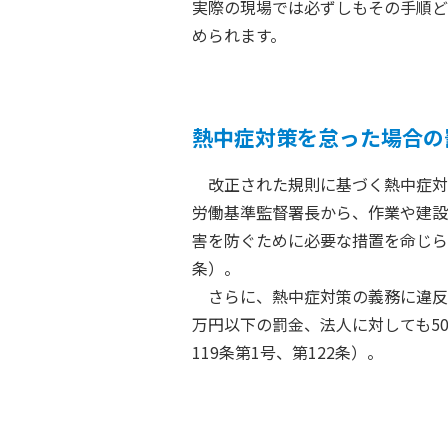
実際の現場では必ずしもその手順ど
められます。
熱中症対策を怠った場合の
改正された規則に基づく熱中症対
労働基準監督署長から、作業や建設
害を防ぐために必要な措置を命じら
条）。
さらに、熱中症対策の義務に違反し
万円以下の罰金、法人に対しても5
119条第1号、第122条）。