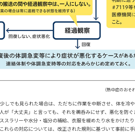
（熱中症のおそ
少しでも見られた場合は、ただちに作業を中断させ、体を冷や
人が「大丈夫」と言っても、それを鵜呑みにせず、悪化を防ぐ
ススラリーや水分・塩分の補給、衣服を緩めたり水をかけたり
これらの対応については、改正された規則に基づいて事前に手