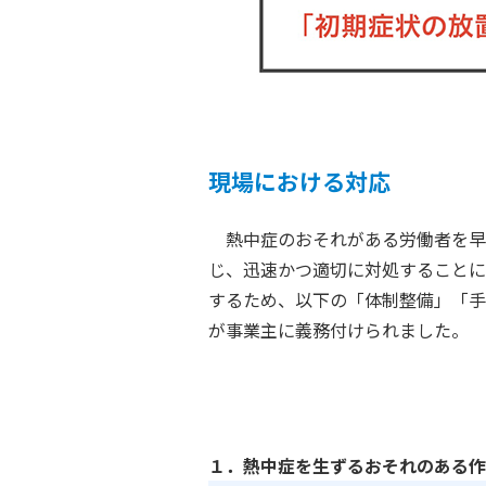
現場における対応
熱中症のおそれがある労働者を早
じ、迅速かつ適切に対処することに
するため、以下の「体制整備」「手
が事業主に義務付けられました。
１．熱中症を生ずるおそれのある作