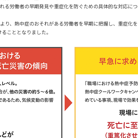
れる労働者の早期発見や重症化を防ぐための具体的な対応につ
より、熱中症のおそれがある労働者を早期に把握し、重症化を
付けることとなりました。