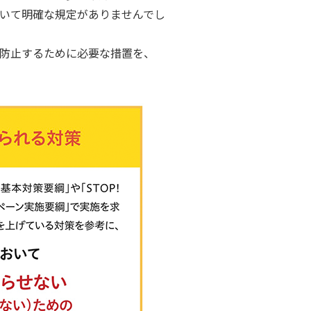
いて明確な規定がありませんでし
防止するために必要な措置を、