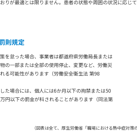
おりが最適とは限りません。患者の状態や周囲の状況に応じて
罰則規定
策を怠った場合、事業者は都道府県労働局長または
物の一部または全部の使用停止、変更など、労働災
れる可能性があります（労働安全衛生法 第98
た場合には、個人には6か月以下の拘禁または50
0万円以下の罰金が科されることがあります（同法第
（図表は全て、厚生労働省「職場における熱中症対策の