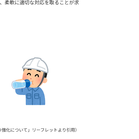
、柔軟に適切な対応を取ることが求
強化について」リーフレットより引用）