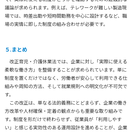
議論が求められます。例えば、テレワークが難しい製造現
場では、時差出勤や短時間勤務を中心に設計するなど、職
場の実情に即した制度の組み合わせが必要です。
５.まとめ
改正育児・介護休業法では、企業に対し「実際に使える
柔軟な働き方」を整備することが求められています。単に
制度を置くだけではなく、労働者が安心して利用できる仕
組みや周知の方法、そして就業規則への明文化が不可欠で
す。
この改正は、単なる法的義務にとどまらず、企業の働き
方改革や人材確保・定着の観点からも重要な取り組みで
す。制度を形だけで終わらせず、従業員が「利用しやす
い」と感じる実効性のある運用設計を進めることが、企業