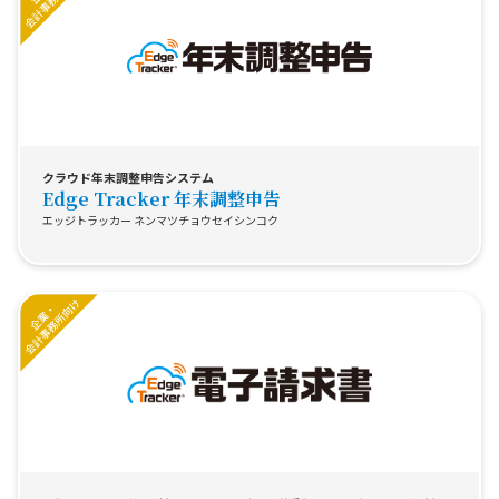
クラウド年末調整申告システム
Edge Tracker 年末調整申告
エッジトラッカー ネンマツチョウセイシンコク