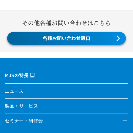
その他各種お問い合わせはこちら
各種お問い合わせ窓口
MJSの特長
ニュース
製品・サービス
セミナー・研修会