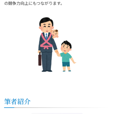
の競争力向上にもつながります。
筆者紹介