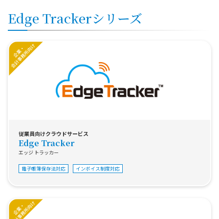
Edge Trackerシリーズ
従業員向けクラウドサービス
Edge Tracker
エッジ トラッカー
電子帳簿保存法対応
インボイス制度対応