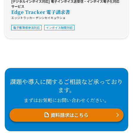
[デジタルインボイス対応] 電子インボイス送受信・インボイス電子化対応
サービス
Edge Tracker 電子請求書
エッジトラッカー デンシセイキュウショ
電子帳簿保存法対応
インボイス制度対応
課題や導入に関するご相談など承っており
ます。
まずはお気軽にお問い合わせください。
資料請求はこちら