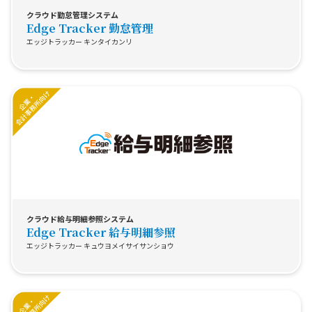
クラウド勤怠管理システム
Edge Tracker 勤怠管理
エッジトラッカー キンタイカンリ
クラウド給与明細参照システム
Edge Tracker 給与明細参照
エッジトラッカー キュウヨメイサイサンショウ