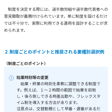
制度を決定する際には、過半数労組や過半数代表者への
意見聴取が義務付けられています。単に制度を設けるだけ
では不十分で、実際に利用できる運用を設計することが求
められます。
２.制度ごとのポイントと推奨される業種別選択例
（制度ごとのポイント）
始業時刻等の変更
始業・終業の時刻を柔軟に調整できる制度で
す。例えば、１〜２時間の範囲で始業を前倒
し・後ろ倒しできる時差出勤や、フレックスタ
イム制を導入する方法があります。
注意点は、交替勤務として早番・遅番があるだ