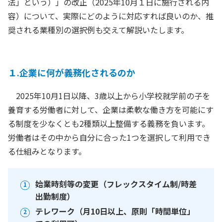
法」という）」の改正（2025年10月１日に施行される内
容）について、実際にどのように対応すれば良いのか、推
奨される業種別の選択例も交えて解説いたします。
１.企業に何が義務化されるのか
2025年10月1日以降、3歳以上から小学校就学前の子を
養育する労働者に対して、企業は柔軟な働き方を可能にす
る制度を少なくとも2種類以上整備する義務を負います。
労働者はその中から自分に合った1つを選択して利用でき
る仕組みとなります。
始業時刻等の変更（フレックスタイム制/時差
出勤制度）
テレワーク（月10日以上、原則「時間単位」