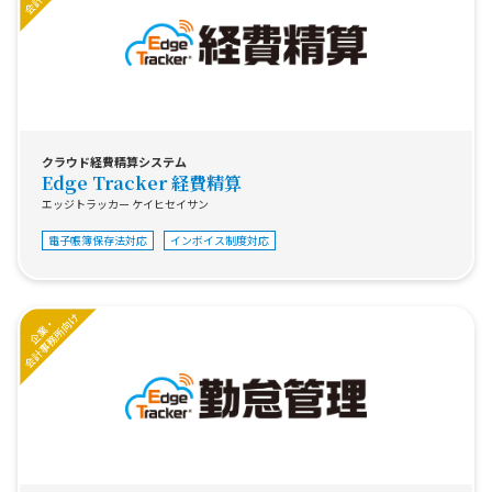
クラウド経費精算システム
Edge Tracker 経費精算
エッジトラッカー ケイヒセイサン
電子帳簿保存法対応
インボイス制度対応