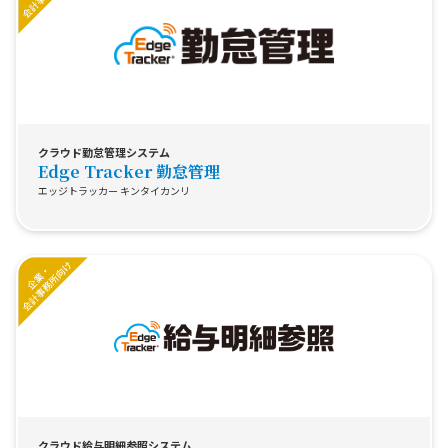
クラウド勤怠管理システム
Edge Tracker 勤怠管理
エッジトラッカー キンタイカンリ
クラウド給与明細参照システム