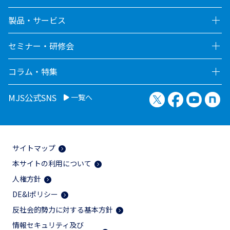
製品・サービス
セミナー・研修会
コラム・特集
X（旧Twitter）
Facebook
YouTu
no
MJS公式SNS
一覧へ
サイトマップ
本サイトの利用について
人権方針
DE&Iポリシー
反社会的勢力に対する基本方針
情報セキュリティ及び