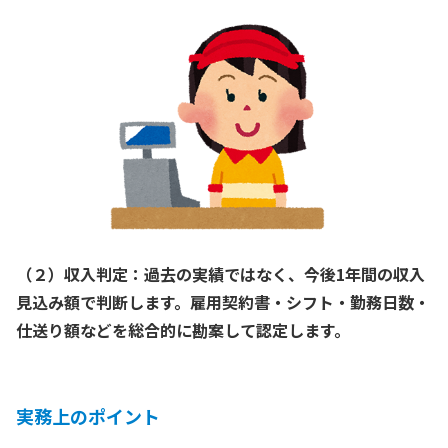
（２）収入判定：過去の実績ではなく、今後1年間の収入
見込み額で判断します。雇用契約書・シフト・勤務日数・
仕送り額などを総合的に勘案して認定します。
実務上のポイント