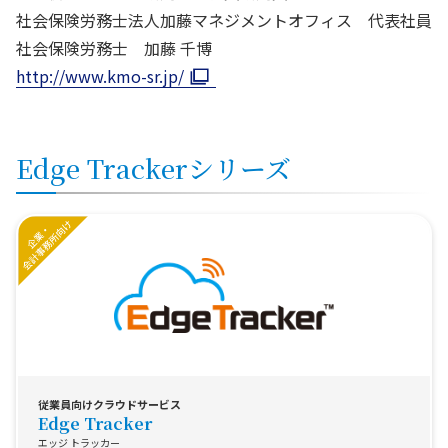
社会保険労務士法人加藤マネジメントオフィス 代表社員
社会保険労務士 加藤 千博
http://www.kmo-sr.jp/
Edge Trackerシリーズ
従業員向けクラウドサービス
Edge Tracker
エッジ トラッカー