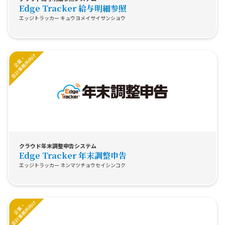
Edge Tracker 給与明細参照
エッジトラッカー キュウヨメイサイサンショウ
クラウド年末調整申告システム
Edge Tracker 年末調整申告
エッジトラッカー ネンマツチョウセイシンコク