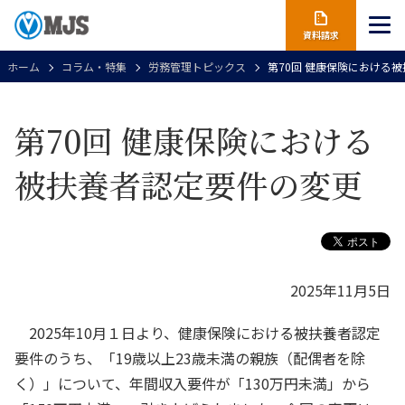
資料請求
ホーム
コラム・特集
労務管理トピックス
第70回 健康保険における
第70回 健康保険における
被扶養者認定要件の変更
2025年11月5日
2025年10月１日より、健康保険における被扶養者認定
要件のうち、「19歳以上23歳未満の親族（配偶者を除
く）」について、年間収入要件が「130万円未満」から