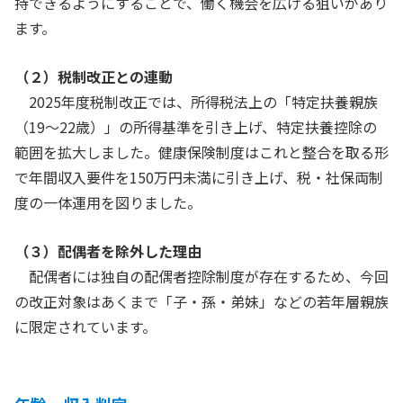
持できるようにすることで、働く機会を広げる狙いがあり
ます。
（２）税制改正との連動
2025年度税制改正では、所得税法上の「特定扶養親族
（19～22歳）」の所得基準を引き上げ、特定扶養控除の
範囲を拡大しました。健康保険制度はこれと整合を取る形
で年間収入要件を150万円未満に引き上げ、税・社保両制
度の一体運用を図りました。
（３）配偶者を除外した理由
配偶者には独自の配偶者控除制度が存在するため、今回
の改正対象はあくまで「子・孫・弟妹」などの若年層親族
に限定されています。