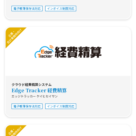
電子帳簿保存法対応
インボイス制度対応
クラウド経費精算システム
Edge Tracker 経費精算
エッジトラッカー ケイヒセイサン
電子帳簿保存法対応
インボイス制度対応