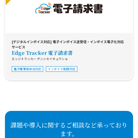
[デジタルインボイス対応] 電子インボイス送受信・インボイス電子化対応
サービス
Edge Tracker 電子請求書
エッジトラッカー デンシセイキュウショ
電子帳簿保存法対応
インボイス制度対応
課題や導入に関するご相談など承っており
ます。