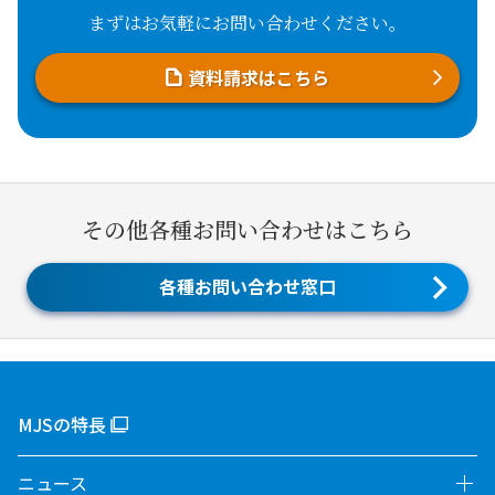
まずはお気軽にお問い合わせください。
資料請求はこちら
その他各種お問い合わせはこちら
各種お問い合わせ窓口
MJSの特長
ニュース