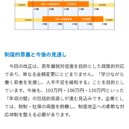
制度的意義と今後の見通し
今回の改正は、若年層就労促進を目的とした政策的対応
であり、単なる金額変更にとどまりません。「学びながら
働く若者を支援し、人手不足を緩和する」ことを目的とし
ています。今後も、103万円・106万円・130万円といった
「年収の壁」の包括的見直しが進む見込みです。企業とし
ては、税制・社保の両面を俯瞰し、制度改正への柔軟な対
応体制を整える必要があります。