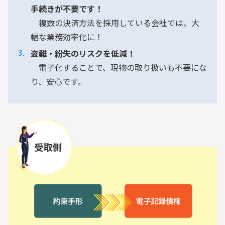
手続きが不要です！
複数の決済方法を採用している会社では、大
幅な業務効率化に！
盗難・紛失のリスクを低減！
電子化することで、現物の取り扱いも不要にな
り、安心です。