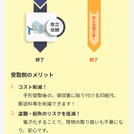
受取側のメリット
コスト削減！
手形受取後の、領収書に貼り付ける印紙代、
郵送料等を削減できます！
盗難・紛失のリスクを低減！
電子化することで、現物の取り扱いも不要にな
り、安心です。