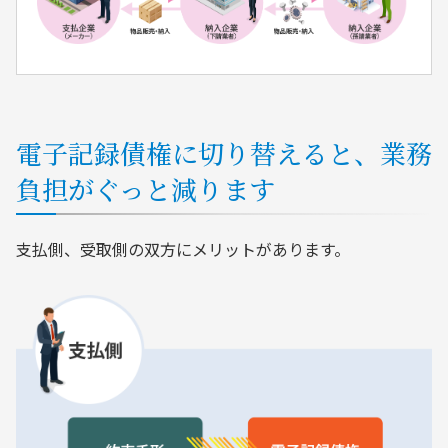
電子記録債権に切り替えると、業務
負担がぐっと減ります
支払側、受取側の双方にメリットがあります。