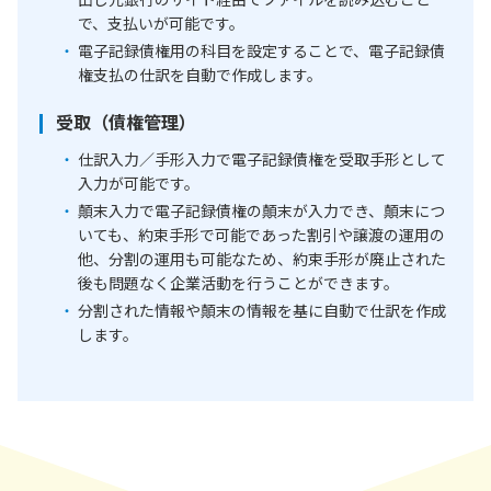
で、支払いが可能です。
電子記録債権用の科目を設定することで、電子記録債
権支払の仕訳を自動で作成します。
受取（債権管理）
仕訳入力／手形入力で電子記録債権を受取手形として
入力が可能です。
顛末入力で電子記録債権の顛末が入力でき、顛末につ
いても、約束手形で可能であった割引や譲渡の運用の
他、分割の運用も可能なため、約束手形が廃止された
後も問題なく企業活動を行うことができます。
分割された情報や顛末の情報を基に自動で仕訳を作成
します。