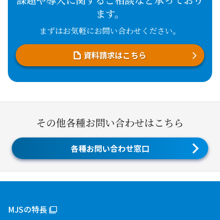
ます。
まずはお気軽にお問い合わせください。
資料請求はこちら
その他各種お問い合わせはこちら
各種お問い合わせ窓口
MJSの特長