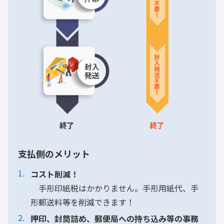
支払側のメリット
コスト削減！
手形印紙税はかかりません。手形用紙代、手
形郵送料等を削減できます！
押印、封筒詰め、郵便局への持ち込み等の事務