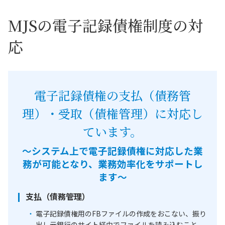
MJSの電子記録債権制度の対
応
電子記録債権の支払（債務管
理）・受取（債権管理）に対応し
ています。
～システム上で電子記録債権に対応した業
務が可能となり、業務効率化をサポートし
ます～
支払（債務管理）
電子記録債権用のFBファイルの作成をおこない、振り
出し元銀行のサイト経由でファイルを読み込むこと