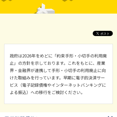
政府は2026年をめどに「約束手形・小切手の利用廃
止」の方針を示しております。これをもとに、産業
界・金融界が連携して手形・小切手の利用廃止に向
けた取組みを行っています。早期に電子的決済サー
ビス（電子記録債権やインターネットバンキングに
よる振込）への移行をご検討ください。