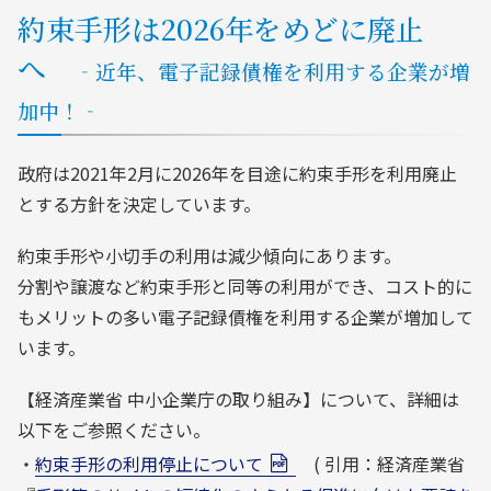
約束手形は2026年をめどに廃止
へ
‐近年、電子記録債権を利用する企業が増
加中！‐
政府は2021年2月に2026年を目途に約束手形を利用廃止
とする方針を決定しています。
約束手形や小切手の利用は減少傾向にあります。
分割や譲渡など約束手形と同等の利用ができ、コスト的に
もメリットの多い電子記録債権を利用する企業が増加して
います。
【経済産業省 中小企業庁の取り組み】について、詳細は
以下をご参照ください。
・
約束手形の利用停止について
( 引用：経済産業省