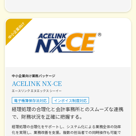
中小企業向け業務パッケージ
ACELINK NX-CE
エースリンク エヌエックス シーイー
電子帳簿保存法対応
インボイス制度対応
経理処理の合理化と会計事務所とのスムーズな連携
で、財務状況を正確に把握する。
経理処理の合理化をサポートし、システム化による業務全体の効率
化を実現し、業務改善を支援。複数の担当者での同時操作も可能で