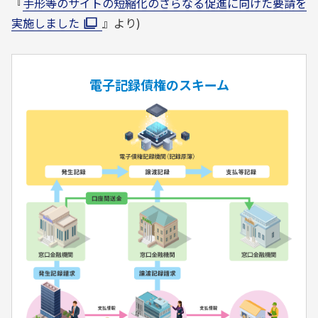
『
手形等のサイトの短縮化のさらなる促進に向けた要請を
実施しました
』より)
電子記録債権のスキーム