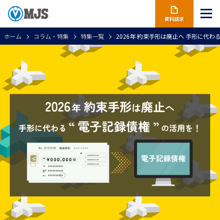
資料請求
ホーム
コラム・特集
特集一覧
2026年 約束手形は廃止へ 手形に代わ