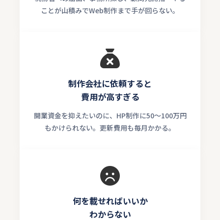
ことが山積みでWeb制作まで手が回らない。
制作会社に依頼すると
費用が高すぎる
開業資金を抑えたいのに、HP制作に50〜100万円
もかけられない。更新費用も毎月かかる。
何を載せればいいか
わからない