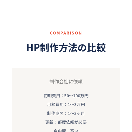
COMPARISON
HP制作方法の比較
制作会社に依頼
初期費用：50〜100万円
月額費用：1〜3万円
制作期間：1〜3ヶ月
更新：都度依頼が必要
自由度：高い