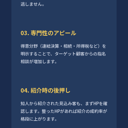
逃しません。
03. 専門性のアピール
得意分野（連結決算・相続・所得税など）を
明示することで、ターゲット顧客からの指名
相談が増加します。
04. 紹介時の後押し
知人から紹介された見込み客も、まずHPを確
認します。整ったHPがあれば紹介の成約率が
格段に上がります。