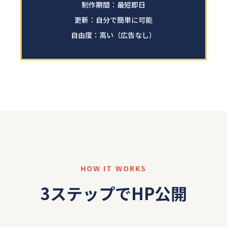
制作期間：最短即日
更新：自分で簡単に可能
自由度：高い（広告なし）
HOW IT WORKS
3ステップでHP公開