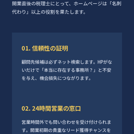
開業直後の税理士にとって、ホームページは「名刺
代わり」以上の役割を果たします。
01. 信頼性の証明
顧問先候補は必ずネット検索します。HPがな
いだけで「本当に存在する事務所？」と不安
を与え、機会損失につながります。
02. 24時間営業の窓口
営業時間外でも問い合わせを受け付けられま
す。開業初期の貴重なリード獲得チャンスを