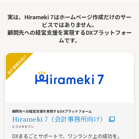
実は、Hirameki 7はホームページ作成だけのサー
ビスではありません。
顧問先への経営支援を実現するDXプラットフォー
ムです。
顧問先への経営支援を実現するDXプラットフォーム
Hirameki 7（会計事務所向け）
ヒラメキセブン
DXまるごとサポートで、ワンランク上の成功を。