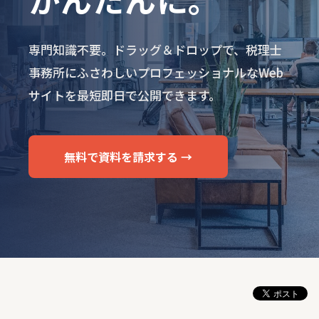
専門知識不要。ドラッグ＆ドロップで、税理士
事務所にふさわしいプロフェッショナルなWeb
サイトを最短即日で公開できます。
無料で資料を請求する →