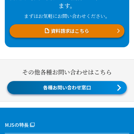
ます。
まずはお気軽にお問い合わせください。
資料請求はこちら
その他各種お問い合わせはこちら
各種お問い合わせ窓口
MJSの特長