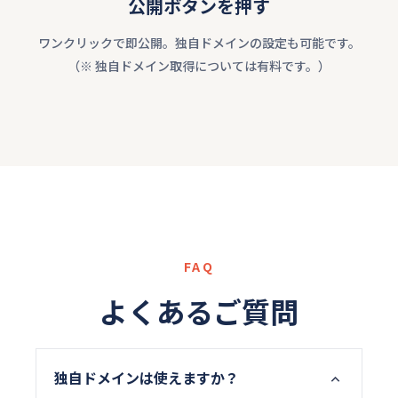
公開ボタンを押す
ワンクリックで即公開。独自ドメインの設定も可能です。
（※ 独自ドメイン取得については有料です。）
FAQ
よくあるご質問
独自ドメインは使えますか？