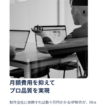
月額費用を抑えて
プロ品質を実現
制作会社に依頼すれば数十万円かかるHP制作が、Hira