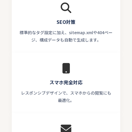
SEO対策
標準的なタグ設定に加え、sitemap.xmlや404ペー
ジ、構成データも自動で生成します。
スマホ完全対応
レスポンシブデザインで、スマホからの閲覧にも
最適化。