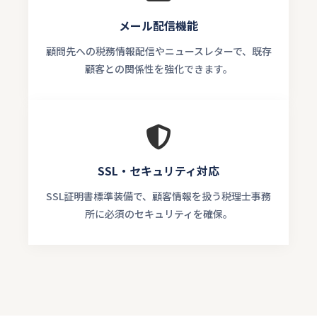
メール配信機能
顧問先への税務情報配信やニュースレターで、既存
顧客との関係性を強化できます。
SSL・セキュリティ対応
SSL証明書標準装備で、顧客情報を扱う税理士事務
所に必須のセキュリティを確保。