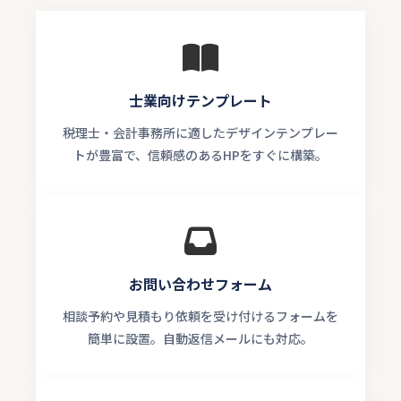
士業向けテンプレート
税理士・会計事務所に適したデザインテンプレー
トが豊富で、信頼感のあるHPをすぐに構築。
お問い合わせフォーム
相談予約や見積もり依頼を受け付けるフォームを
簡単に設置。自動返信メールにも対応。