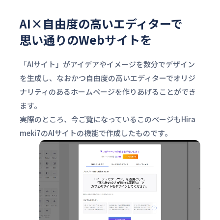
AI×自由度の高いエディターで
思い通りのWebサイトを
「AIサイト」がアイデアやイメージを数分でデザイン
を生成し、なおかつ自由度の高いエディターでオリジ
ナリティのあるホームページを作りあげることができ
ます。
実際のところ、今ご覧になっているこのページもHira
meki7のAIサイトの機能で作成したものです。