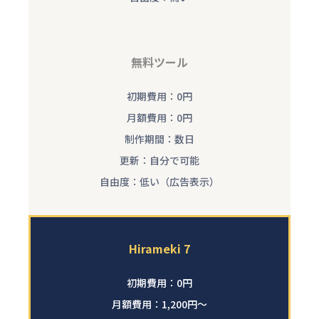
無料ツール
初期費用：0円
月額費用：0円
制作期間：数日
更新：自分で可能
自由度：低い（広告表示）
Hirameki 7
初期費用：0円
月額費用：1,200円～