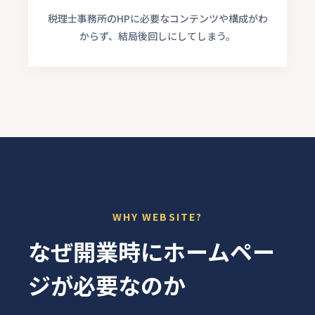
税理士事務所のHPに必要なコンテンツや構成がわ
からず、結局後回しにしてしまう。
WHY WEBSITE?
なぜ開業時にホームペー
ジが必要なのか