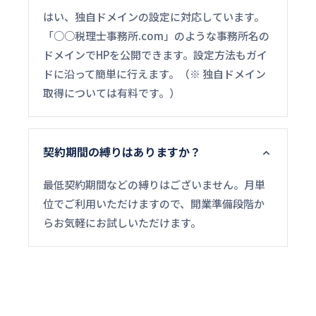
はい、独自ドメインの設定に対応しています。
「○○税理士事務所.com」のような事務所名の
ドメインでHPを公開できます。設定方法もガイ
ドに沿って簡単に行えます。（※ 独自ドメイン
取得については有料です。）
契約期間の縛りはありますか？
最低契約期間などの縛りはございません。月単
位でご利用いただけますので、開業準備段階か
らお気軽にお試しいただけます。