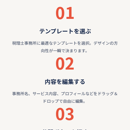
01
テンプレートを選ぶ
税理士事務所に最適なテンプレートを選択。デザインの方
向性が一瞬で決まります。
02
内容を編集する
事務所名、サービス内容、プロフィールなどをドラッグ＆
ドロップで自由に編集。
03