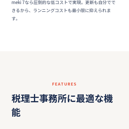
meki 7なら圧倒的な低コストで実現。更新も自分でで
きるから、ランニングコストも最小限に抑えられま
す。
FEATURES
税理士事務所に最適な機
能