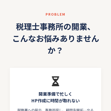
PROBLEM
税理士事務所の開業、
こんなお悩みありません
か？
開業準備で忙しく
HP作成に時間が取れない
税務署への届出、事務所探し、顧問先開拓…やる