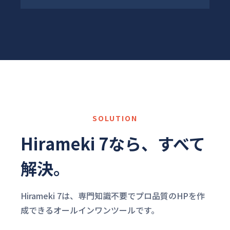
SOLUTION
Hirameki 7なら、すべて
解決。
Hirameki 7は、専門知識不要でプロ品質のHPを作
成できるオールインワンツールです。