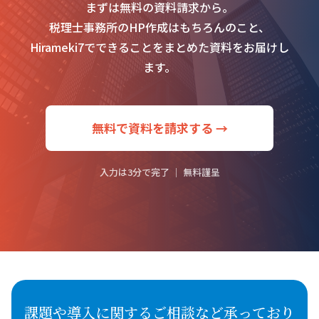
まずは無料の資料請求から。
税理士事務所のHP作成はもちろんのこと、
Hirameki7でできることをまとめた資料をお届けし
ます。
無料で資料を請求する →
入力は3分で完了 ｜ 無料謹呈
課題や導入に関するご相談など承っており