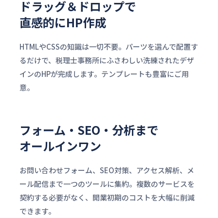
ドラッグ＆ドロップで
直感的にHP作成
HTMLやCSSの知識は一切不要。パーツを選んで配置す
るだけで、税理士事務所にふさわしい洗練されたデザ
インのHPが完成します。テンプレートも豊富にご用
意。
フォーム・SEO・分析まで
オールインワン
お問い合わせフォーム、SEO対策、アクセス解析、メ
ール配信まで一つのツールに集約。複数のサービスを
契約する必要がなく、開業初期のコストを大幅に削減
できます。