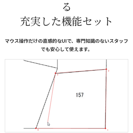
る
充実した機能セット
マウス操作だけの直感的なUIで、専門知識のないスタッフ
でも安心して使えます。