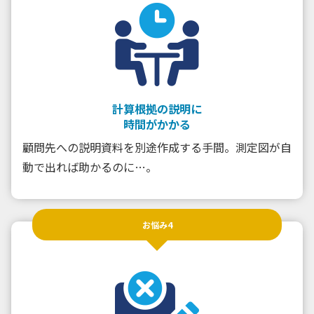
計算根拠の説明に
時間がかかる
顧問先への説明資料を別途作成する手間。測定図が自
動で出れば助かるのに…。
お悩み4