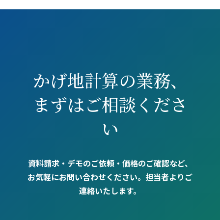
かげ地計算の業務、
まずはご相談くださ
い
資料請求・デモのご依頼・価格のご確認など、
お気軽にお問い合わせください。担当者よりご
連絡いたします。