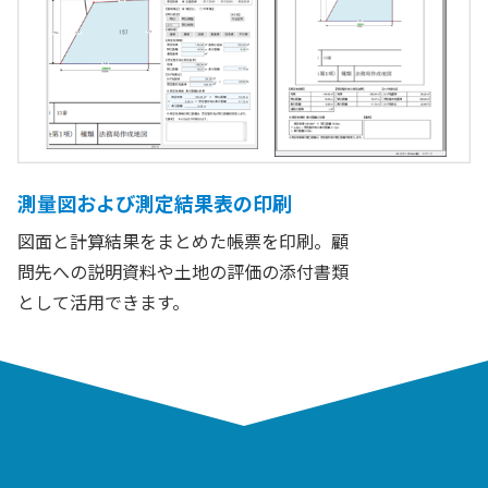
測量図および測定結果表の印刷
図面と計算結果をまとめた帳票を印刷。顧
問先への説明資料や土地の評価の添付書類
として活用できます。