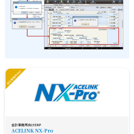
会計事務所向けERP
ACELINK NX-Pro