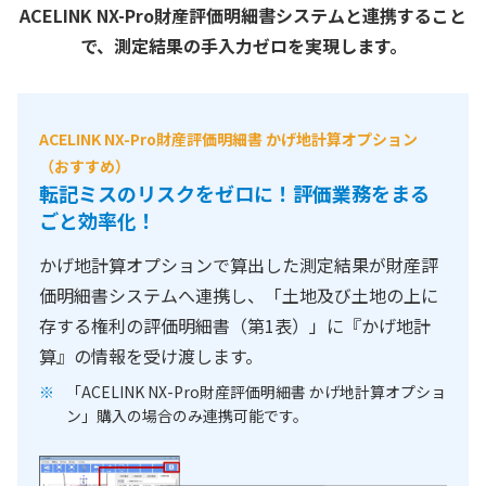
ACELINK NX-Pro財産評価明細書システムと連携すること
で、測定結果の手入力ゼロを実現します。
ACELINK NX-Pro財産評価明細書 かげ地計算オプション
（おすすめ）
転記ミスのリスクをゼロに！評価業務をまる
ごと効率化！
かげ地計算オプションで算出した測定結果が財産評
価明細書システムへ連携し、「土地及び土地の上に
存する権利の評価明細書（第1表）」に『かげ地計
算』の情報を受け渡します。
「ACELINK NX-Pro財産評価明細書 かげ地計算オプショ
ン」購入の場合のみ連携可能です。