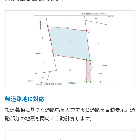
無道路地に対応
接道義務に基づく通路幅を入力すると通路を自動表示。通
路部分の地積も同時に自動計算します。