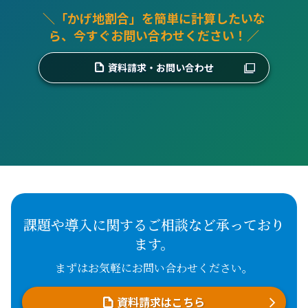
＼「かげ地割合」を簡単に計算したいな
ら、今すぐお問い合わせください！／
資料請求・お問い合わせ
課題や導入に関するご相談など承っており
ます。
まずはお気軽にお問い合わせください。
資料請求はこちら