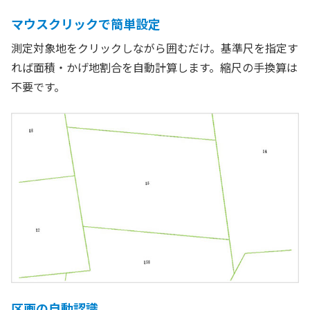
マウスクリックで簡単設定
測定対象地をクリックしながら囲むだけ。基準尺を指定す
れば面積・かげ地割合を自動計算します。縮尺の手換算は
不要です。
区画の自動認識