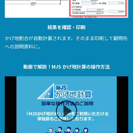
結果を確認・印刷
かげ地割合が自動計算されます。そのまま印刷して顧問先
への説明資料に。
動画で解説！MJS かげ地計算の操作方法