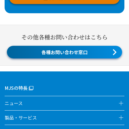
その他各種お問い合わせはこちら
各種お問い合わせ窓口
MJSの特長
ニュース
製品・サービス