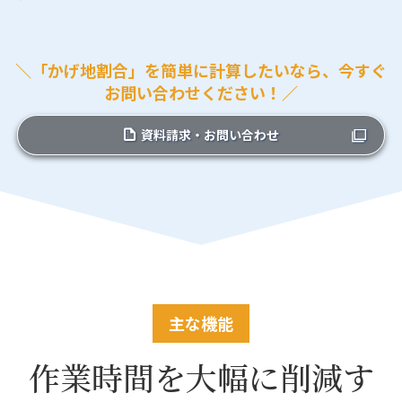
＼「かげ地割合」を簡単に計算したいなら、今すぐ
お問い合わせください！／
資料請求・お問い合わせ
主な機能
作業時間を大幅に削減す