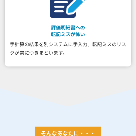
評価明細書への
転記ミスが怖い
手計算の結果を別システムに手入力。転記ミスのリス
クが常につきまといます。
そんなあなたに・・・