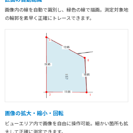
画像内の線を自動で識別し、緑色の線で描画。測定対象地
の輪郭を素早く正確にトレースできます。
画像の拡大・縮小・回転
ビューエリア内で画像を自由に操作可能。細かい箇所も拡
大して正確に測定できます。