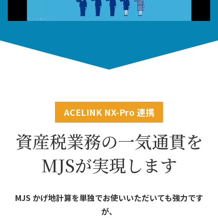
ACELINK NX-Pro 連携
資産税業務の一気通貫を
MJSが実現します
MJS かげ地計算を単独でお使いいただいても強力です
が、