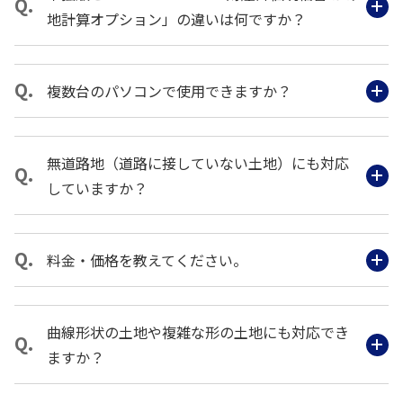
地計算オプション」の違いは何ですか？
複数台のパソコンで使用できますか？
無道路地（道路に接していない土地）にも対応
していますか？
料金・価格を教えてください。
曲線形状の土地や複雑な形の土地にも対応でき
ますか？