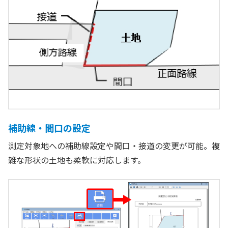
補助線・間口の設定
測定対象地への補助線設定や間口・接道の変更が可能。複
雑な形状の土地も柔軟に対応します。