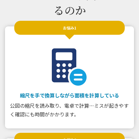
るのか
お悩み1
縮尺を手で換算しながら面積を計算している
公図の縮尺を読み取り、電卓で計算…ミスが起きやす
く確認にも時間がかかります。