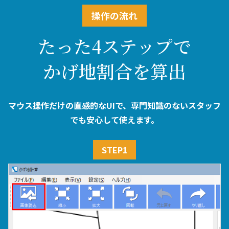
操作の流れ
たった4ステップで
かげ地割合を算出
マウス操作だけの直感的なUIで、専門知識のないスタッフ
でも安心して使えます。
STEP1