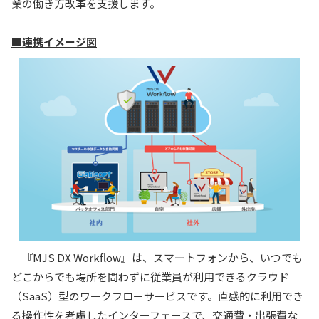
業の働き方改革を支援します。
■連携イメージ図
『MJS DX Workflow』は、スマートフォンから、いつでも
どこからでも場所を問わずに従業員が利用できるクラウド
（SaaS）型のワークフローサービスです。直感的に利用でき
る操作性を考慮したインターフェースで、交通費・出張費な