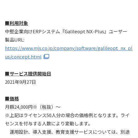
■利用対象
中堅企業向けERPシステム『Galileopt NX-Plus』ユーザー
製品URL:
https://www.mjs.co.jp/company/software/galileopt_nx_pl
us/concept.html
■サービス提供開始日
2021年9月27日
■価格
月額24,000円※（税抜）～
※上記はライセンス50人分の場合の価格例となります。ライ
センスを付与する人数により変動します。
運用設計、導入支援、教育支援サービスについては、別途