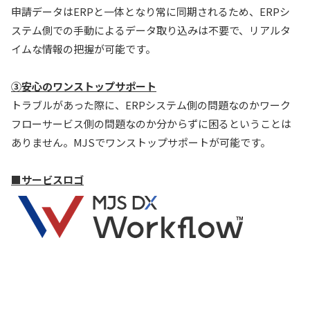
申請データはERPと一体となり常に同期されるため、ERPシ
ステム側での手動によるデータ取り込みは不要で、リアルタ
イムな情報の把握が可能です。
③安心のワンストップサポート
トラブルがあった際に、ERPシステム側の問題なのかワーク
フローサービス側の問題なのか分からずに困るということは
ありません。MJSでワンストップサポートが可能です。
■サービスロゴ