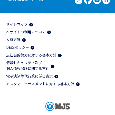
サイトマップ
本サイトの利用について
人権方針
DE&Iポリシー
反社会的勢力に対する基本方針
情報セキュリティ及び
個人情報保護に関する方針
電子決済等代行業に係る表示
カスタマーハラスメントに対する基本方針