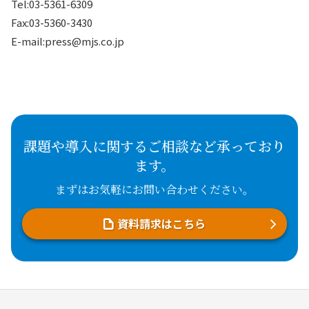
Tel:03-5361-6309
Fax:03-5360-3430
E-mail:press@mjs.co.jp
課題や導入に関するご相談など承っており
ます。
まずはお気軽にお問い合わせください。
資料請求はこちら