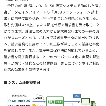
今回のAPI連携により、MJSの販売システムで作成した請求
書データをインフォマートの『BtoBプラットフォーム 請求
書』に自動で取り込み、発行することが可能となりました。
取引先側はWeb上、または郵送代行で請求書を受け取ること
ができます。受注伝票の入力から請求書発行までの一連の流
れがスムーズとなり、これまで請求書データの抽出や取り込
み、請求書発行に掛かっていた工数が減ることで業務効率化
を実現します。また、電子帳簿保存法に対応しているため、
請求書を電子発行することでのペーパーレス化の実現や郵送
費・封筒代・紙代などの経費削減、さらにはインボイス制度
対応の効率化も期待できます。
■ システム連携概要図