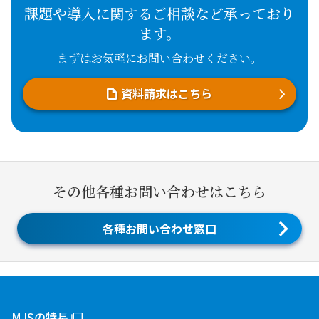
課題や導入に関するご相談など承っており
ます。
まずはお気軽にお問い合わせください。
資料請求はこちら
その他各種お問い合わせはこちら
各種お問い合わせ窓口
MJSの特長