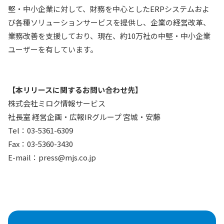
堅・中小企業に対して、財務を中心としたERPシステムおよ
び各種ソリューションサービスを提供し、企業の経営改革、
業務改善を支援しており、現在、約10万社の中堅・中小企業
ユーザーを有しています。
【本リリースに関するお問い合わせ先】
株式会社ミロク情報サービス
社長室 経営企画・広報IRグループ 宮城・安藤
Tel：03-5361-6309
Fax：03-5360-3430
E-mail：press@mjs.co.jp