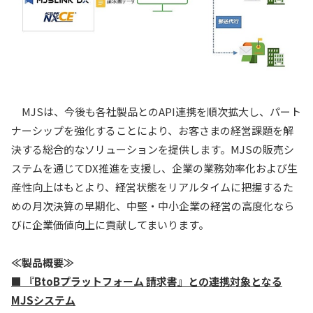
MJSは、今後も各社製品とのAPI連携を順次拡大し、パート
ナーシップを強化することにより、お客さまの経営課題を解
決する総合的なソリューションを提供します。MJSの販売シ
ステムを通じてDX推進を支援し、企業の業務効率化および生
産性向上はもとより、経営状態をリアルタイムに把握するた
めの月次決算の早期化、中堅・中小企業の経営の高度化なら
びに企業価値向上に貢献してまいります。
≪製品概要≫
■ 『BtoBプラットフォーム 請求書』との連携対象となる
MJSシステム