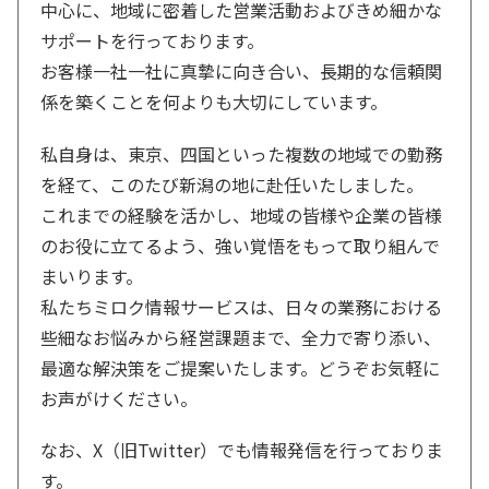
中心に、地域に密着した営業活動およびきめ細かな
サポートを行っております。
お客様一社一社に真摯に向き合い、長期的な信頼関
係を築くことを何よりも大切にしています。
私自身は、東京、四国といった複数の地域での勤務
を経て、このたび新潟の地に赴任いたしました。
これまでの経験を活かし、地域の皆様や企業の皆様
のお役に立てるよう、強い覚悟をもって取り組んで
まいります。
私たちミロク情報サービスは、日々の業務における
些細なお悩みから経営課題まで、全力で寄り添い、
最適な解決策をご提案いたします。どうぞお気軽に
お声がけください。
なお、X（旧Twitter）でも情報発信を行っておりま
す。