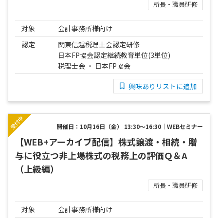
所長・職員研修
対象
会計事務所様向け
認定
関東信越税理士会認定研修
日本FP協会認定継続教育単位(3単位)
税理士会 ・ 日本FP協会
興味ありリストに追加
開催日：10月16日（金） 13:30～16:30｜WEBセミナー
【WEB+アーカイブ配信】株式譲渡・相続・贈
与に役立つ非上場株式の税務上の評価Ｑ＆A
（上級編）
所長・職員研修
対象
会計事務所様向け