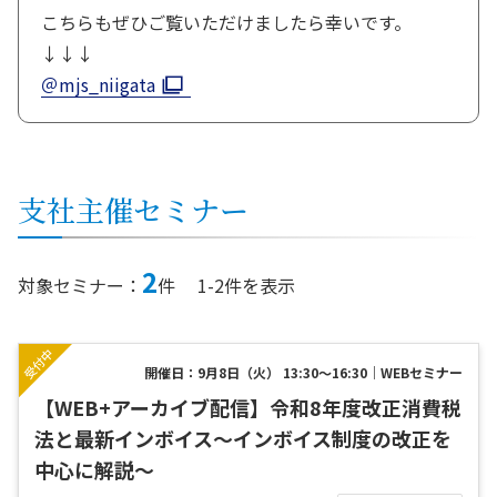
こちらもぜひご覧いただけましたら幸いです。
↓↓↓
＠mjs_niigata
支社
主催セミナー
2
対象セミナー：
件
1-2件を表示
開催日：9月8日（火） 13:30～16:30｜WEBセミナー
【WEB+アーカイブ配信】令和8年度改正消費税
法と最新インボイス～インボイス制度の改正を
中心に解説～