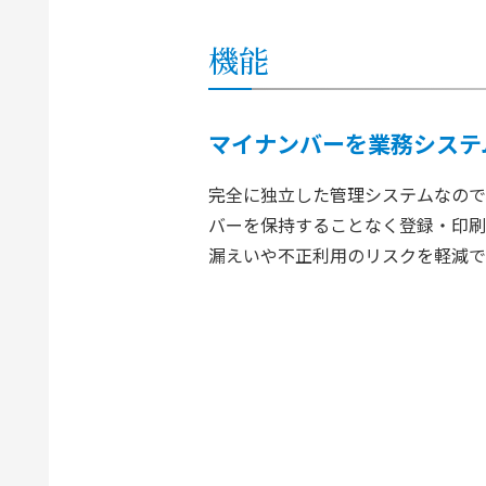
機能
マイナンバーを業務システ
完全に独立した管理システムなので
バーを保持することなく登録・印刷
漏えいや不正利用のリスクを軽減で