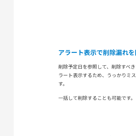
アラート表示で削除漏れを
削除予定日を参照して、削除すべき
ラート表示するため、うっかりミス
す。
一括して削除することも可能です。