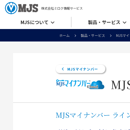
株式会社ミロク情報サービス
MJSについて
製品・サービス
ホーム
製品・サービス
MJSマ
MJSマイナンバー
MJ
MJSマイナンバー ライ