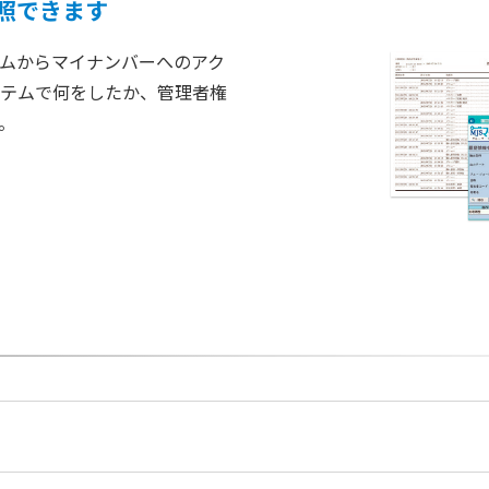
照できます
ムからマイナンバーへのアク
テムで何をしたか、管理者権
。