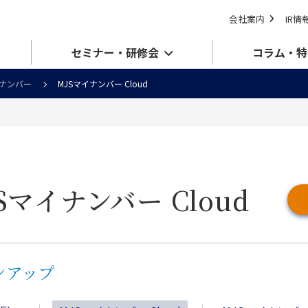
会社案内
IR情
セミナー・研修会
コラム・特
イナンバー
MJSマイナンバー Cloud
Sマイナンバー Cloud
ンアップ