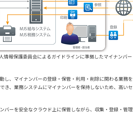
特定個人情報保護委員会によるガイドラインに準拠したマイナンバ
連動し、マイナンバーの登録・保管・利用・削除に関わる業務
でき、業務システムにマイナンバーを保持しないため、高いセ
ンバーを安全なクラウド上に保管しながら、収集・登録・管理