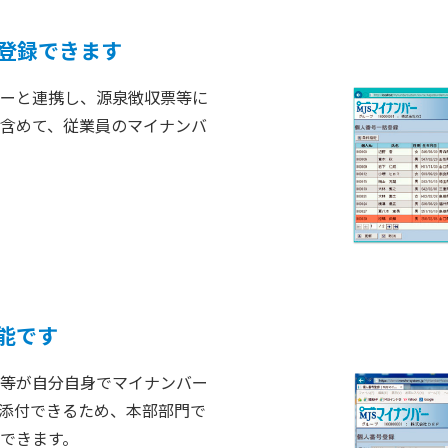
登録できます
ーと連携し、源泉徴収票等に
含めて、従業員のマイナンバ
能です
等が自分自身でマイナンバー
添付できるため、本部部門で
できます。