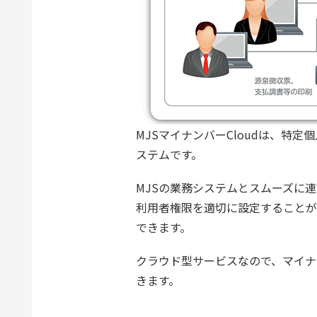
MJSマイナンバーCloudは、
ステムです。
MJSの業務システムとスムーズに
利用者権限を適切に設定することが
できます。
クラウド型サービスなので、マイナ
きます。