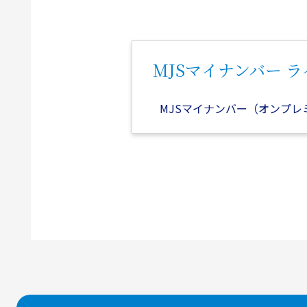
MJSマイナンバー 
MJSマイナンバー（オンプレ