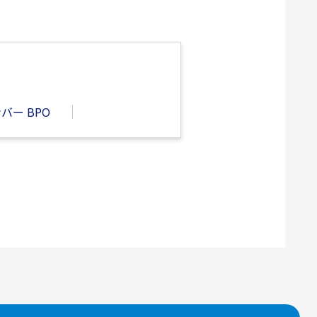
バー BPO