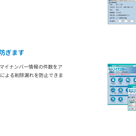
防ぎます
マイナンバー情報の件数をア
による削除漏れを防止できま