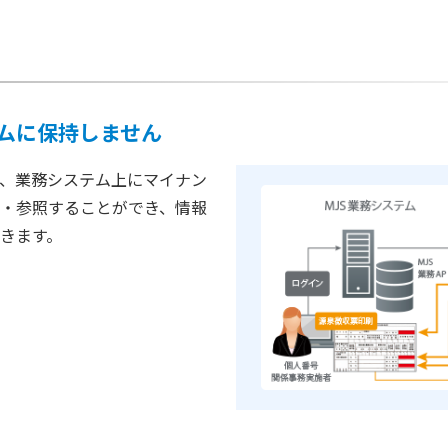
ムに保持しません
、業務システム上にマイナン
・参照することができ、情報
きます。