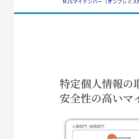
MJSマイナンバー（オンプレミス
特定個人情報の
安全性の高いマ