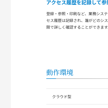
アクセス履歴を記録して参
登録・参照・印刷など、業務システ
セス履歴は記録され、誰がどのシス
限で詳しく確認することができます
動作環境
クラウド型