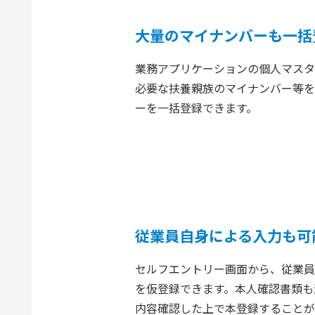
大量のマイナンバーも一括
業務アプリケーションの個人マスタ
必要な扶養親族のマイナンバー等を
ーを一括登録できます。
従業員自身による入力も可
セルフエントリー画面から、従業員
を仮登録できます。本人確認書類も
内容確認した上で本登録することが