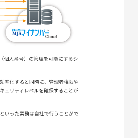
ー（個人番号）の管理を可能にするシ
を効率化すると同時に、管理者権限や
キュリティレベルを確保することが
といった業務は自社で行うことがで