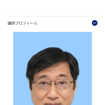
講師プロフィール