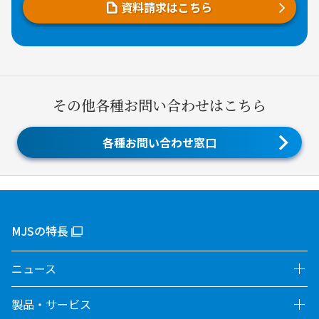
資料請求はこちら
その他各種お問い合わせはこちら
各種お問い合わせ窓口
MJSの特長
ニュース
製品・サービス