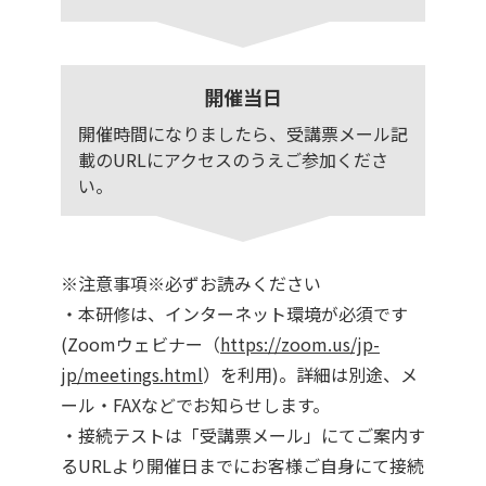
開催当日
開催時間になりましたら、受講票メール記
載のURLにアクセスのうえご参加くださ
い。
※注意事項※必ずお読みください
・本研修は、インターネット環境が必須です
(Zoomウェビナー（
https://zoom.us/jp-
jp/meetings.html
）を利用)。詳細は別途、メ
ール・FAXなどでお知らせします。
・接続テストは「受講票メール」にてご案内す
るURLより開催日までにお客様ご自身にて接続