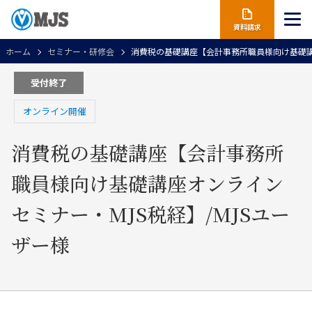
資料請求
ホーム
セミナー・研修会
消費税の基礎講座【会計事務所職員様向け基礎講座
受付終了
オンライン開催
消費税の基礎講座【会計事務所
職員様向け基礎講座オンライン
セミナー・MJS税経】/MJSユー
ザー様