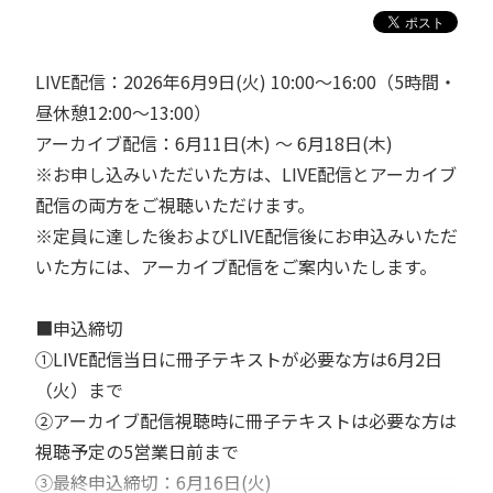
LIVE配信：2026年6月9日(火) 10:00～16:00（5時間・
昼休憩12:00～13:00）
アーカイブ配信：6月11日(木) ～ 6月18日(木)
※お申し込みいただいた方は、LIVE配信とアーカイブ
配信の両方をご視聴いただけます。
※定員に達した後およびLIVE配信後にお申込みいただ
いた方には、アーカイブ配信をご案内いたします。
■申込締切
①LIVE配信当日に冊子テキストが必要な方は6月2日
（火）まで
②アーカイブ配信視聴時に冊子テキストは必要な方は
視聴予定の5営業日前まで
③最終申込締切：6月16日(火)