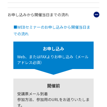
お申し込みから開催当日までの流れ
■WEBセミナーのお申し込みから開催当日ま
での流れ
お申し込み
Web、またはFAXよりお申し込み（メール
アドレス必須）
開催前
受講票メール到着
参加方法、参加用のURLをお送りいたしま
す。