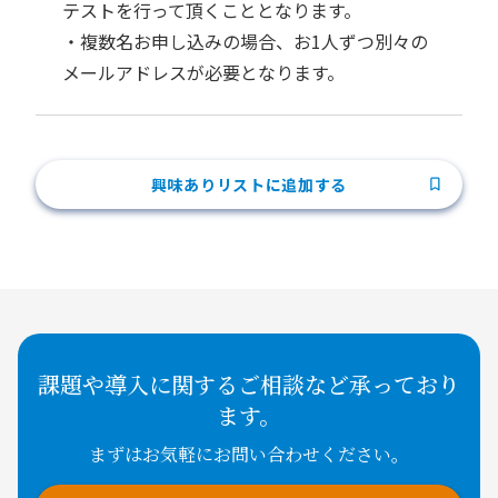
テストを行って頂くこととなります。
・複数名お申し込みの場合、お1人ずつ別々の
メールアドレスが必要となります。
興味ありリストに追加する
課題や導入に関するご相談など承っており
ます。
まずはお気軽にお問い合わせください。