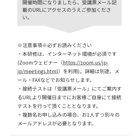
開催時間になりましたら、受講票メール記
載のURLにアクセスのうえご参加くださ
い。
※注意事項※必ずお読みください
・本研修は、インターネット環境が必須です
(Zoomウェビナー（
https://zoom.us/jp-
jp/meetings.html
）を利用)。詳細は別途、メ
ール・FAXなどでお知らせします。
・接続テストは「受講票メール」にてご案内す
るURLより開催日までにお客様ご自身にて接続
テストを行って頂くこととなります。
・複数名お申し込みの場合、お1人ずつ別々の
メールアドレスが必要となります。