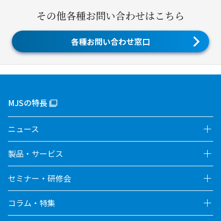
その他各種お問い合わせはこちら
各種お問い合わせ窓口
MJSの特長
ニュース
製品・サービス
セミナー・研修会
コラム・特集