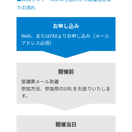
での流れ
お申し込み
Web、またはFAXよりお申し込み（メール
アドレス必須）
開催前
受講票メール到着
参加方法、参加用のURLをお送りいたしま
す。
開催当日