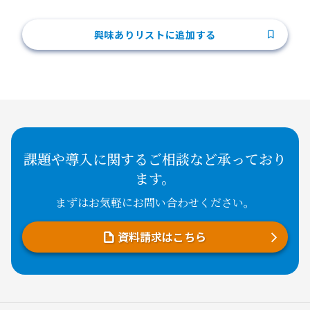
興味ありリストに追加する
課題や導入に関するご相談など承っており
ます。
まずはお気軽にお問い合わせください。
資料請求はこちら