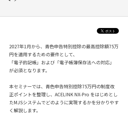
2027年1月から、青色申告特別控除の最高控除額75万
円を適用するための要件として、
「電子的記帳」および「電子帳簿保存法への対応」
が必須となります。
本セミナーでは、青色申告特別控除75万円の制度改
正ポイントを整理し、ACELINK NX-Pro をはじめとし
たMJSシステムでどのように実現するかを分かりやす
く解説します。