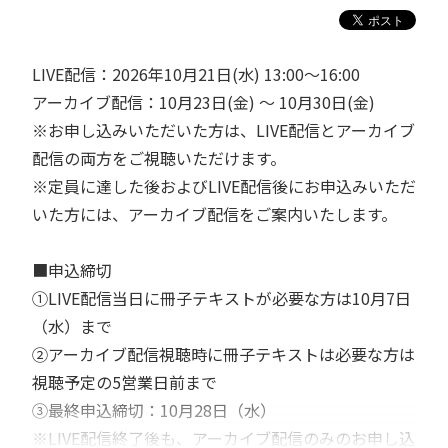
LIVE配信：2026年10月21日(水) 13:00～16:00
アーカイブ配信：10月23日(金) ～ 10月30日(金)
※お申し込みいただいた方は、LIVE配信とアーカイブ
配信の両方をご視聴いただけます。
※定員に達した後およびLIVE配信後にお申込みいただ
いた方には、アーカイブ配信をご案内いたします。
■申込締切
①LIVE配信当日に冊子テキストが必要な方は10月7日
（水）まで
②アーカイブ配信視聴時に冊子テキストは必要な方は
視聴予定の5営業日前まで
③最終申込締切：10月28日（水）
※LIVE配信終了後も、アーカイブ配信のみのお申し込