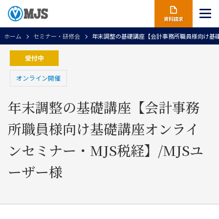
資料請求
ホーム
セミナー・研修会
年末調整の基礎講座【会計事務所職員様向け基礎講
受付中
オンライン開催
年末調整の基礎講座【会計事務
所職員様向け基礎講座オンライ
ンセミナー・MJS税経】/MJSユ
ーザー様