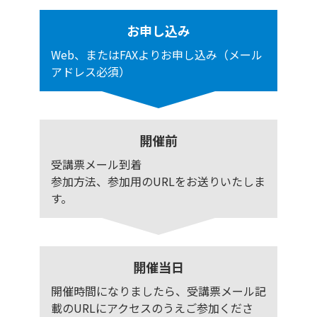
お申し込み
Web、またはFAXよりお申し込み（メール
アドレス必須）
開催前
受講票メール到着
参加方法、参加用のURLをお送りいたしま
す。
開催当日
開催時間になりましたら、受講票メール記
載のURLにアクセスのうえご参加くださ