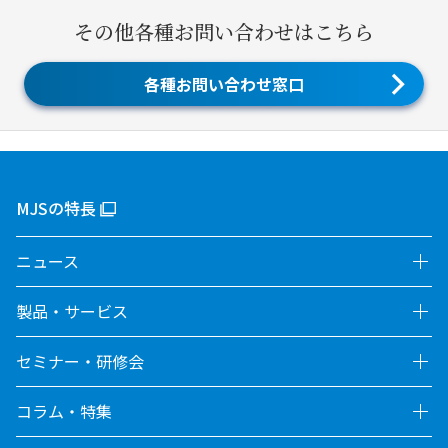
その他各種お問い合わせはこちら
各種お問い合わせ窓口
MJSの特長
ニュース
製品・サービス
セミナー・研修会
コラム・特集