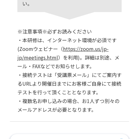
い。
※注意事項※必ずお読みください
・本研修は、インターネット環境が必須です
(Zoomウェビナー（
https://zoom.us/jp-
jp/meetings.html
）を利用)。詳細は別途、メ
ール・FAXなどでお知らせします。
・接続テストは「受講票メール」にてご案内す
るURLより開催日までにお客様ご自身にて接続
テストを行って頂くこととなります。
・複数名お申し込みの場合、お1人ずつ別々の
メールアドレスが必要となります。