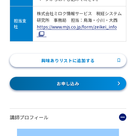
株式会社ミロク情報サービス 税経システム
研究所 事務局 担当：鳥海・小川・大西
担当支
社
https://www.mjs.co.jp/form/zeikei_info
興味ありリストに追加する
お申し込み
講師プロフィール