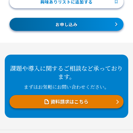
興味ありリストに追加する
お申し込み
課題や導入に関するご相談など承っており
ます。
まずはお気軽にお問い合わせください。
資料請求はこちら